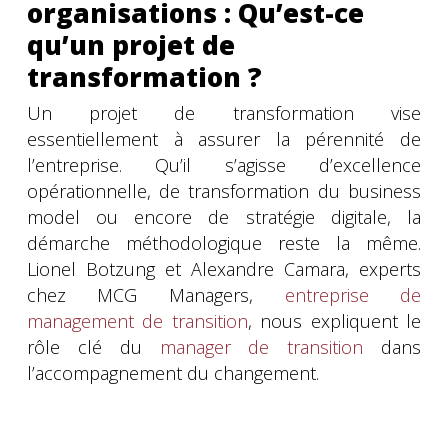
organisations : Qu’est-ce
qu’un projet de
transformation ?
Un projet de transformation vise
essentiellement à assurer la pérennité de
l’entreprise. Qu’il s’agisse d’excellence
opérationnelle, de transformation du business
model ou encore de stratégie digitale, la
démarche méthodologique reste la même.
Lionel Botzung et Alexandre Camara, experts
chez MCG Managers,
entreprise de
management de transition
, nous expliquent le
rôle clé du
manager de transition
dans
l’accompagnement du changement.