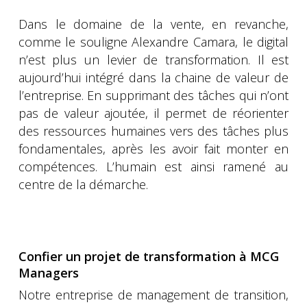
Dans le domaine de la vente, en revanche,
comme le souligne Alexandre Camara, le digital
n’est plus un levier de transformation. Il est
aujourd’hui intégré dans la chaine de valeur de
l’entreprise. En supprimant des tâches qui n’ont
pas de valeur ajoutée, il permet de réorienter
des ressources humaines vers des tâches plus
fondamentales, après les avoir fait monter en
compétences. L’humain est ainsi ramené au
centre de la démarche.
Confier un projet de transformation à MCG
Managers
Notre entreprise de management de transition,