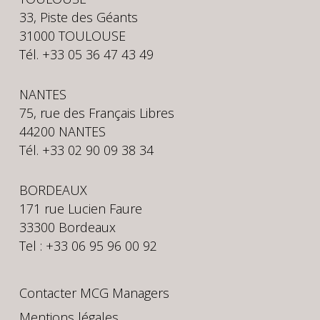
33, Piste des Géants
31000 TOULOUSE
Tél. +33 05 36 47 43 49
NANTES
75, rue des Français Libres
44200 NANTES
Tél. +33 02 90 09 38 34
BORDEAUX
171 rue Lucien Faure
33300 Bordeaux
Tel : +33 06 95 96 00 92
Contacter MCG Managers
Mentions légales