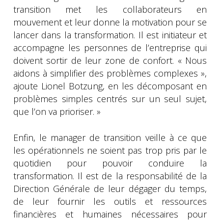
transition met les collaborateurs en
mouvement et leur donne la motivation pour se
lancer dans la transformation. Il est initiateur et
accompagne les personnes de l’entreprise qui
doivent sortir de leur zone de confort. « Nous
aidons à simplifier des problèmes complexes »,
ajoute Lionel Botzung, en les décomposant en
problèmes simples centrés sur un seul sujet,
que l’on va prioriser. »
Enfin, le manager de transition veille à ce que
les opérationnels ne soient pas trop pris par le
quotidien pour pouvoir conduire la
transformation. Il est de la responsabilité de la
Direction Générale de leur dégager du temps,
de leur fournir les outils et ressources
financières et humaines nécessaires pour