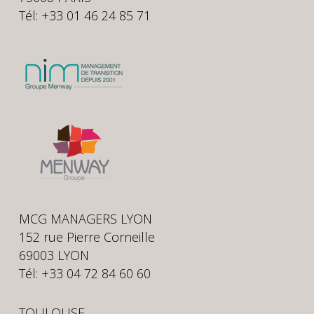
Tél: +33 01 46 24 85 71
MCG MANAGERS LYON
152 rue Pierre Corneille
69003 LYON
Tél: +33 04 72 84 60 60
TOULOUSE