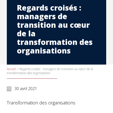
Regards croisés :
managers de
transition au cœur
de la
transformation des
organisations
Accueil
>
Regards croisés : managers de transition au cœur de la
transformation des organisations
30 avril 2021
Transformation des organisations