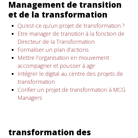
Management de transition
et de la transformation
Qu’est-ce qu’un projet de transformation ?
Etre manager de transition à la fonction de
Directeur de la Transformation
Formaliser un plan d’actions
Mettre l’organisation en mouvement :
accompagner et pousser à agir
Intégrer le digital au centre des projets de
transformation
Confier un projet de transformation à MCG
Managers
transformation des