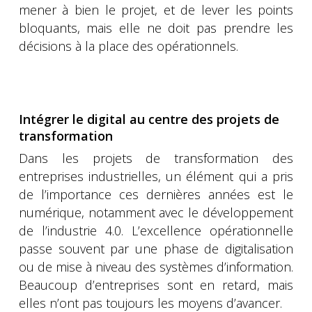
mener à bien le projet, et de lever les points
bloquants, mais elle ne doit pas prendre les
décisions à la place des opérationnels.
Intégrer le digital au centre des projets de
transformation
Dans les projets de transformation des
entreprises industrielles, un élément qui a pris
de l’importance ces dernières années est le
numérique, notamment avec le développement
de l’industrie 4.0. L’excellence opérationnelle
passe souvent par une phase de digitalisation
ou de mise à niveau des systèmes d’information.
Beaucoup d’entreprises sont en retard, mais
elles n’ont pas toujours les moyens d’avancer.