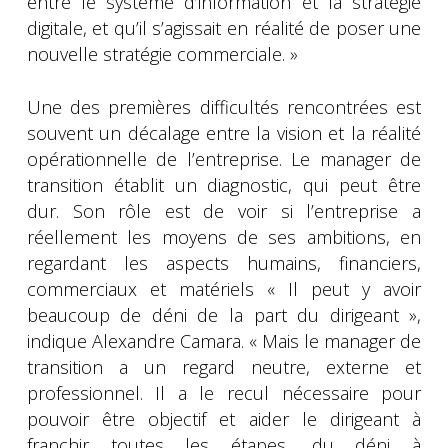
entre le système d’information et la stratégie
digitale, et qu’il s’agissait en réalité de poser une
nouvelle stratégie commerciale. »
Une des premières difficultés rencontrées est
souvent un décalage entre la vision et la réalité
opérationnelle de l’entreprise. Le manager de
transition établit un diagnostic, qui peut être
dur. Son rôle est de voir si l’entreprise a
réellement les moyens de ses ambitions, en
regardant les aspects humains, financiers,
commerciaux et matériels « Il peut y avoir
beaucoup de déni de la part du dirigeant »,
indique Alexandre Camara. « Mais le manager de
transition a un regard neutre, externe et
professionnel. Il a le recul nécessaire pour
pouvoir être objectif et aider le dirigeant à
franchir toutes les étapes, du déni à