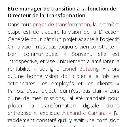
Etre manager de transition à la fonction de
Directeur de la Transformation
Dans tout
projet de transformation
, la première
étape est de traduire la vision de la Direction
Générale pour bâtir un projet adapté à l’objectif.
Or, la vision n’est pas toujours bien construite ni
bien communiquée. « Souvent, elle est
introspective, et vise uniquement à améliorer la
rentabilité », souligne
Lionel Botzung
, « alors
qu’une bonne vision doit cibler à la fois les
actionnaires, les employés et les clients. »
Parfois, c’est l’objectif qui n’est pas clair. « Lors
d’une de mes missions, j’ai été mandaté pour
piloter la transformation digitale d’une
entreprise », explique
Alexandre Camara
. « J’ai
rapidement constaté qu’il y avait une confusion