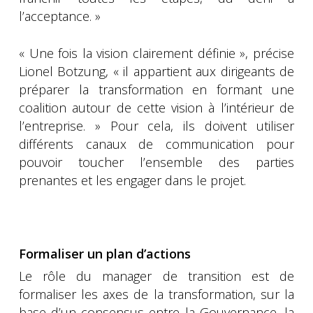
l’acceptance. »
« Une fois la vision clairement définie », précise
Lionel Botzung, « il appartient aux dirigeants de
préparer la transformation en formant une
coalition autour de cette vision à l’intérieur de
l’entreprise. » Pour cela, ils doivent utiliser
différents canaux de communication pour
pouvoir toucher l’ensemble des parties
prenantes et les engager dans le projet.
Formaliser un plan d’actions
Le rôle du manager de transition est de
formaliser les axes de la transformation, sur la
base d’un consensus entre la Gouvernance, la