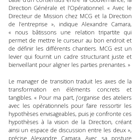
Direction Générale et l’Opérationnel. « Avec le
Directeur de Mission chez MCG et la Direction
de l’entreprise », indique Alexandre Camara,
« nous bâtissons une relation tripartite qui
permet de mettre le curseur au bon endroit et
de définir les différents chantiers. MCG est un
levier qui fournit un cadre structurant juste et
bienveillant pour aligner les parties prenantes. »
Le manager de transition traduit les axes de la
transformation en éléments concrets et
tangibles. « Pour ma part, j’organise des ateliers
avec les opérationnels pour faire ressortir les
hypothèses envisageables, puis je confronte ces
hypothèses à la vision de la Direction, créant
ainsi un espace de discussion entre les deux »,
précise Alexandre Camara. Avec sa posture