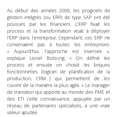
Au début des années 2000, les progiciels de
gestion intégrés (ou ERP) de type SAP ont été
poussés par les financiers. L’ERP fixait les
process et la transformation visait à déployer
l’ERP dans l’entreprise. Cependant, ces ERP ne
convenaient pas à toutes les entreprises.
« Aujourd’hui, l’approche est inversée »,
explique Lionel Botzung. « On définit les
process et ensuite on choisit les briques
fonctionnelles (logiciel de planification de la
production, CRM…) qui permettent de les
couvrir de la manière la plus agile. » Le manager
de transition qui apporte au monde des PME et
des ETI cette connaissance, appuyée par un
réseau de partenaires spécialisés, a une vraie
valeur ajoutée.