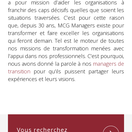
a pour mission d’aider les organisations à
franchir des caps décisifs quelles que soient les
situations traversées. C’est pour cette raison
que, depuis 30 ans, MCG Managers existe pour
transformer et faire exceller les organisations
qui feront demain. Tel est le moteur de toutes
nos missions de transformation menées avec
l’appui dans nos professionnels. C’est pourquoi,
nous avons donné la parole à nos
managers de
transition
pour qu’ils puissent partager leurs
expériences et leurs visions.
Vous recherchez