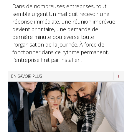
Dans de nombreuses entreprises, tout
semble urgent.Un mail doit recevoir une
réponse immédiate, une réunion imprévue
devient prioritaire, une demande de
dernière minute bouleverse toute
l’organisation de la journée. À force de
fonctionner dans ce rythme permanent,
l’entreprise finit par installer...
EN SAVOIR PLUS