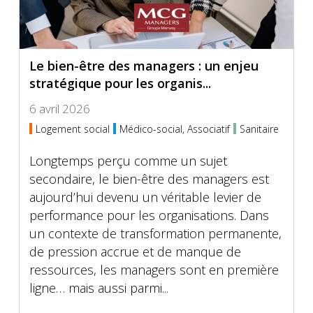
Le bien-être des managers : un enjeu
stratégique pour les organis...
6 avril 2026
Logement social
Médico-social, Associatif
Sanitaire
Longtemps perçu comme un sujet
secondaire, le bien-être des managers est
aujourd’hui devenu un véritable levier de
performance pour les organisations. Dans
un contexte de transformation permanente,
de pression accrue et de manque de
ressources, les managers sont en première
ligne… mais aussi parmi...