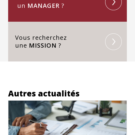
un
MANAGER
?
Vous recherchez
une
MISSION
?
Autres actualités