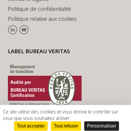
Politique de confidentialité
Politique relative aux cookies
LABEL BUREAU VERITAS
Ce site utilise des cookies et vous donne le contrôle sur
ceux que vous souhaitez activer
Tout accepter
Tout refuser
Personnaliser