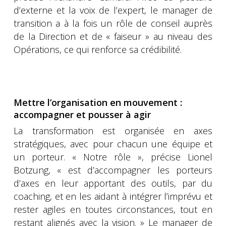
d’externe et la voix de l’expert, le manager de
transition a à la fois un rôle de conseil auprès
de la Direction et de « faiseur » au niveau des
Opérations, ce qui renforce sa crédibilité.
Mettre l’organisation en mouvement :
accompagner et pousser à agir
La transformation est organisée en axes
stratégiques, avec pour chacun une équipe et
un porteur. « Notre rôle », précise Lionel
Botzung, « est d’accompagner les porteurs
d’axes en leur apportant des outils, par du
coaching, et en les aidant à intégrer l’imprévu et
rester agiles en toutes circonstances, tout en
restant alignés avec la vision. » Le manager de