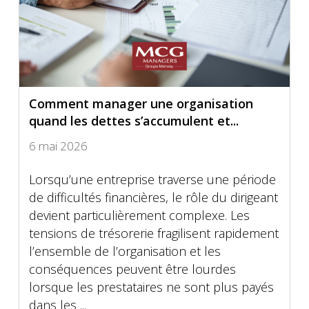
Comment manager une organisation
quand les dettes s’accumulent et...
6 mai 2026
Lorsqu’une entreprise traverse une période
de difficultés financières, le rôle du dirigeant
devient particulièrement complexe. Les
tensions de trésorerie fragilisent rapidement
l’ensemble de l’organisation et les
conséquences peuvent être lourdes
lorsque les prestataires ne sont plus payés
dans les ...