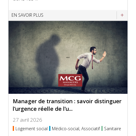
EN SAVOIR PLUS
Manager de transition : savoir distinguer
l’urgence réelle de l’u...
27 avril 2026
Logement social
Médico-social, Associatif
Sanitaire