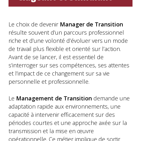
Le choix de devenir
Manager de Transition
résulte souvent d’un parcours professionnel
riche et d’une volonté d’évoluer vers un mode
de travail plus flexible et orienté sur l’action.
Avant de se lancer, il est essentiel de
s’interroger sur ses compétences, ses attentes
et l’impact de ce changement sur sa vie
personnelle et professionnelle.
Le
Management de Transition
demande une
adaptation rapide aux environnements, une
capacité à intervenir efficacement sur des
périodes courtes et une approche axée sur la
transmission et la mise en œuvre
opérationnelle. Ce métier implique de sortir