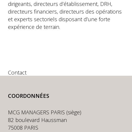
dirigeants, directeurs d’établissement, DRH,
directeurs financiers, directeurs des opérations
et experts sectoriels disposant d’une forte
expérience de terrain.
Contact
COORDONNÉES
MCG MANAGERS PARIS (siège)
82 boulevard Haussman
75008 PARIS