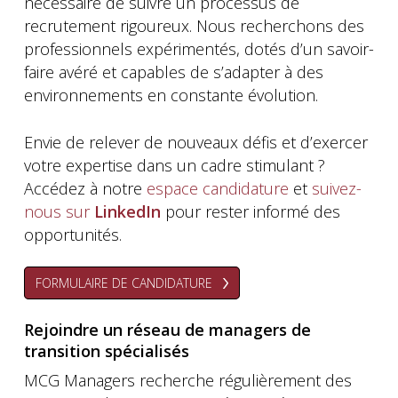
nécessaire de suivre un processus de
recrutement rigoureux. Nous recherchons des
professionnels expérimentés, dotés d’un savoir-
faire avéré et capables de s’adapter à des
environnements en constante évolution.
Envie de relever de nouveaux défis et d’exercer
votre expertise dans un cadre stimulant ?
Accédez à notre
espace candidature
et
suivez-
nous sur
LinkedIn
pour rester informé des
opportunités.
FORMULAIRE DE CANDIDATURE
Rejoindre un réseau de managers de
transition spécialisés
MCG Managers recherche régulièrement des