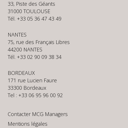
33, Piste des Géants
31000 TOULOUSE
Tél. +33 05 36 47 43 49
NANTES
75, rue des Français Libres
44200 NANTES
Tél. +33 02 90 09 38 34
BORDEAUX
171 rue Lucien Faure
33300 Bordeaux
Tel : +33 06 95 96 00 92
Contacter MCG Managers
Mentions légales