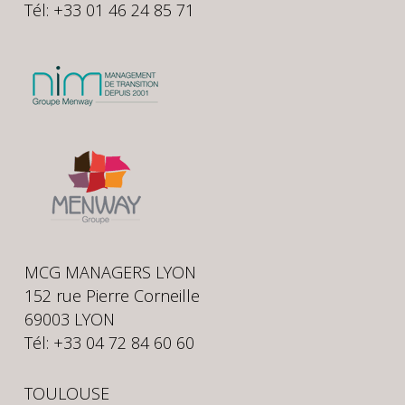
Tél: +33 01 46 24 85 71
MCG MANAGERS LYON
152 rue Pierre Corneille
69003 LYON
Tél: +33 04 72 84 60 60
TOULOUSE