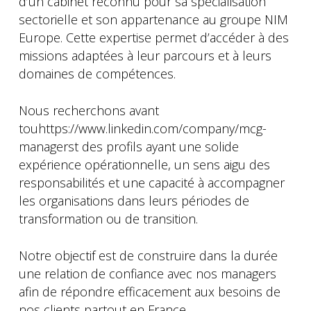
d’un cabinet reconnu pour sa spécialisation
sectorielle et son appartenance au groupe NIM
Europe. Cette expertise permet d’accéder à des
missions adaptées à leur parcours et à leurs
domaines de compétences.
Nous recherchons avant
touhttps://www.linkedin.com/company/mcg-
managerst des profils ayant une solide
expérience opérationnelle, un sens aigu des
responsabilités et une capacité à accompagner
les organisations dans leurs périodes de
transformation ou de transition.
Notre objectif est de construire dans la durée
une relation de confiance avec nos managers
afin de répondre efficacement aux besoins de
nos clients partout en France.