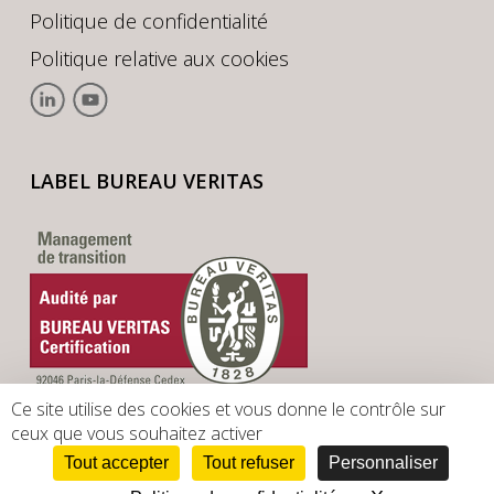
Politique de confidentialité
Politique relative aux cookies
LABEL BUREAU VERITAS
Ce site utilise des cookies et vous donne le contrôle sur
ceux que vous souhaitez activer
Tout accepter
Tout refuser
Personnaliser