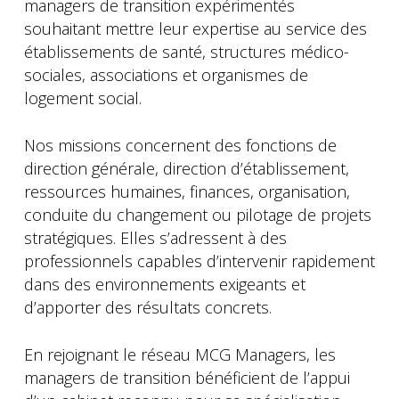
managers de transition expérimentés
souhaitant mettre leur expertise au service des
établissements de santé, structures médico-
sociales, associations et organismes de
logement social.
Nos missions concernent des fonctions de
direction générale, direction d’établissement,
ressources humaines, finances, organisation,
conduite du changement ou pilotage de projets
stratégiques. Elles s’adressent à des
professionnels capables d’intervenir rapidement
dans des environnements exigeants et
d’apporter des résultats concrets.
En rejoignant le réseau MCG Managers, les
managers de transition bénéficient de l’appui