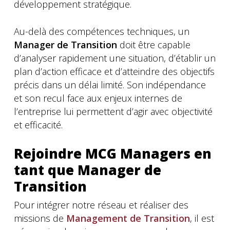
développement stratégique.
Au-delà des compétences techniques, un
Manager de Transition
doit être capable
d’analyser rapidement une situation, d’établir un
plan d’action efficace et d’atteindre des objectifs
précis dans un délai limité. Son indépendance
et son recul face aux enjeux internes de
l’entreprise lui permettent d’agir avec objectivité
et efficacité.
Rejoindre MCG Managers en
tant que Manager de
Transition
Pour intégrer notre réseau et réaliser des
missions de
Management de Transition
, il est