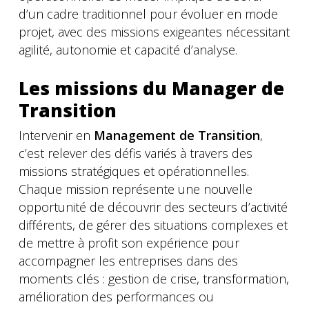
d’un cadre traditionnel pour évoluer en mode
projet, avec des missions exigeantes nécessitant
agilité, autonomie et capacité d’analyse.
Les missions du Manager de
Transition
Intervenir en
Management de Transition
,
c’est relever des défis variés à travers des
missions stratégiques et opérationnelles.
Chaque mission représente une nouvelle
opportunité de découvrir des secteurs d’activité
différents, de gérer des situations complexes et
de mettre à profit son expérience pour
accompagner les entreprises dans des
moments clés : gestion de crise, transformation,
amélioration des performances ou