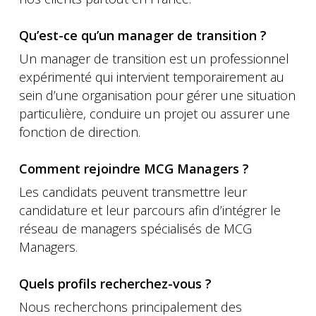
Qu’est-ce qu’un manager de transition ?
Un manager de transition est un professionnel
expérimenté qui intervient temporairement au
sein d’une organisation pour gérer une situation
particulière, conduire un projet ou assurer une
fonction de direction.
Comment rejoindre MCG Managers ?
Les candidats peuvent transmettre leur
candidature et leur parcours afin d’intégrer le
réseau de managers spécialisés de MCG
Managers.
Quels profils recherchez-vous ?
Nous recherchons principalement des