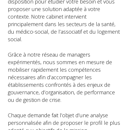
disposition pour étudier votre besoin et vous
proposer une solution adaptée à votre
contexte. Notre cabinet intervient
principalement dans les secteurs de la santé,
du médico-social, de l’associatif et du logement
social.
Grâce à notre réseau de managers
expérimentés, nous sommes en mesure de
mobiliser rapidement les compétences
nécessaires afin d’accompagner les
établissements confrontés à des enjeux de
gouvernance, d’organisation, de performance
ou de gestion de crise.
Chaque demande fait l’objet d’une analyse
personnalisée afin de proposer le profil le plus