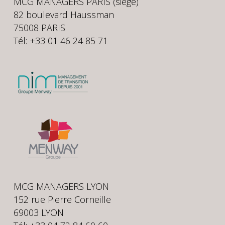
MCG MANAGERS PARIS (siège)
82 boulevard Haussman
75008 PARIS
Tél: +33 01 46 24 85 71
MCG MANAGERS LYON
152 rue Pierre Corneille
69003 LYON