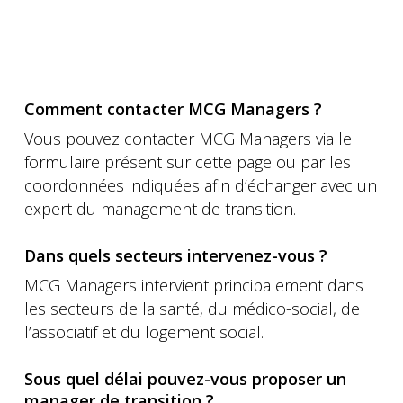
Comment contacter MCG Managers ?
Vous pouvez contacter MCG Managers via le
formulaire présent sur cette page ou par les
coordonnées indiquées afin d’échanger avec un
expert du management de transition.
Dans quels secteurs intervenez-vous ?
MCG Managers intervient principalement dans
les secteurs de la santé, du médico-social, de
l’associatif et du logement social.
Sous quel délai pouvez-vous proposer un
manager de transition ?