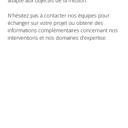
adapté aux objectifs de la mission.
N’hésitez pas à contacter nos équipes pour
échanger sur votre projet ou obtenir des
informations complémentaires concernant nos
interventions et nos domaines d’expertise.