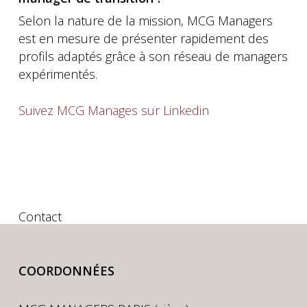
Selon la nature de la mission, MCG Managers
est en mesure de présenter rapidement des
profils adaptés grâce à son réseau de managers
expérimentés.
Suivez MCG Manages sur Linkedin
Contact
COORDONNÉES