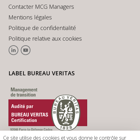
Contacter MCG Managers
Mentions légales
Politique de confidentialité
Politique relative aux cookies
LABEL BUREAU VERITAS
Ce site utilise des cookies et vous donne le contrôle sur