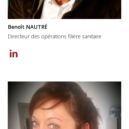
Benoît NAUTRÉ
Directeur des opérations filière sanitaire