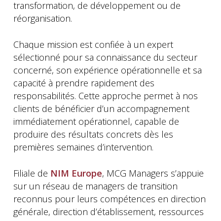
transformation, de développement ou de
réorganisation.
Chaque mission est confiée à un expert
sélectionné pour sa connaissance du secteur
concerné, son expérience opérationnelle et sa
capacité à prendre rapidement des
responsabilités. Cette approche permet à nos
clients de bénéficier d’un accompagnement
immédiatement opérationnel, capable de
produire des résultats concrets dès les
premières semaines d’intervention.
Filiale de
NIM Europe
, MCG Managers s’appuie
sur un réseau de managers de transition
reconnus pour leurs compétences en direction
générale, direction d’établissement, ressources