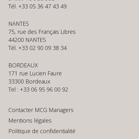
Tél. +33 05 36 47 43 49
NANTES
75, rue des Français Libres
44200 NANTES
Tél. +33 02 90 09 38 34
BORDEAUX
171 rue Lucien Faure
33300 Bordeaux
Tel : +33 06 95 96 00 92
Contacter MCG Managers
Mentions légales
Politique de confidentialité