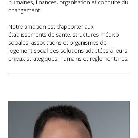
humaines, finances, organisation et conduite du
changement.
Notre ambition est d’apporter aux
établissements de santé, structures médico-
sociales, associations et organismes de
logement social des solutions adaptées à leurs
enjeux stratégiques, humains et réglementaires.