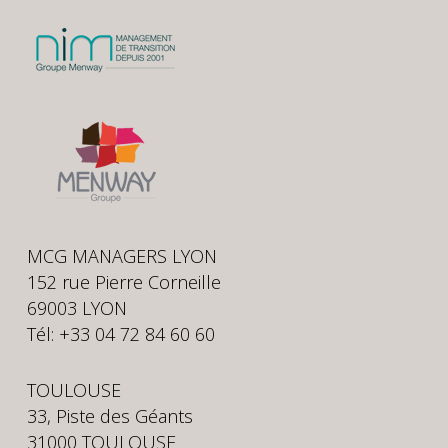
MCG MANAGERS LYON
152 rue Pierre Corneille
69003 LYON
Tél: +33 04 72 84 60 60
TOULOUSE
33, Piste des Géants
31000 TOULOUSE