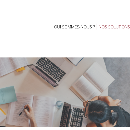
QUI SOMMES-NOUS ?
NOS SOLUTIONS