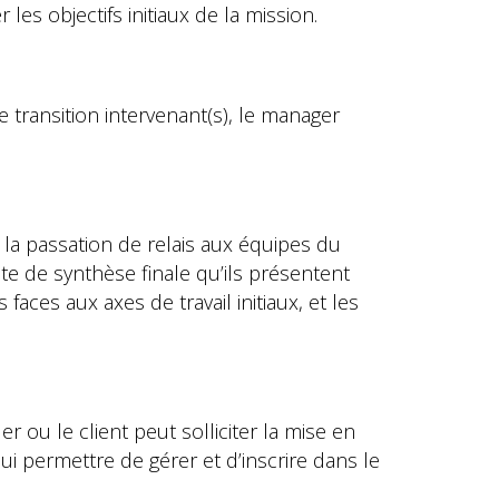
s objectifs initiaux de la mission.
 transition intervenant(s), le manager
 la passation de relais aux équipes du
te de synthèse finale qu’ils présentent
 faces aux axes de travail initiaux, et les
u le client peut solliciter la mise en
lui permettre de gérer et d’inscrire dans le