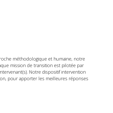
approche méthodologique et humaine, notre
que mission de transition est pilotée par
tervenant(s). Notre dispositif intervention
on, pour apporter les meilleures réponses