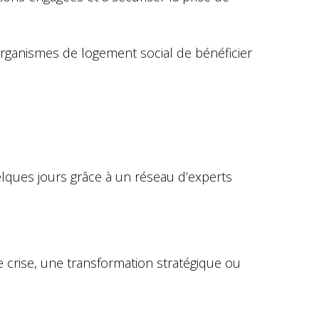
organismes de logement social de bénéficier
lques jours grâce à un réseau d’experts
 crise, une transformation stratégique ou