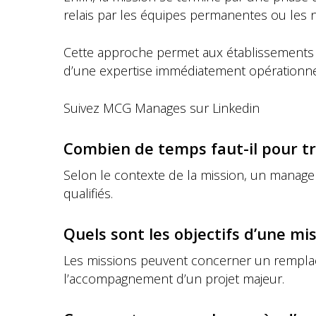
relais par les équipes permanentes ou les 
Cette approche permet aux établissements d
d’une expertise immédiatement opérationnel
Suivez MCG Manages sur Linkedin
Combien de temps faut-il pour t
Selon le contexte de la mission, un manage
qualifiés.
Quels sont les objectifs d’une m
Les missions peuvent concerner un remplace
l’accompagnement d’un projet majeur.