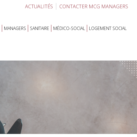
ACTUALITÉS
CONTACTER MCG MANAGERS
MANAGERS
SANITAIRE
MÉDICO-SOCIAL
LOGEMENT SOCIAL