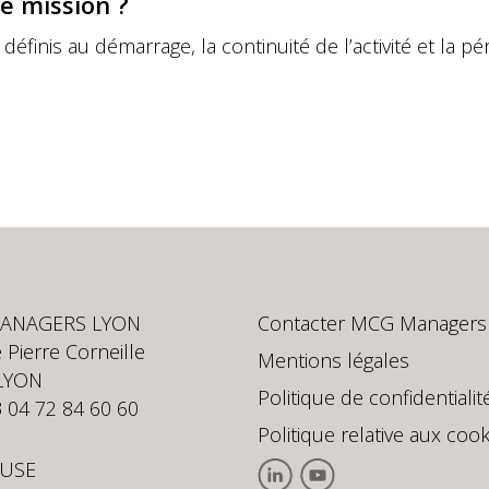
e mission ?
 définis au démarrage, la continuité de l’activité et la 
ANAGERS LYON
Contacter MCG Managers
 Pierre Corneille
Mentions légales
LYON
Politique de confidentialit
3 04 72 84 60 60
Politique relative aux cook
USE