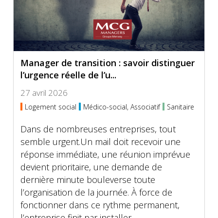
Manager de transition : savoir distinguer
l’urgence réelle de l’u...
27 avril 2026
Logement social
Médico-social, Associatif
Sanitaire
Dans de nombreuses entreprises, tout
semble urgent.Un mail doit recevoir une
réponse immédiate, une réunion imprévue
devient prioritaire, une demande de
dernière minute bouleverse toute
l’organisation de la journée. À force de
fonctionner dans ce rythme permanent,
l’entreprise finit par installer...