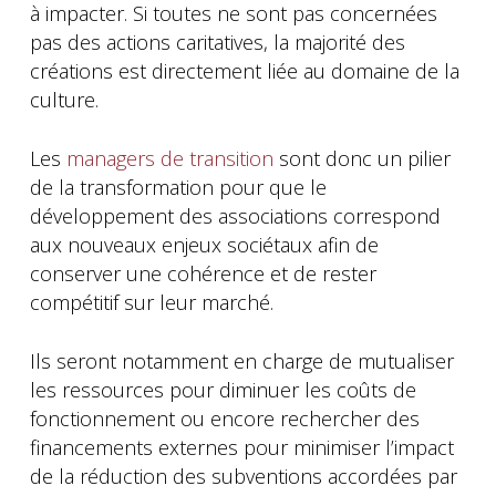
à impacter. Si toutes ne sont pas concernées
pas des actions caritatives, la majorité des
créations est directement liée au domaine de la
culture.
Les
managers de transition
sont donc un pilier
de la transformation pour que le
développement des associations correspond
aux nouveaux enjeux sociétaux afin de
conserver une cohérence et de rester
compétitif sur leur marché.
Ils seront notamment en charge de mutualiser
les ressources pour diminuer les coûts de
fonctionnement ou encore rechercher des
financements externes pour minimiser l’impact
de la réduction des subventions accordées par