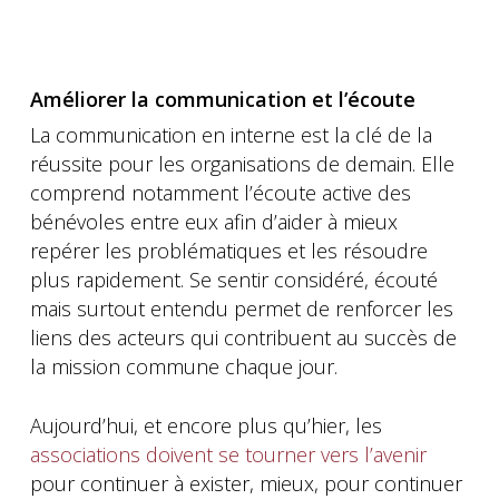
Améliorer la communication et l’écoute
La communication en interne est la clé de la
réussite pour les organisations de demain. Elle
comprend notamment l’écoute active des
bénévoles entre eux afin d’aider à mieux
repérer les problématiques et les résoudre
plus rapidement. Se sentir considéré, écouté
mais surtout entendu permet de renforcer les
liens des acteurs qui contribuent au succès de
la mission commune chaque jour.
Aujourd’hui, et encore plus qu’hier, les
associations doivent se tourner vers l’avenir
pour continuer à exister, mieux, pour continuer