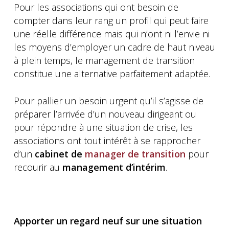
Pour les associations qui ont besoin de
compter dans leur rang un profil qui peut faire
une réelle différence mais qui n’ont ni l’envie ni
les moyens d’employer un cadre de haut niveau
à plein temps, le management de transition
constitue une alternative parfaitement adaptée.
Pour pallier un besoin urgent qu’il s’agisse de
préparer l’arrivée d’un nouveau dirigeant ou
pour répondre à une situation de crise, les
associations ont tout intérêt à se rapprocher
d’un
cabinet de
manager de transition
pour
recourir au
management d’intérim
.
Apporter un regard neuf sur une situation