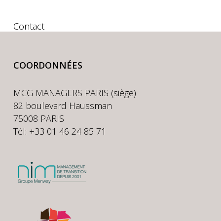
Contact
COORDONNÉES
MCG MANAGERS PARIS (siège)
82 boulevard Haussman
75008 PARIS
Tél: +33 01 46 24 85 71