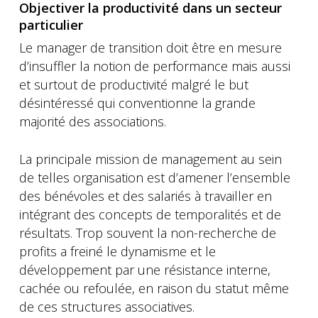
Objectiver la productivité dans un secteur
particulier
Le manager de transition doit être en mesure
d’insuffler la notion de performance mais aussi
et surtout de productivité malgré le but
désintéressé qui conventionne la grande
majorité des associations.
La principale mission de management au sein
de telles organisation est d’amener l’ensemble
des bénévoles et des salariés à travailler en
intégrant des concepts de temporalités et de
résultats. Trop souvent la non-recherche de
profits a freiné le dynamisme et le
développement par une résistance interne,
cachée ou refoulée, en raison du statut même
de ces structures associatives.