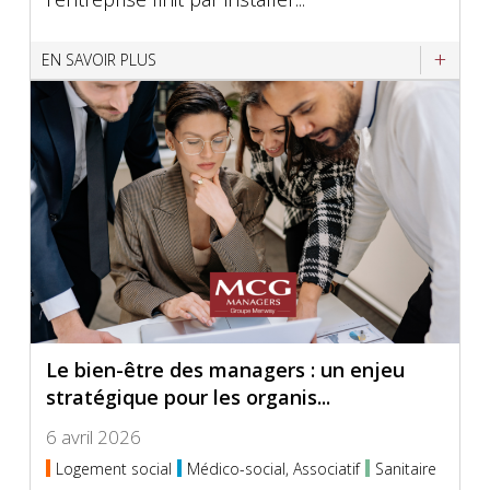
EN SAVOIR PLUS
Le bien-être des managers : un enjeu
stratégique pour les organis...
6 avril 2026
Logement social
Médico-social, Associatif
Sanitaire