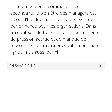
Longtemps perçu comme un sujet
secondaire, le bien-être des managers est
aujourd’hui devenu un véritable levier de
performance pour les organisations. Dans
un contexte de transformation permanente,
de pression accrue et de manque de
ressources, les managers sont en première
ligne… mais aussi parmi...
EN SAVOIR PLUS