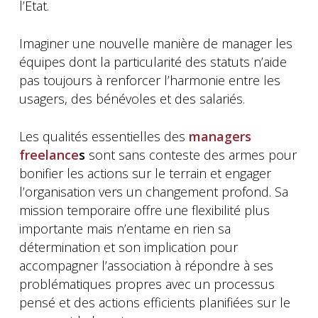
l’Etat.
Imaginer une nouvelle manière de manager les
équipes dont la particularité des statuts n’aide
pas toujours à renforcer l’harmonie entre les
usagers, des bénévoles et des salariés.
Les qualités essentielles des
managers
freelance
s
sont sans conteste des armes pour
bonifier les actions sur le terrain et engager
l’organisation vers un changement profond. Sa
mission temporaire offre une flexibilité plus
importante mais n’entame en rien sa
détermination et son implication pour
accompagner l’association à répondre à ses
problématiques propres avec un processus
pensé et des actions efficients planifiées sur le