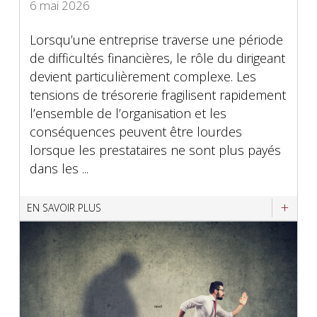
6 mai 2026
Lorsqu’une entreprise traverse une période
de difficultés financières, le rôle du dirigeant
devient particulièrement complexe. Les
tensions de trésorerie fragilisent rapidement
l’ensemble de l’organisation et les
conséquences peuvent être lourdes
lorsque les prestataires ne sont plus payés
dans les ...
EN SAVOIR PLUS