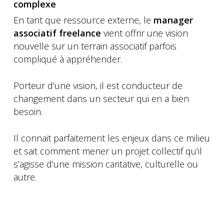
complexe
En tant que ressource externe, le
manager
associatif freelance
vient offrir une vision
nouvelle sur un terrain associatif parfois
compliqué à appréhender.
Porteur d’une vision, il est conducteur de
changement dans un secteur qui en a bien
besoin.
Il connait parfaitement les enjeux dans ce milieu
et sait comment mener un projet collectif qu’il
s’agisse d’une mission caritative, culturelle ou
autre.