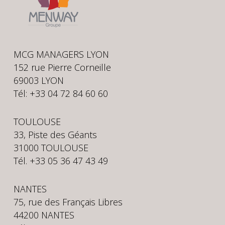
MCG MANAGERS LYON
152 rue Pierre Corneille
69003 LYON
Tél: +33 04 72 84 60 60
TOULOUSE
33, Piste des Géants
31000 TOULOUSE
Tél. +33 05 36 47 43 49
NANTES
75, rue des Français Libres
44200 NANTES