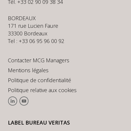
Tél. +33 02 90 09 38 34
BORDEAUX
171 rue Lucien Faure
33300 Bordeaux
Tel : +33 06 95 96 00 92
Contacter MCG Managers
Mentions légales
Politique de confidentialité
Politique relative aux cookies
LABEL BUREAU VERITAS