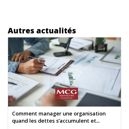
Autres actualités
Comment manager une organisation
quand les dettes s’accumulent et...