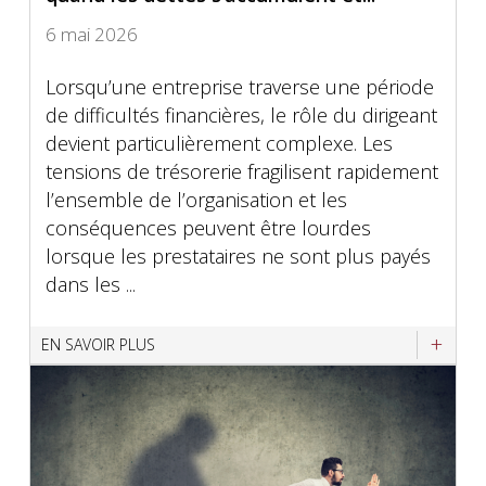
6 mai 2026
Lorsqu’une entreprise traverse une période
de difficultés financières, le rôle du dirigeant
devient particulièrement complexe. Les
tensions de trésorerie fragilisent rapidement
l’ensemble de l’organisation et les
conséquences peuvent être lourdes
lorsque les prestataires ne sont plus payés
dans les ...
EN SAVOIR PLUS