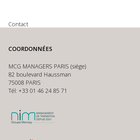
Contact
COORDONNÉES
MCG MANAGERS PARIS (siège)
82 boulevard Haussman
75008 PARIS
Tél: +33 01 46 24 85 71