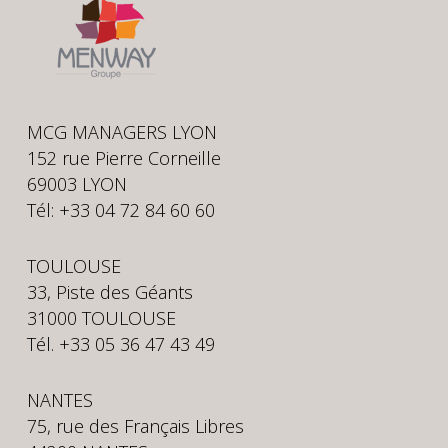
MCG MANAGERS LYON
152 rue Pierre Corneille
69003 LYON
Tél: +33 04 72 84 60 60
TOULOUSE
33, Piste des Géants
31000 TOULOUSE
Tél. +33 05 36 47 43 49
NANTES
75, rue des Français Libres