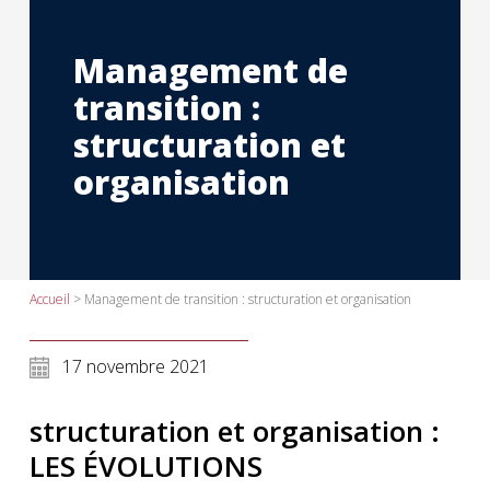
Management de
transition :
structuration et
organisation
Accueil
>
Management de transition : structuration et organisation
17 novembre 2021
structuration et organisation :
LES ÉVOLUTIONS