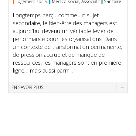
Logement social
Médico-social, Associatif
Sanitaire
Longtemps perçu comme un sujet
secondaire, le bien-être des managers est
aujourd’hui devenu un véritable levier de
performance pour les organisations. Dans
un contexte de transformation permanente,
de pression accrue et de manque de
ressources, les managers sont en première
ligne… mais aussi parmi...
EN SAVOIR PLUS