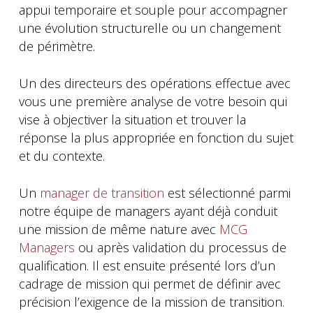
appui temporaire et souple pour accompagner
une évolution structurelle ou un changement
de périmètre.
Un des directeurs des opérations effectue avec
vous une première analyse de votre besoin qui
vise à objectiver la situation et trouver la
réponse la plus appropriée en fonction du sujet
et du contexte.
Un
manager de transition
est sélectionné parmi
notre équipe de managers ayant déjà conduit
une mission de même nature avec
MCG
Managers
ou après validation du processus de
qualification. Il est ensuite présenté lors d’un
cadrage de mission qui permet de définir avec
précision l’exigence de la mission de transition.