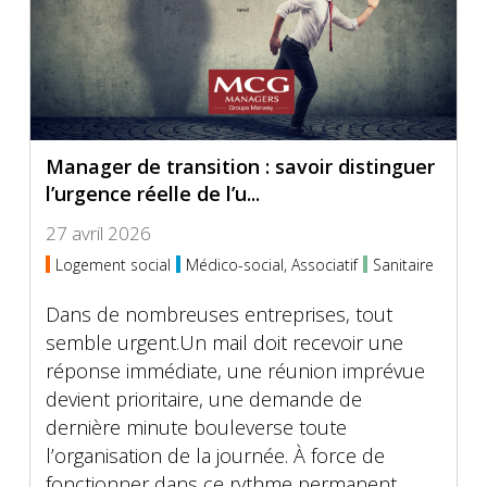
Manager de transition : savoir distinguer
l’urgence réelle de l’u...
27 avril 2026
Logement social
Médico-social, Associatif
Sanitaire
Dans de nombreuses entreprises, tout
semble urgent.Un mail doit recevoir une
réponse immédiate, une réunion imprévue
devient prioritaire, une demande de
dernière minute bouleverse toute
l’organisation de la journée. À force de
fonctionner dans ce rythme permanent,