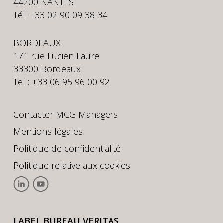
44200 NANTES
Tél. +33 02 90 09 38 34
BORDEAUX
171 rue Lucien Faure
33300 Bordeaux
Tel : +33 06 95 96 00 92
Contacter MCG Managers
Mentions légales
Politique de confidentialité
Politique relative aux cookies
LABEL BUREAU VERITAS