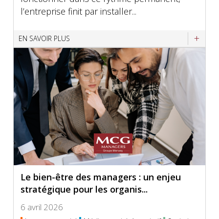
l’entreprise finit par installer...
EN SAVOIR PLUS
Le bien-être des managers : un enjeu
stratégique pour les organis...
6 avril 2026