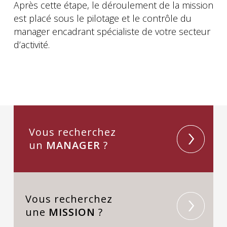
Après cette étape, le déroulement de la mission
est placé sous le pilotage et le contrôle du
manager encadrant spécialiste de votre secteur
d’activité.
Vous recherchez
un
MANAGER
?
Vous recherchez
une
MISSION
?