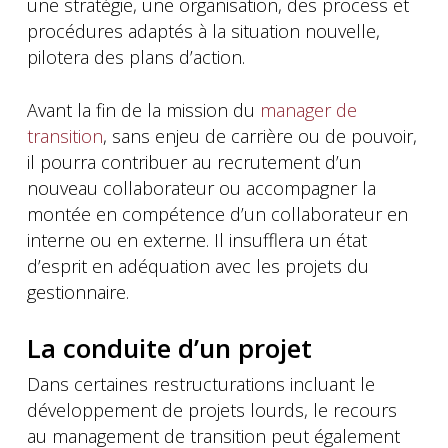
une stratégie, une organisation, des process et
procédures adaptés à la situation nouvelle,
pilotera des plans d’action.
Avant la fin de la mission du
manager de
transition
, sans enjeu de carrière ou de pouvoir,
il pourra contribuer au recrutement d’un
nouveau collaborateur ou accompagner la
montée en compétence d’un collaborateur en
interne ou en externe. Il insufflera un état
d’esprit en adéquation avec les projets du
gestionnaire.
La conduite d’un projet
Dans certaines restructurations incluant le
développement de projets lourds, le recours
au management de transition peut également