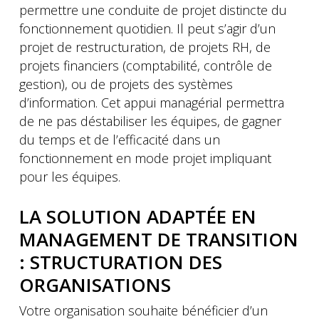
permettre une conduite de projet distincte du
fonctionnement quotidien. Il peut s’agir d’un
projet de restructuration, de projets RH, de
projets financiers (comptabilité, contrôle de
gestion), ou de projets des systèmes
d’information. Cet appui managérial permettra
de ne pas déstabiliser les équipes, de gagner
du temps et de l’efficacité dans un
fonctionnement en mode projet impliquant
pour les équipes.
LA SOLUTION ADAPTÉE EN
MANAGEMENT DE TRANSITION
: STRUCTURATION DES
ORGANISATIONS
Votre organisation souhaite bénéficier d’un