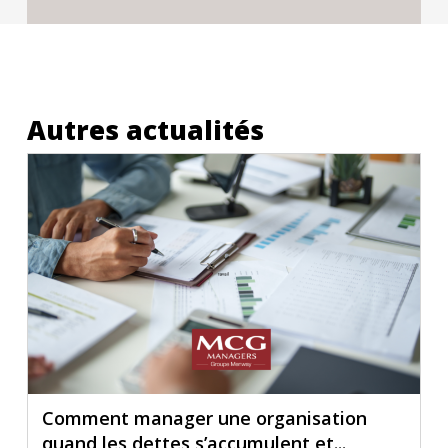
Autres actualités
Comment manager une organisation
quand les dettes s’accumulent et...