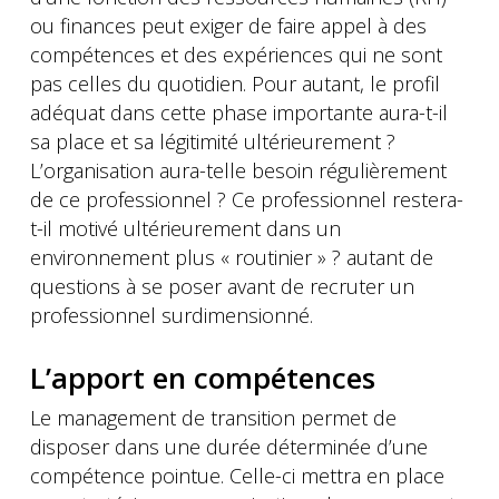
ou finances peut exiger de faire appel à des
compétences et des expériences qui ne sont
pas celles du quotidien. Pour autant, le profil
adéquat dans cette phase importante aura-t-il
sa place et sa légitimité ultérieurement ?
L’organisation aura-telle besoin régulièrement
de ce professionnel ? Ce professionnel restera-
t-il motivé ultérieurement dans un
environnement plus « routinier » ? autant de
questions à se poser avant de recruter un
professionnel surdimensionné.
L’apport en compétences
Le management de transition permet de
disposer dans une durée déterminée d’une
compétence pointue. Celle-ci mettra en place