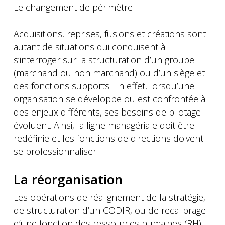
Le changement de périmètre
Acquisitions, reprises, fusions et créations sont
autant de situations qui conduisent à
s’interroger sur la structuration d’un groupe
(marchand ou non marchand) ou d’un siège et
des fonctions supports. En effet, lorsqu’une
organisation se développe ou est confrontée à
des enjeux différents, ses besoins de pilotage
évoluent. Ainsi, la ligne managériale doit être
redéfinie et les fonctions de directions doivent
se professionnaliser.
La réorganisation
Les opérations de réalignement de la stratégie,
de structuration d’un CODIR, ou de recalibrage
d’une fonction des ressources humaines (RH)