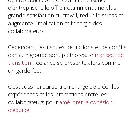
d’entreprise. Elle offre notamment une plus
grande satisfaction au travail, réduit le stress et
augmente l’implication et l’énergie des
collaborateurs.
Cependant, les risques de frictions et de conflits
dans un groupe sont pléthores, le
manager de
transition
freelance se présente alors comme
un garde-fou.
C’est aussi lui qui sera en charge de créer les
expériences et les interactions entre les
collaborateurs pour
améliorer la cohésion
d’équipe
.