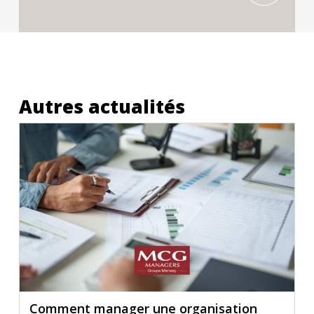
Autres actualités
Comment manager une organisation