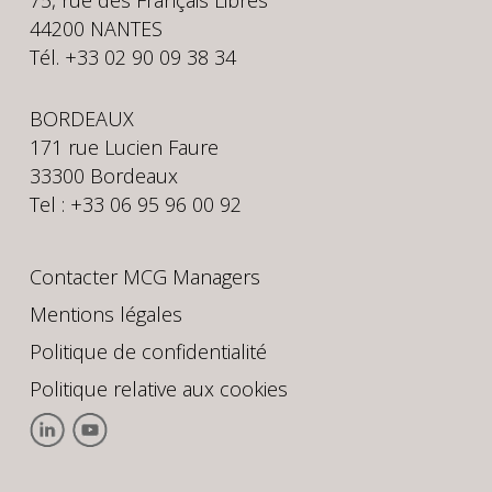
75, rue des Français Libres
44200 NANTES
Tél. +33 02 90 09 38 34
BORDEAUX
171 rue Lucien Faure
33300 Bordeaux
Tel : +33 06 95 96 00 92
Contacter MCG Managers
Mentions légales
Politique de confidentialité
Politique relative aux cookies