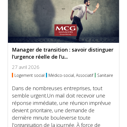
Manager de transition : savoir distinguer
l’urgence réelle de l’u...
27 avril 2026
Logement social
Médico-social, Associatif
Sanitaire
Dans de nombreuses entreprises, tout
semble urgent.Un mail doit recevoir une
réponse immédiate, une réunion imprévue
devient prioritaire, une demande de
dernière minute bouleverse toute
l’organisation de la journée. À force de