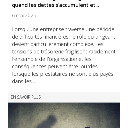
quand les dettes s’accumulent et...
6 mai 2026
Lorsqu’une entreprise traverse une période
de difficultés financières, le rôle du dirigeant
devient particulièrement complexe. Les
tensions de trésorerie fragilisent rapidement
l’ensemble de l’organisation et les
conséquences peuvent être lourdes
lorsque les prestataires ne sont plus payés
dans les ...
EN SAVOIR PLUS