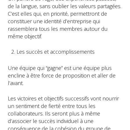
de la langue, sans oublier les valeurs partagées.
C’est elles qui, en priorité, permettront de
constituer une identité d’entreprise qui
rassemblera tous les membres autour du
même objectif.
Les succès et accomplissements
Une équipe qui “gagne” est une équipe plus
encline à être force de proposition et aller de
l’avant.
Les victoires et objectifs successifs vont nourrir
un sentiment de fierté entre tous les
collaborateurs. Ils seront plus à même
d’associer le succès individuel à une
conséquence de la cohésion du groupe de