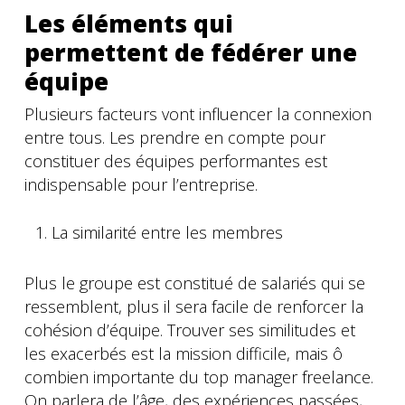
Les éléments qui
permettent de fédérer une
équipe
Plusieurs facteurs vont influencer la connexion
entre tous. Les prendre en compte pour
constituer des équipes performantes est
indispensable pour l’entreprise.
La similarité entre les membres
Plus le groupe est constitué de salariés qui se
ressemblent, plus il sera facile de renforcer la
cohésion d’équipe. Trouver ses similitudes et
les exacerbés est la mission difficile, mais ô
combien importante du top manager freelance.
On parlera de l’âge, des expériences passées,