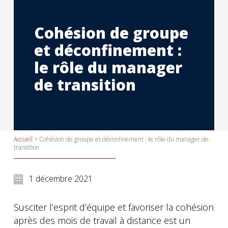
Cohésion de groupe
et déconfinement :
le rôle du manager
de transition
Accueil
>
Cohésion de groupe et déconfinement : le rôle du manager de
transition
1 décembre 2021
Susciter l’esprit d’équipe et favoriser la cohésion
après des mois de travail à distance est un