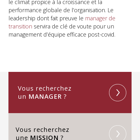
le climat propice à la croissance et la
performance globale de l’organisation. Le
leadership dont fait preuve le
manager de
transition
servira de clé de voute pour un
management d’équipe efficace post-covid.
Vous recherchez
un
MANAGER
?
Vous recherchez
une
MISSION
?