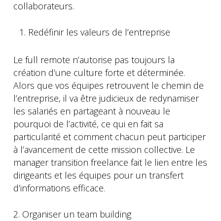
collaborateurs.
Redéfinir les valeurs de l’entreprise
Le full remote n’autorise pas toujours la
création d’une culture forte et déterminée.
Alors que vos équipes retrouvent le chemin de
l’entreprise, il va être judicieux de redynamiser
les salariés en partageant à nouveau le
pourquoi de l’activité, ce qui en fait sa
particularité et comment chacun peut participer
à l’avancement de cette mission collective. Le
manager transition freelance fait le lien entre les
dirigeants et les équipes pour un transfert
d’informations efficace.
2. Organiser un team building