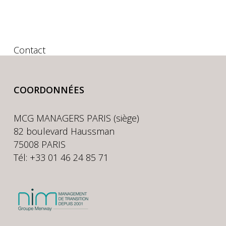
Contact
COORDONNÉES
MCG MANAGERS PARIS (siège)
82 boulevard Haussman
75008 PARIS
Tél: +33 01 46 24 85 71