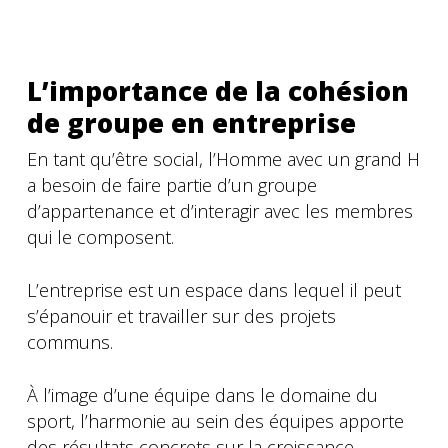
L’importance de la cohésion
de groupe en entreprise
En tant qu’être social, l’Homme avec un grand H
a besoin de faire partie d’un groupe
d’appartenance et d’interagir avec les membres
qui le composent.
L’entreprise est un espace dans lequel il peut
s’épanouir et travailler sur des projets
communs.
À l’image d’une équipe dans le domaine du
sport, l’harmonie au sein des équipes apporte
des résultats concrets sur la croissance