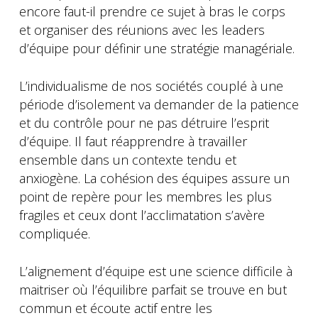
encore faut-il prendre ce sujet à bras le corps
et organiser des réunions avec les leaders
d’équipe pour définir une stratégie managériale.
L’individualisme de nos sociétés couplé à une
période d’isolement va demander de la patience
et du contrôle pour ne pas détruire l’esprit
d’équipe. Il faut réapprendre à travailler
ensemble dans un contexte tendu et
anxiogène. La cohésion des équipes assure un
point de repère pour les membres les plus
fragiles et ceux dont l’acclimatation s’avère
compliquée.
L’alignement d’équipe est une science difficile à
maitriser où l’équilibre parfait se trouve en but
commun et écoute actif entre les