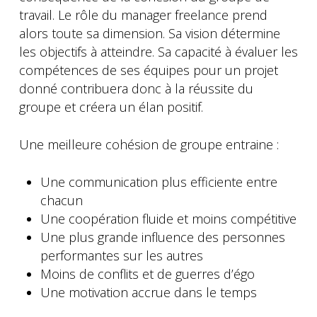
travail. Le rôle du manager freelance prend
alors toute sa dimension. Sa vision détermine
les objectifs à atteindre. Sa capacité à évaluer les
compétences de ses équipes pour un projet
donné contribuera donc à la réussite du
groupe et créera un élan positif.
Une meilleure cohésion de groupe entraine :
Une communication plus efficiente entre
chacun
Une coopération fluide et moins compétitive
Une plus grande influence des personnes
performantes sur les autres
Moins de conflits et de guerres d’égo
Une motivation accrue dans le temps