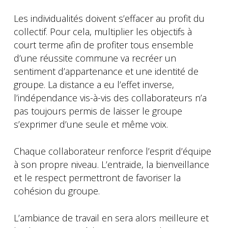
Les individualités doivent s’effacer au profit du
collectif. Pour cela, multiplier les objectifs à
court terme afin de profiter tous ensemble
d’une réussite commune va recréer un
sentiment d’appartenance et une identité de
groupe. La distance a eu l’effet inverse,
l’indépendance vis-à-vis des collaborateurs n’a
pas toujours permis de laisser le groupe
s’exprimer d’une seule et même voix.
Chaque collaborateur renforce l’esprit d’équipe
à son propre niveau. L’entraide, la bienveillance
et le respect permettront de favoriser la
cohésion du groupe.
L’ambiance de travail en sera alors meilleure et