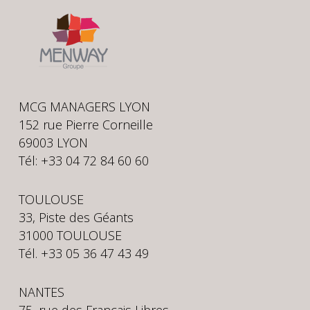
MCG MANAGERS LYON
152 rue Pierre Corneille
69003 LYON
Tél: +33 04 72 84 60 60
TOULOUSE
33, Piste des Géants
31000 TOULOUSE
Tél. +33 05 36 47 43 49
NANTES