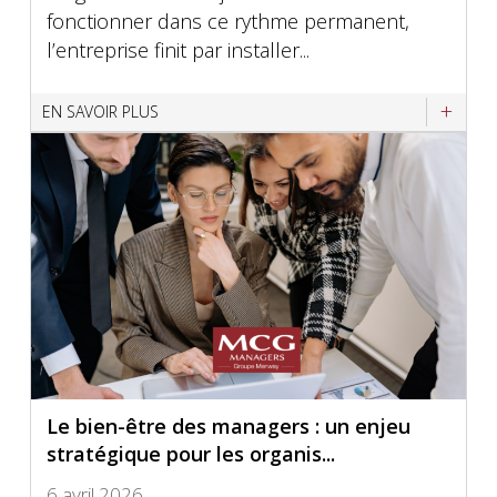
fonctionner dans ce rythme permanent,
l’entreprise finit par installer...
EN SAVOIR PLUS
Le bien-être des managers : un enjeu
stratégique pour les organis...
6 avril 2026