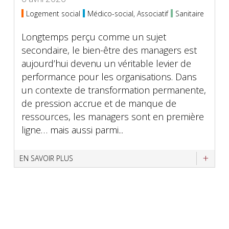
Logement social
Médico-social, Associatif
Sanitaire
Longtemps perçu comme un sujet
secondaire, le bien-être des managers est
aujourd’hui devenu un véritable levier de
performance pour les organisations. Dans
un contexte de transformation permanente,
de pression accrue et de manque de
ressources, les managers sont en première
ligne… mais aussi parmi...
EN SAVOIR PLUS