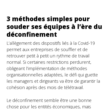
3 méthodes simples pour
souder ses équipes à l’ère du
déconfinement
L’allègement des dispositifs liés à la Covid-19
permet aux entreprises de souffler et de
retrouver petit à petit un rythme de travail
normal. Si certaines restrictions perdurent,
obligeant l’implémentation de méthodes
organisationnelles adaptées, le défi qui guette
les managers et dirigeants va être de garantir la
cohésion après des mois de télétravail.
Le déconfinement semble être une bonne
chose pour les entités économiques, mais