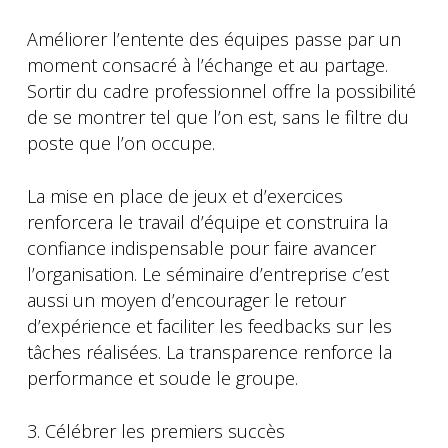
Améliorer l’entente des équipes passe par un
moment consacré à l’échange et au partage.
Sortir du cadre professionnel offre la possibilité
de se montrer tel que l’on est, sans le filtre du
poste que l’on occupe.
La mise en place de jeux et d’exercices
renforcera le travail d’équipe et construira la
confiance indispensable pour faire avancer
l’organisation. Le séminaire d’entreprise c’est
aussi un moyen d’encourager le retour
d’expérience et faciliter les feedbacks sur les
tâches réalisées. La transparence renforce la
performance et soude le groupe.
3. Célébrer les premiers succès