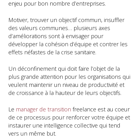
enjeu pour bon nombre d’entreprises.
Motiver, trouver un objectif commun, insuffler
des valeurs communes… plusieurs axes
d’améliorations sont à envisager pour
développer la cohésion d’équipe et contrer les
effets néfastes de la crise sanitaire.
Un déconfinement qui doit faire l’objet de la
plus grande attention pour les organisations qui
veulent maintenir un niveau de productivité et
de croissance à la hauteur de leurs objectifs.
Le
manager de transition
freelance est au coeur
de ce processus pour renforcer votre équipe et
instaurer une intelligence collective qui tend
vers un même but.