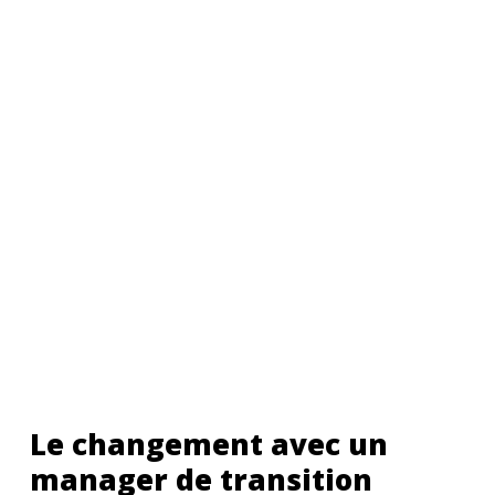
Le changement avec un
manager de transition