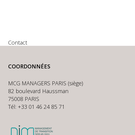
Contact
COORDONNÉES
MCG MANAGERS PARIS (siège)
82 boulevard Haussman
75008 PARIS
Tél: +33 01 46 24 85 71