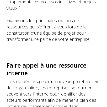
supplémentaires pour vos initiatives et projets
vitaux ?
Examinons les principales options de
ressources qui s’offrent à vous lors de la
constitution d’une équipe de projet pour
transformer une partie de votre entreprise :
Faire appel à une ressource
interne
Lors du démarrage d’un nouveau projet au sein
de l’organisation, les entreprises se tournent
souvent vers l’interne pour identifier des
acteurs performants afin de mener à bien des
projets de changement critique dans