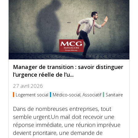
Manager de transition : savoir distinguer
l’urgence réelle de l’u...
27 avril 2026
Logement social
Médico-social, Associatif
Sanitaire
Dans de nombreuses entreprises, tout
semble urgent.Un mail doit recevoir une
réponse immédiate, une réunion imprévue
devient prioritaire, une demande de