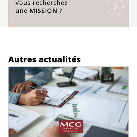
Vous recherchez
une
MISSION
?
Autres actualités