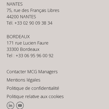
NANTES
75, rue des Français Libres
44200 NANTES
Tél. +33 02 90 09 38 34
BORDEAUX
171 rue Lucien Faure
33300 Bordeaux
Tel : +33 06 95 96 00 92
Contacter MCG Managers
Mentions légales
Politique de confidentialité
Politique relative aux cookies