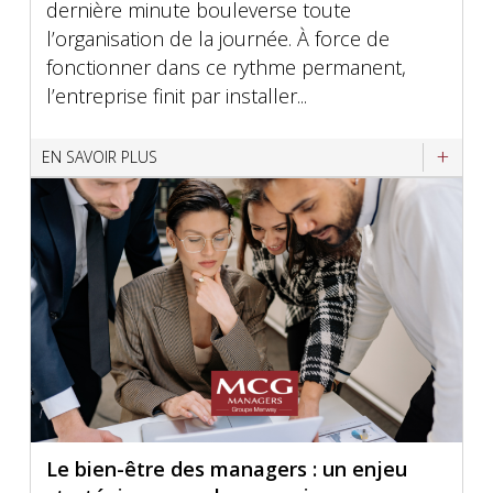
dernière minute bouleverse toute
l’organisation de la journée. À force de
fonctionner dans ce rythme permanent,
l’entreprise finit par installer...
EN SAVOIR PLUS
Le bien-être des managers : un enjeu