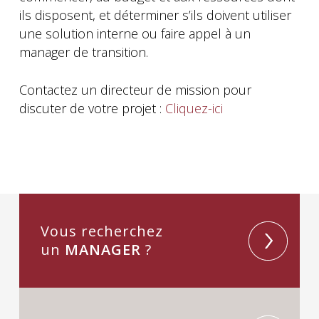
ils disposent, et déterminer s’ils doivent utiliser
une solution interne ou faire appel à un
manager de transition.
Contactez un directeur de mission pour
discuter de votre projet :
Cliquez-ici
Vous recherchez
un
MANAGER
?