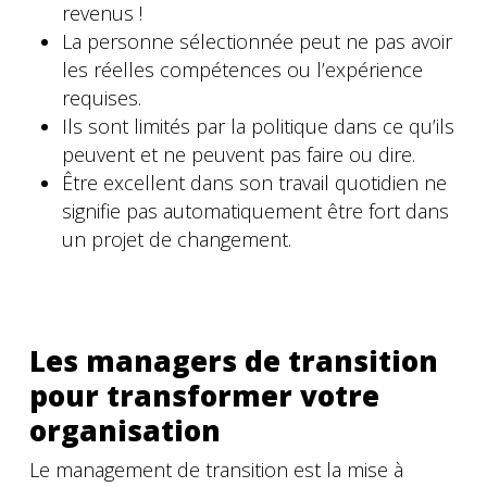
revenus !
La personne sélectionnée peut ne pas avoir
les réelles compétences ou l’expérience
requises.
Ils sont limités par la politique dans ce qu’ils
peuvent et ne peuvent pas faire ou dire.
Être excellent dans son travail quotidien ne
signifie pas automatiquement être fort dans
un projet de changement.
Les managers de transition
pour transformer votre
organisation
Le management de transition est la mise à