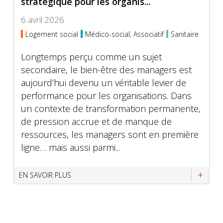
stratégique pour les organis...
6 avril 2026
Logement social
Médico-social, Associatif
Sanitaire
Longtemps perçu comme un sujet
secondaire, le bien-être des managers est
aujourd’hui devenu un véritable levier de
performance pour les organisations. Dans
un contexte de transformation permanente,
de pression accrue et de manque de
ressources, les managers sont en première
ligne… mais aussi parmi...
EN SAVOIR PLUS