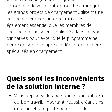
l’ensemble de votre entreprise. Il est rare que
les grands projets de changement utilisent une
équipe entièrement interne, mais il est
également essentiel que les membres de
l’équipe interne soient impliqués dans ce type
d’initiatives pour éviter que le programme ne
perde de son élan après le départ des experts
spécialisés en changement.
Quels sont les inconvénients
de la solution interne ?
Vous déplacez des personnes qui font déjà
du bon travail, important, réussi, créant ainsi
un écart et une perte potentielle de