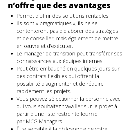
n’offre que des avantages
Permet d’offrir des solutions rentables
Ils sont « pragmatiques », ils ne se
contenteront pas d’élaborer des stratégies
et de conseiller, mais également de mettre
en œuvre et d’exécuter.
Le manager de transition peut transférer ses
connaissances aux équipes internes.
Peut être embauché en quelques jours sur
des contrats flexibles qui offrent la
possibilité d’augmenter et de réduire
rapidement les projets.
Vous pouvez sélectionner la personne avec
qui vous souhaitez travailler sur le projet à
partir d’une liste restreinte fournie
par MCG Managers.
Être sensible à la philosophie de votre