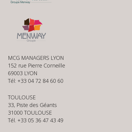
MCG MANAGERS LYON
152 rue Pierre Corneille
69003 LYON
Tél: +33 04 72 84 60 60
TOULOUSE
33, Piste des Géants
31000 TOULOUSE
Tél. +33 05 36 47 43 49