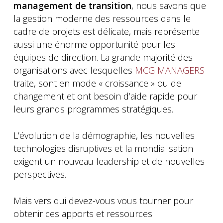
management de transition
, nous savons que
la gestion moderne des ressources dans le
cadre de projets est délicate, mais représente
aussi une énorme opportunité pour les
équipes de direction. La grande majorité des
organisations avec lesquelles
MCG MANAGERS
traite, sont en mode « croissance » ou de
changement et ont besoin d’aide rapide pour
leurs grands programmes stratégiques.
L’évolution de la démographie, les nouvelles
technologies disruptives et la mondialisation
exigent un nouveau leadership et de nouvelles
perspectives.
Mais vers qui devez-vous vous tourner pour
obtenir ces apports et ressources