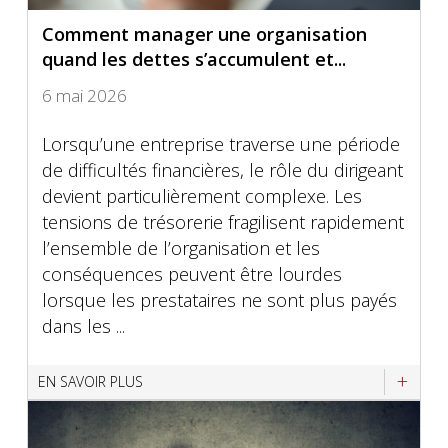
Comment manager une organisation
quand les dettes s’accumulent et...
6 mai 2026
Lorsqu’une entreprise traverse une période
de difficultés financières, le rôle du dirigeant
devient particulièrement complexe. Les
tensions de trésorerie fragilisent rapidement
l’ensemble de l’organisation et les
conséquences peuvent être lourdes
lorsque les prestataires ne sont plus payés
dans les ...
EN SAVOIR PLUS