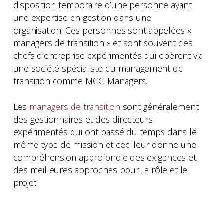
disposition temporaire d’une personne ayant
une expertise en gestion dans une
organisation. Ces personnes sont appelées «
managers de transition » et sont souvent des
chefs d’entreprise expérimentés qui opèrent via
une société spécialiste du management de
transition comme MCG Managers.
Les
managers de transition
sont généralement
des gestionnaires et des directeurs
expérimentés qui ont passé du temps dans le
même type de mission et ceci leur donne une
compréhension approfondie des exigences et
des meilleures approches pour le rôle et le
projet.