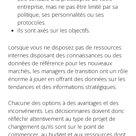
entreprise, mais ne pas être limité par sa
politique, ses personnalités ou ses
protocoles.
Ils sont axés sur les objectifs.
Lorsque vous ne disposez pas de ressources
internes disposant des connaissances ou des
données de référence pour les nouveaux
marchés, les managers de transition ont un rôle
énorme à jouer en offrant des données sur les
tendances et des informations stratégiques.
Chacune des options à des avantages et des
inconvénients. Les décisionnaires doivent donc
réfléchir attentivement au type de projet de
changement qu’ils sont sur le point de
commencer, au budget et aux ressources dont