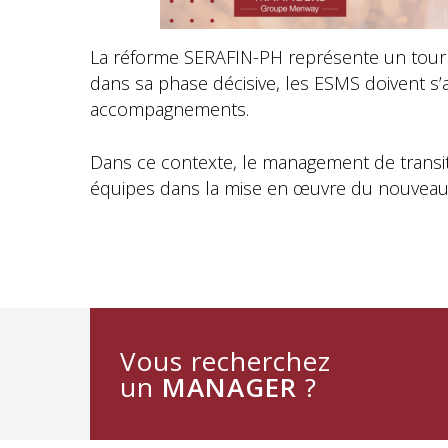
La réforme SERAFIN-PH représente un tourn
dans sa phase décisive, les ESMS doivent s’
accompagnements.
Dans ce contexte, le management de transit
équipes dans la mise en œuvre du nouveau m
Vous recherchez
un
MANAGER
?