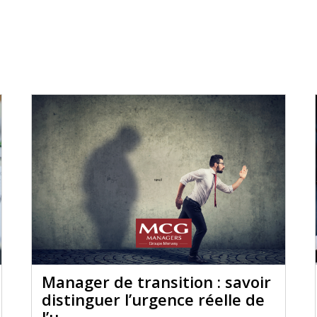
Manager de transition : savoir
distinguer l’urgence réelle de