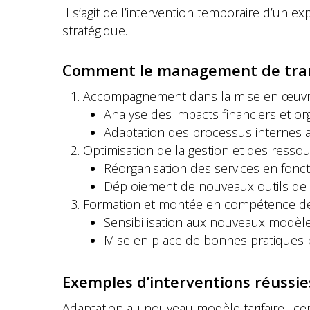
Il s’agit de l’intervention temporaire d’un 
stratégique.
Comment le management de transi
Accompagnement dans la mise en œuvr
Analyse des impacts financiers et or
Adaptation des processus internes 
Optimisation de la gestion et des ressou
Réorganisation des services en fonc
Déploiement de nouveaux outils de p
Formation et montée en compétence de
Sensibilisation aux nouveaux modèl
Mise en place de bonnes pratiques 
Exemples d’interventions réussie
Adaptation au nouveau modèle tarifaire : ce