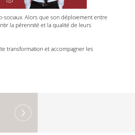
o-sociaux. Alors que son déploiement entre
ir la pérennité et la qualité de leurs
ette transformation et accompagner les