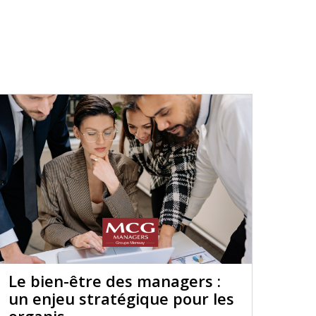
Le bien-être des managers :
un enjeu stratégique pour les