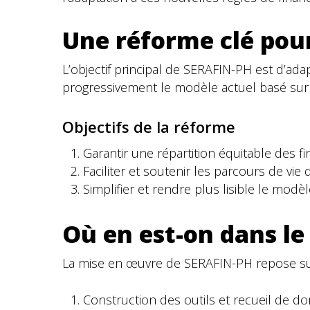
Une réforme clé pou
L’objectif principal de SERAFIN-PH est d’
progressivement le modèle actuel basé sur 
Objectifs de la réforme
Garantir une répartition équitable des
Faciliter et soutenir les parcours de vie
Simplifier et rendre plus lisible le modè
Où en est-on dans le
La mise en œuvre de SERAFIN-PH repose sur
Construction des outils et recueil de d