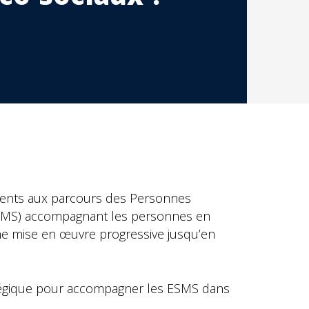
ments aux parcours des Personnes
(ESMS) accompagnant les personnes en
 une mise en œuvre progressive jusqu’en
tégique pour accompagner les ESMS dans