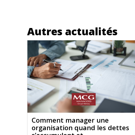
Autres actualités
Comment manager une
organisation quand les dettes