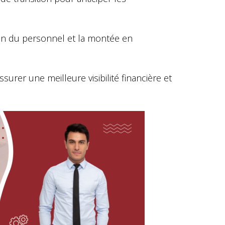
on du personnel et la montée en
urer une meilleure visibilité financière et