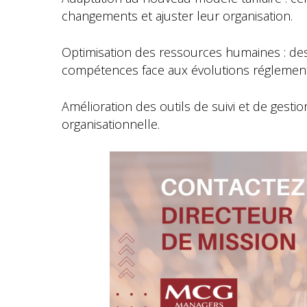
changements et ajuster leur organisation.
Optimisation des ressources humaines : de
compétences face aux évolutions réglement
Amélioration des outils de suivi et de gesti
organisationnelle.