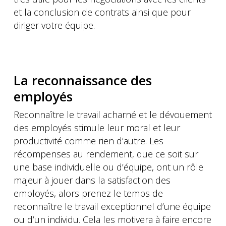
et la conclusion de contrats ainsi que pour
diriger votre équipe.
La reconnaissance des
employés
Reconnaître le travail acharné et le dévouement
des employés stimule leur moral et leur
productivité comme rien d’autre. Les
récompenses au rendement, que ce soit sur
une base individuelle ou d’équipe, ont un rôle
majeur à jouer dans la satisfaction des
employés, alors prenez le temps de
reconnaître le travail exceptionnel d’une équipe
ou d’un individu. Cela les motivera à faire encore