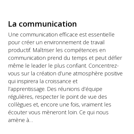
La communication
Une communication efficace est essentielle
pour créer un environnement de travail
productif. Maîtriser les compétences en
communication prend du temps et peut défier
même le leader le plus confiant. Concentrez-
vous sur la création d’une atmosphère positive
qui inspirera la croissance et
l’apprentissage. Des réunions d’équipe
régulières, respecter le point de vue des
collègues et, encore une fois, vraiment les
écouter vous mèneront loin. Ce qui nous
amène à…