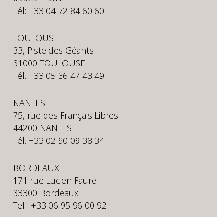
Tél: +33 04 72 84 60 60
TOULOUSE
33, Piste des Géants
31000 TOULOUSE
Tél. +33 05 36 47 43 49
NANTES
75, rue des Français Libres
44200 NANTES
Tél. +33 02 90 09 38 34
BORDEAUX
171 rue Lucien Faure
33300 Bordeaux
Tel : +33 06 95 96 00 92