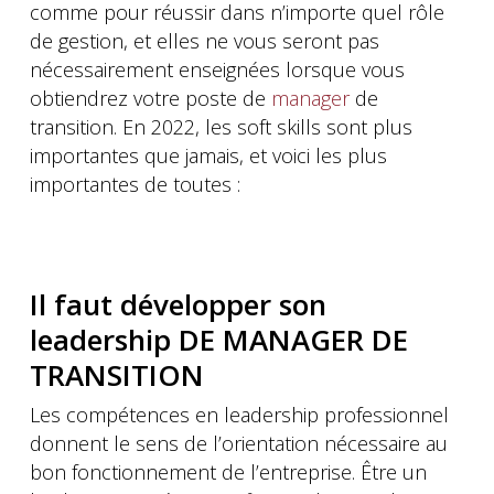
comme pour réussir dans n’importe quel rôle
de gestion, et elles ne vous seront pas
nécessairement enseignées lorsque vous
obtiendrez votre poste de
manager
de
transition. En 2022, les soft skills sont plus
importantes que jamais, et voici les plus
importantes de toutes :
Il faut développer son
leadership DE MANAGER DE
TRANSITION
Les compétences en leadership professionnel
donnent le sens de l’orientation nécessaire au
bon fonctionnement de l’entreprise. Être un