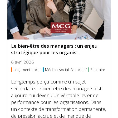
Le bien-être des managers : un enjeu
stratégique pour les organis...
6 avril 2026
Logement social
Médico-social, Associatif
Sanitaire
Longtemps perçu comme un sujet
secondaire, le bien-être des managers est
aujourd’hui devenu un véritable levier de
performance pour les organisations. Dans
un contexte de transformation permanente,
de pression accrue et de manque de