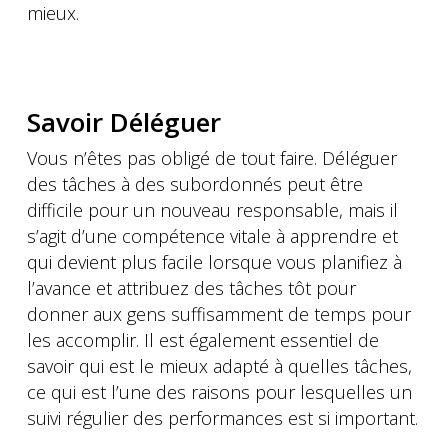
mieux.
Savoir Déléguer
Vous n’êtes pas obligé de tout faire. Déléguer
des tâches à des subordonnés peut être
difficile pour un nouveau responsable, mais il
s’agit d’une compétence vitale à apprendre et
qui devient plus facile lorsque vous planifiez à
l’avance et attribuez des tâches tôt pour
donner aux gens suffisamment de temps pour
les accomplir. Il est également essentiel de
savoir qui est le mieux adapté à quelles tâches,
ce qui est l’une des raisons pour lesquelles un
suivi régulier des performances est si important.