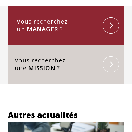
Vous recherchez
un
MANAGER
?
Vous recherchez
une
MISSION
?
Autres actualités