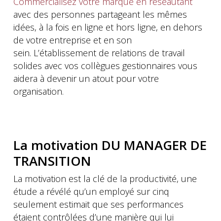
Commercialisez votre marque en réseautant
avec des personnes partageant les mêmes
idées, à la fois en ligne et hors ligne, en dehors
de votre entreprise et en son
sein. L’établissement de relations de travail
solides avec vos collègues gestionnaires vous
aidera à devenir un atout pour votre
organisation.
La motivation DU MANAGER DE
TRANSITION
La motivation est la clé de la productivité, une
étude a révélé qu’un employé sur cinq
seulement estimait que ses performances
étaient contrôlées d’une manière qui lui