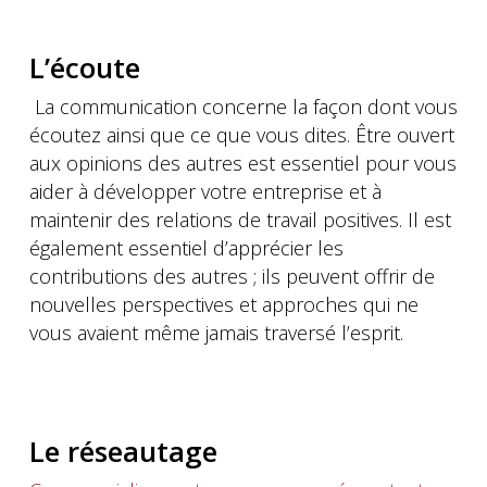
L’écoute
La communication concerne la façon dont vous
écoutez ainsi que ce que vous dites. Être ouvert
aux opinions des autres est essentiel pour vous
aider à développer votre entreprise et à
maintenir des relations de travail positives. Il est
également essentiel d’apprécier les
contributions des autres ; ils peuvent offrir de
nouvelles perspectives et approches qui ne
vous avaient même jamais traversé l’esprit.
Le réseautage