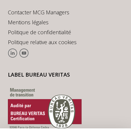
Contacter MCG Managers
Mentions légales
Politique de confidentialité
Politique relative aux cookies
LABEL BUREAU VERITAS