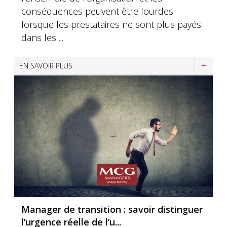
conséquences peuvent être lourdes
lorsque les prestataires ne sont plus payés
dans les ...
EN SAVOIR PLUS
Manager de transition : savoir distinguer
l’urgence réelle de l’u...