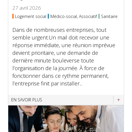
27 avril 2026
Logement social
Médico-social, Associatif
Sanitaire
Dans de nombreuses entreprises, tout
semble urgent.Un mail doit recevoir une
réponse immédiate, une réunion imprévue
devient prioritaire, une demande de
dernière minute bouleverse toute
l’organisation de la journée. À force de
fonctionner dans ce rythme permanent,
l’entreprise finit par installer...
EN SAVOIR PLUS