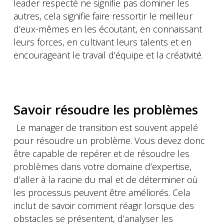
leader respecté ne signifie pas dominer les
autres, cela signifie faire ressortir le meilleur
d’eux-mêmes en les écoutant, en connaissant
leurs forces, en cultivant leurs talents et en
encourageant le travail d’équipe et la créativité.
Savoir résoudre les problèmes
Le manager de transition est souvent appelé
pour résoudre un problème. Vous devez donc
être capable de repérer et de résoudre les
problèmes dans votre domaine d’expertise,
d’aller à la racine du mal et de déterminer où
les processus peuvent être améliorés. Cela
inclut de savoir comment réagir lorsque des
obstacles se présentent, d’analyser les