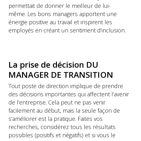
permettait de donner le meilleur de lui-
même. Les bons managers apportent une
énergie positive au travail et inspirent les
employés en créant un sentiment d’inclusion.
La prise de décision DU
MANAGER DE TRANSITION
Tout poste de direction implique de prendre
des décisions importantes qui affectent l’avenir
de l’entreprise. Cela peut ne pas venir
facilement au début, mais la seule façon de
s’améliorer est la pratique. Faites vos
recherches, considérez tous les résultats
possibles (positifs et négatifs) et si vous le