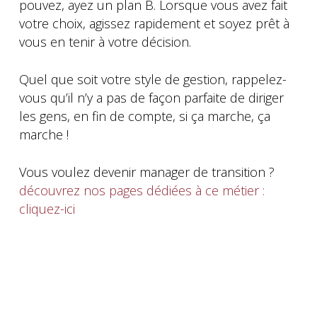
pouvez, ayez un plan B. Lorsque vous avez fait
votre choix, agissez rapidement et soyez prêt à
vous en tenir à votre décision.
Quel que soit votre style de gestion, rappelez-
vous qu’il n’y a pas de façon parfaite de diriger
les gens, en fin de compte, si ça marche, ça
marche !
Vous voulez devenir manager de transition ?
découvrez nos pages dédiées à ce métier :
cliquez-ici