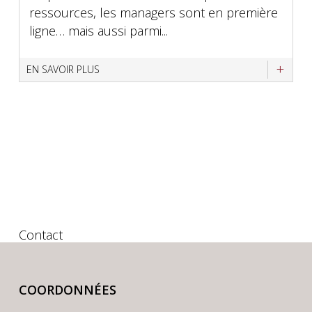
ressources, les managers sont en première
ligne… mais aussi parmi...
EN SAVOIR PLUS
Contact
COORDONNÉES