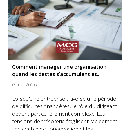
Comment manager une organisation
quand les dettes s’accumulent et...
6 mai 2026
Lorsqu’une entreprise traverse une période
de difficultés financières, le rôle du dirigeant
devient particulièrement complexe. Les
tensions de trésorerie fragilisent rapidement
l’ensemble de l’organisation et les