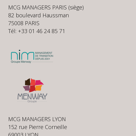
MCG MANAGERS PARIS (siège)
82 boulevard Haussman
75008 PARIS
Tél: +33 01 46 24 85 71
MCG MANAGERS LYON
152 rue Pierre Corneille
69003 LYON