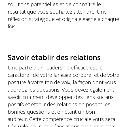
solutions potentielles et de connaître le
résultat que vous souhaitez atteindre. Une
réflexion stratégique et originale gagne à chaque
fois.
Savoir établir des relations
Une partie d’un leadership efficace est le
caractère : de votre langage corporel et de votre
posture à votre ton de voix, la façon dont vous
abordez les questions. Vous devez également
savoir comment développer des liens sociaux
positifs et établir des relations en posant les
bonnes questions et en étant un bon
auditeur. Cette compétence cruciale vous sera
très utile pour les négociations avec les clients