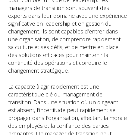
pour combler un vide de leadership. Les
managers de transition sont souvent des
experts dans leur domaine avec une expérience
significative en leadership et en gestion du
changement. Ils sont capables d’entrer dans
une organisation, de comprendre rapidement
sa culture et ses défis, et de mettre en place
des solutions efficaces pour maintenir la
continuité des opérations et conduire le
changement stratégique.
La capacité à agir rapidement est une
caractéristique clé du management de
transition. Dans une situation où un dirigeant
est absent, l’incertitude peut rapidement se
propager dans l’organisation, affectant la morale
des employés et la confiance des parties
prenantes. Un manager de transition peut