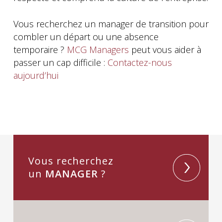
Vous recherchez un manager de transition pour
combler un départ ou une absence
temporaire ?
MCG Managers
peut vous aider à
passer un cap difficile :
Contactez-nous
aujourd’hui
Vous recherchez
un
MANAGER
?