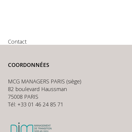
Contact
COORDONNÉES
MCG MANAGERS PARIS (siège)
82 boulevard Haussman
75008 PARIS
Tél: +33 01 46 24 85 71