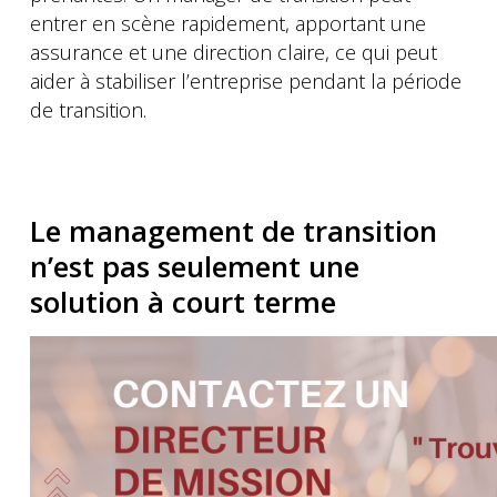
entrer en scène rapidement, apportant une
assurance et une direction claire, ce qui peut
aider à stabiliser l’entreprise pendant la période
de transition.
Le management de transition
n’est pas seulement une
solution à court terme