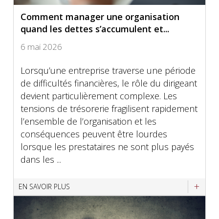
Comment manager une organisation
quand les dettes s’accumulent et...
6 mai 2026
Lorsqu’une entreprise traverse une période
de difficultés financières, le rôle du dirigeant
devient particulièrement complexe. Les
tensions de trésorerie fragilisent rapidement
l’ensemble de l’organisation et les
conséquences peuvent être lourdes
lorsque les prestataires ne sont plus payés
dans les ...
EN SAVOIR PLUS