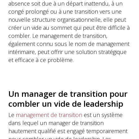
absence soit due à un départ inattendu, à un
congé prolongé ou à une transition vers une
nouvelle structure organisationnelle, elle peut
créer un vide au sommet qui peut être difficile à
combler. Le management de transition,
également connu sous le nom de management
intérimaire, peut offrir une solution stratégique
et efficace à ce problème.
Un manager de transition pour
combler un vide de leadership
Le
management de transition
est un système
dans lequel un manager de transition
hautement qualifié est engagé temporairement