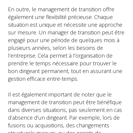
En outre, le management de transition offre
également une flexibilité précieuse. Chaque
situation est unique et nécessite une approche
sur mesure. Un manager de transition peut être
engagé pour une période de quelques mois à
plusieurs années, selon les besoins de
l’entreprise. Cela permet à l’organisation de
prendre le temps nécessaire pour trouver le
bon dirigeant permanent, tout en assurant une
gestion efficace entre-temps.
Il est également important de noter que le
management de transition peut être bénéfique
dans diverses situations, pas seulement en cas
d’absence d’un dirigeant. Par exemple, lors de
fusions ou acquisitions, des changements