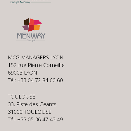
MCG MANAGERS LYON
152 rue Pierre Corneille
69003 LYON
Tél: +33 04 72 84 60 60
TOULOUSE
33, Piste des Géants
31000 TOULOUSE
Tél. +33 05 36 47 43 49