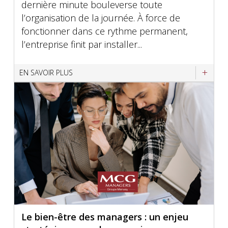
dernière minute bouleverse toute
l’organisation de la journée. À force de
fonctionner dans ce rythme permanent,
l’entreprise finit par installer...
EN SAVOIR PLUS
Le bien-être des managers : un enjeu