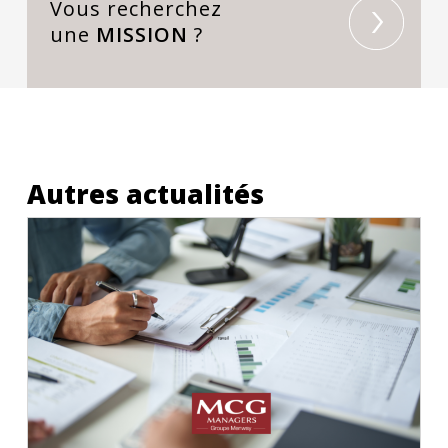
Vous recherchez
une
MISSION
?
Autres actualités