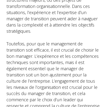
structurels majeurs, ou des projets de
transformation organisationnelle. Dans ces
situations, l’expérience et l’expertise d’un
manager de transition peuvent aider à naviguer
dans la complexité et à atteindre les objectifs
stratégiques.
Toutefois, pour que le management de
transition soit efficace, il est crucial de choisir le
bon manager. L’expérience et les compétences
techniques sont importantes, mais il est
également essentiel que le manager de
transition soit un bon ajustement pour la
culture de l’entreprise. L’engagement de tous
les niveaux de l’organisation est crucial pour le
succès du manager de transition, et cela
commence par le choix d’un leader qui
respecte et comprend la culture de l’entreprise.