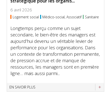
stratégique pour les organis...
6 avril 2026
Logement social
Médico-social, Associatif
Sanitaire
Longtemps perçu comme un sujet
secondaire, le bien-être des managers est
aujourd’hui devenu un véritable levier de
performance pour les organisations. Dans
un contexte de transformation permanente,
de pression accrue et de manque de
ressources, les managers sont en première
ligne… mais aussi parmi...
EN SAVOIR PLUS