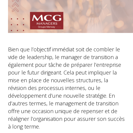
Bien que l’objectif immédiat soit de combler le
vide de leadership, le manager de transition a
également pour tâche de préparer l’entreprise
pour le futur dirigeant. Cela peut impliquer la
mise en place de nouvelles structures, la
révision des processus internes, ou le
développement d’une nouvelle stratégie. En
d’autres termes, le management de transition
offre une occasion unique de repenser et de
réaligner l’organisation pour assurer son succès
à long terme.