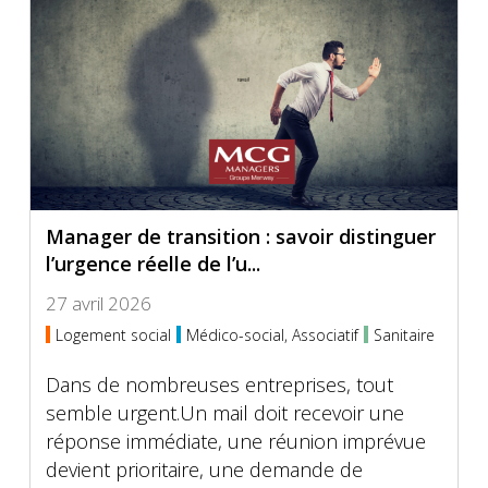
Manager de transition : savoir distinguer
l’urgence réelle de l’u...
27 avril 2026
Logement social
Médico-social, Associatif
Sanitaire
Dans de nombreuses entreprises, tout
semble urgent.Un mail doit recevoir une
réponse immédiate, une réunion imprévue
devient prioritaire, une demande de