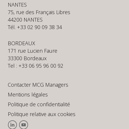
NANTES
75, rue des Français Libres
44200 NANTES
Tél. +33 02 90 09 38 34
BORDEAUX
171 rue Lucien Faure
33300 Bordeaux
Tel : +33 06 95 96 00 92
Contacter MCG Managers
Mentions légales
Politique de confidentialité
Politique relative aux cookies