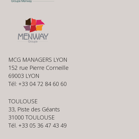
MCG MANAGERS LYON
152 rue Pierre Corneille
69003 LYON
Tél: +33 04 72 84 60 60
TOULOUSE
33, Piste des Géants
31000 TOULOUSE
Tél. +33 05 36 47 43 49