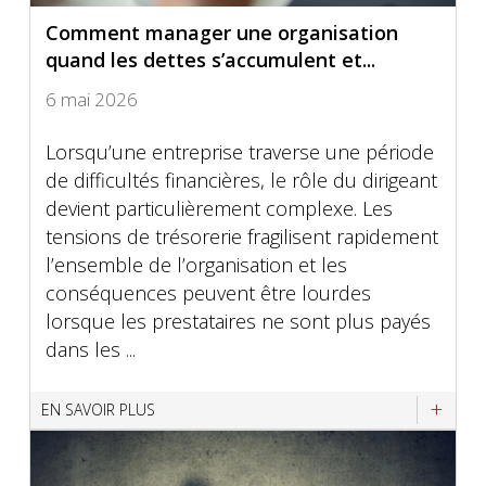
Comment manager une organisation
quand les dettes s’accumulent et...
6 mai 2026
Lorsqu’une entreprise traverse une période
de difficultés financières, le rôle du dirigeant
devient particulièrement complexe. Les
tensions de trésorerie fragilisent rapidement
l’ensemble de l’organisation et les
conséquences peuvent être lourdes
lorsque les prestataires ne sont plus payés
dans les ...
EN SAVOIR PLUS