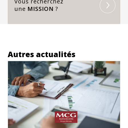
Vous recherchez
une
MISSION
?
Autres actualités