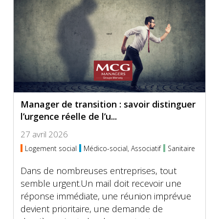
Manager de transition : savoir distinguer
l’urgence réelle de l’u...
27 avril 2026
Logement social
Médico-social, Associatif
Sanitaire
Dans de nombreuses entreprises, tout
semble urgent.Un mail doit recevoir une
réponse immédiate, une réunion imprévue
devient prioritaire, une demande de