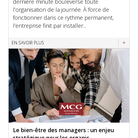
dernière minute bouleverse toute
l’organisation de la journée. À force de
fonctionner dans ce rythme permanent,
l’entreprise finit par installer...
EN SAVOIR PLUS
Le bien-être des managers : un enjeu
stratégique pour les organis...