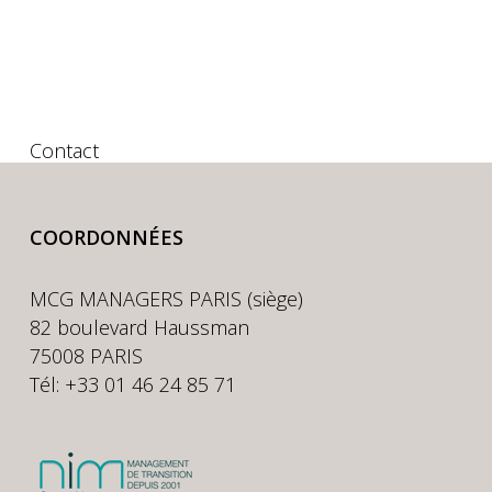
Contact
COORDONNÉES
MCG MANAGERS PARIS (siège)
82 boulevard Haussman
75008 PARIS
Tél: +33 01 46 24 85 71