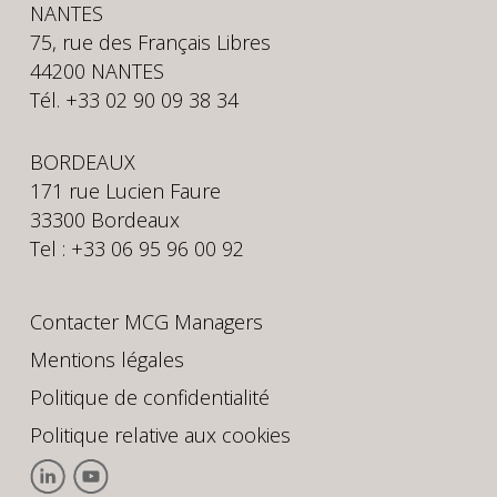
NANTES
75, rue des Français Libres
44200 NANTES
Tél. +33 02 90 09 38 34
BORDEAUX
171 rue Lucien Faure
33300 Bordeaux
Tel : +33 06 95 96 00 92
Contacter MCG Managers
Mentions légales
Politique de confidentialité
Politique relative aux cookies