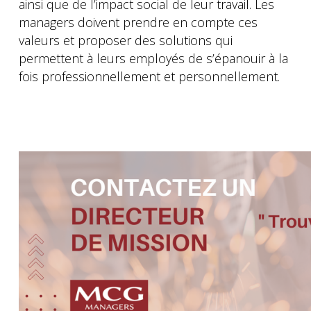
ainsi que de l’impact social de leur travail. Les
managers doivent prendre en compte ces
valeurs et proposer des solutions qui
permettent à leurs employés de s’épanouir à la
fois professionnellement et personnellement.