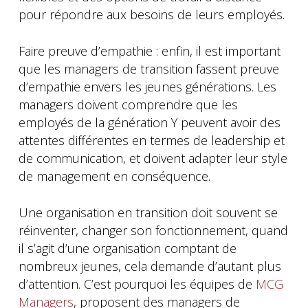
pour répondre aux besoins de leurs employés.
Faire preuve d’empathie : enfin, il est important
que les managers de transition fassent preuve
d’empathie envers les jeunes générations. Les
managers doivent comprendre que les
employés de la génération Y peuvent avoir des
attentes différentes en termes de leadership et
de communication, et doivent adapter leur style
de management en conséquence.
Une organisation en transition doit souvent se
réinventer, changer son fonctionnement, quand
il s’agit d’une organisation comptant de
nombreux jeunes, cela demande d’autant plus
d’attention. C’est pourquoi les équipes de
MCG
Managers
, proposent des managers de