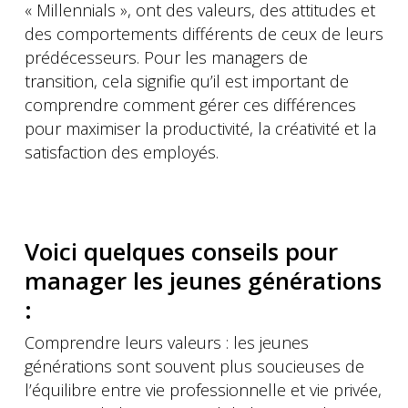
« Millennials », ont des valeurs, des attitudes et
des comportements différents de ceux de leurs
prédécesseurs. Pour les managers de
transition, cela signifie qu’il est important de
comprendre comment gérer ces différences
pour maximiser la productivité, la créativité et la
satisfaction des employés.
Voici quelques conseils pour
manager les jeunes générations
:
Comprendre leurs valeurs : les jeunes
générations sont souvent plus soucieuses de
l’équilibre entre vie professionnelle et vie privée,