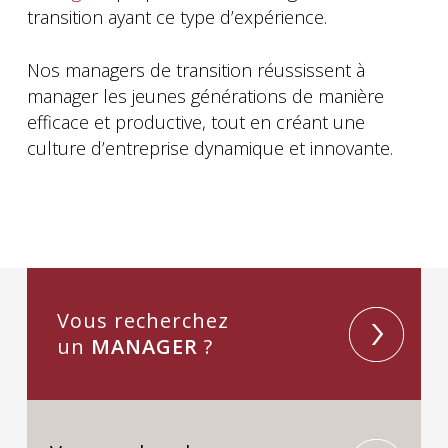
transition ayant ce type d’expérience.
Nos managers de transition réussissent à
manager les jeunes générations de manière
efficace et productive, tout en créant une
culture d’entreprise dynamique et innovante.
Vous recherchez
un
MANAGER
?