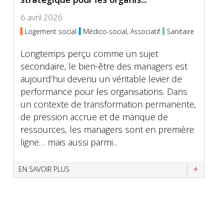
6 avril 2026
Logement social
Médico-social, Associatif
Sanitaire
Longtemps perçu comme un sujet
secondaire, le bien-être des managers est
aujourd’hui devenu un véritable levier de
performance pour les organisations. Dans
un contexte de transformation permanente,
de pression accrue et de manque de
ressources, les managers sont en première
ligne… mais aussi parmi...
EN SAVOIR PLUS