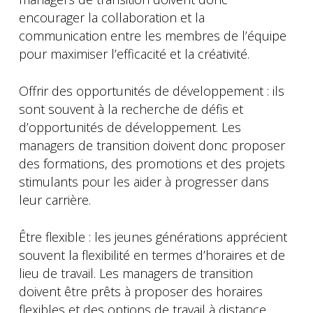
encourager la collaboration et la
communication entre les membres de l’équipe
pour maximiser l’efficacité et la créativité.
Offrir des opportunités de développement : ils
sont souvent à la recherche de défis et
d’opportunités de développement. Les
managers de transition doivent donc proposer
des formations, des promotions et des projets
stimulants pour les aider à progresser dans
leur carrière.
Être flexible : les jeunes générations apprécient
souvent la flexibilité en termes d’horaires et de
lieu de travail. Les managers de transition
doivent être prêts à proposer des horaires
flexibles et des options de travail à distance