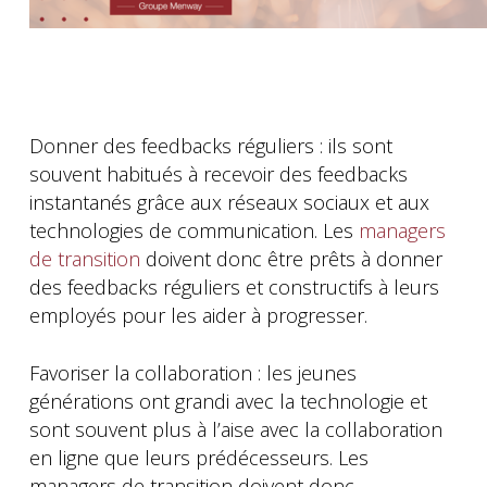
Donner des feedbacks réguliers : ils sont
souvent habitués à recevoir des feedbacks
instantanés grâce aux réseaux sociaux et aux
technologies de communication. Les
managers
de transition
doivent donc être prêts à donner
des feedbacks réguliers et constructifs à leurs
employés pour les aider à progresser.
Favoriser la collaboration : les jeunes
générations ont grandi avec la technologie et
sont souvent plus à l’aise avec la collaboration
en ligne que leurs prédécesseurs. Les
managers de transition doivent donc