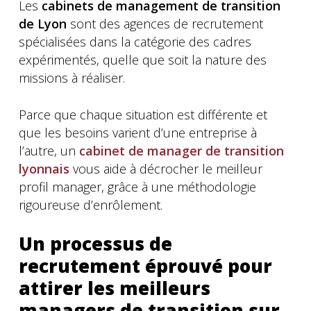
Les
cabinets de management de transition
de Lyon
sont des agences de recrutement
spécialisées dans la catégorie des cadres
expérimentés, quelle que soit la nature des
missions à réaliser.
Parce que chaque situation est différente et
que les besoins varient d’une entreprise à
l’autre, un
cabinet de manager de transition
lyonnais
vous aide à décrocher le meilleur
profil manager, grâce à une méthodologie
rigoureuse d’enrôlement.
Un processus de
recrutement éprouvé pour
attirer les meilleurs
managers de transition sur