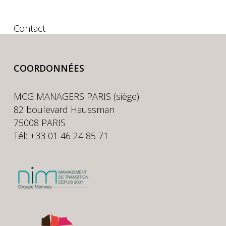
Contact
COORDONNÉES
MCG MANAGERS PARIS (siège)
82 boulevard Haussman
75008 PARIS
Tél: +33 01 46 24 85 71