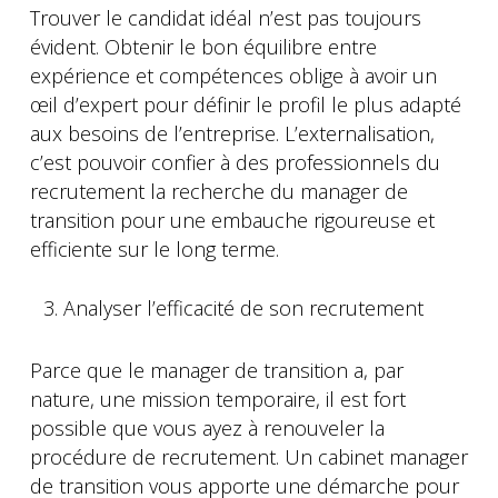
Trouver le candidat idéal n’est pas toujours
évident. Obtenir le bon équilibre entre
expérience et compétences oblige à avoir un
œil d’expert pour définir le profil le plus adapté
aux besoins de l’entreprise. L’externalisation,
c’est pouvoir confier à des professionnels du
recrutement la recherche du manager de
transition pour une embauche rigoureuse et
efficiente sur le long terme.
Analyser l’efficacité de son recrutement
Parce que le manager de transition a, par
nature, une mission temporaire, il est fort
possible que vous ayez à renouveler la
procédure de recrutement. Un cabinet manager
de transition vous apporte une démarche pour