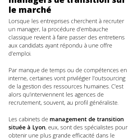
le marché
Lorsque les entreprises cherchent à recruter
un manager, la procédure d’embauche
classique revient à faire passer des entretiens
aux candidats ayant répondu à une offre
d’emploi.
Par manque de temps ou de compétences en
interne, certaines vont privilégier l’outsourcing
de la gestion des ressources humaines. C’est
alors qu’interviennent les agences de
recrutement, souvent, au profil généraliste.
Les cabinets de
management de transition
située à Lyon
, eux, sont des spécialistes pour
obtenir une plus grande efficacité dans le