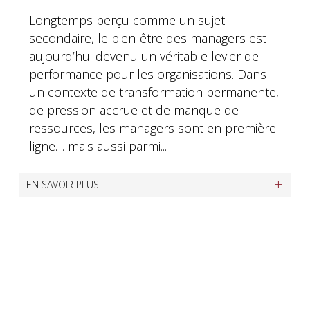
Longtemps perçu comme un sujet
secondaire, le bien-être des managers est
aujourd’hui devenu un véritable levier de
performance pour les organisations. Dans
un contexte de transformation permanente,
de pression accrue et de manque de
ressources, les managers sont en première
ligne… mais aussi parmi...
EN SAVOIR PLUS