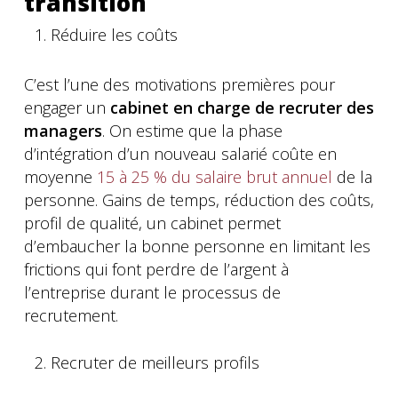
transition
Réduire les coûts
C’est l’une des motivations premières pour
engager un
cabinet en charge de recruter des
managers
. On estime que la phase
d’intégration d’un nouveau salarié coûte en
moyenne
15 à 25 % du salaire brut annuel
de la
personne. Gains de temps, réduction des coûts,
profil de qualité, un cabinet permet
d’embaucher la bonne personne en limitant les
frictions qui font perdre de l’argent à
l’entreprise durant le processus de
recrutement.
Recruter de meilleurs profils