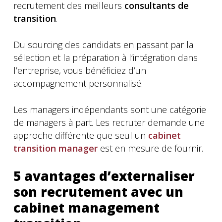
recrutement des meilleurs
consultants de
transition
.
Du sourcing des candidats en passant par la
sélection et la préparation à l’intégration dans
l’entreprise, vous bénéficiez d’un
accompagnement personnalisé.
Les managers indépendants sont une catégorie
de managers à part. Les recruter demande une
approche différente que seul un
cabinet
transition manager
est en mesure de fournir.
5 avantages d’externaliser
son recrutement avec un
cabinet management