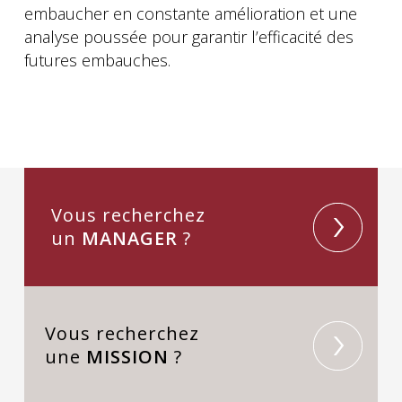
embaucher en constante amélioration et une
analyse poussée pour garantir l’efficacité des
futures embauches.
Vous recherchez
un
MANAGER
?
Vous recherchez
une
MISSION
?