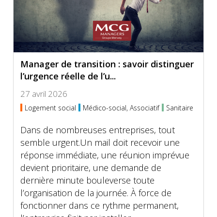
Manager de transition : savoir distinguer
l’urgence réelle de l’u...
27 avril 2026
Logement social
Médico-social, Associatif
Sanitaire
Dans de nombreuses entreprises, tout
semble urgent.Un mail doit recevoir une
réponse immédiate, une réunion imprévue
devient prioritaire, une demande de
dernière minute bouleverse toute
l’organisation de la journée. À force de
fonctionner dans ce rythme permanent,