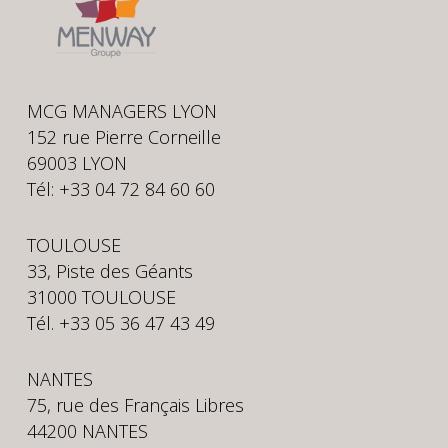
MCG MANAGERS LYON
152 rue Pierre Corneille
69003 LYON
Tél: +33 04 72 84 60 60
TOULOUSE
33, Piste des Géants
31000 TOULOUSE
Tél. +33 05 36 47 43 49
NANTES
75, rue des Français Libres
44200 NANTES