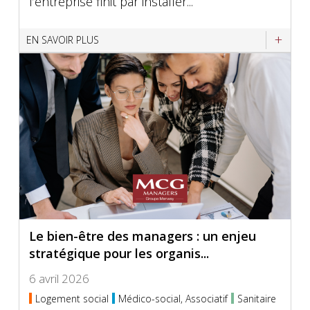
l’entreprise finit par installer...
EN SAVOIR PLUS
Le bien-être des managers : un enjeu
stratégique pour les organis...
6 avril 2026
Logement social
Médico-social, Associatif
Sanitaire