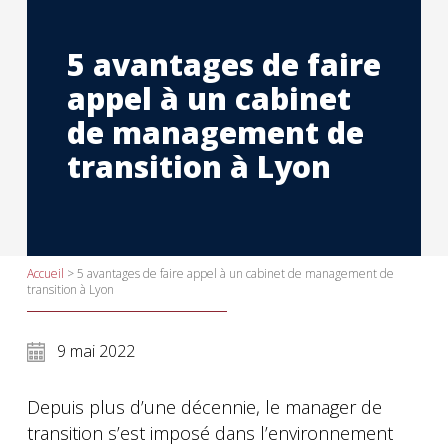
5 avantages de faire
appel à un cabinet
de management de
transition à Lyon
Accueil
>
5 avantages de faire appel à un cabinet de management de
transition à Lyon
9 mai 2022
Depuis plus d’une décennie, le manager de
transition s’est imposé dans l’environnement