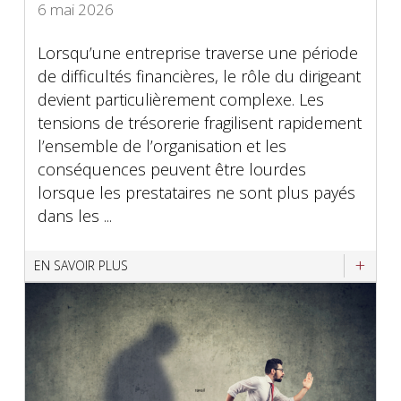
6 mai 2026
Lorsqu’une entreprise traverse une période
de difficultés financières, le rôle du dirigeant
devient particulièrement complexe. Les
tensions de trésorerie fragilisent rapidement
l’ensemble de l’organisation et les
conséquences peuvent être lourdes
lorsque les prestataires ne sont plus payés
dans les ...
EN SAVOIR PLUS