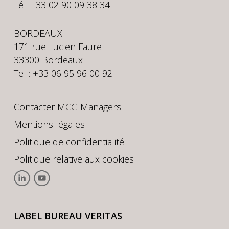
Tél. +33 02 90 09 38 34
BORDEAUX
171 rue Lucien Faure
33300 Bordeaux
Tel : +33 06 95 96 00 92
Contacter MCG Managers
Mentions légales
Politique de confidentialité
Politique relative aux cookies
LABEL BUREAU VERITAS