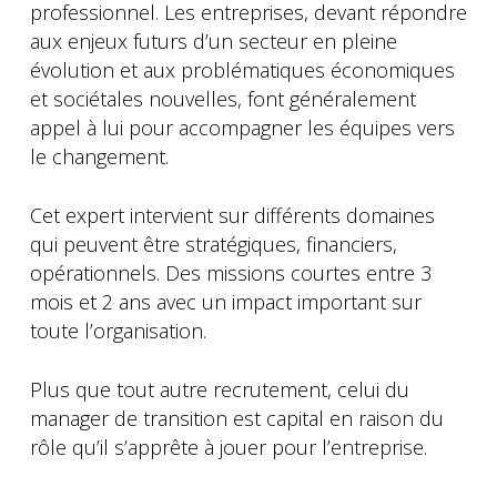
professionnel. Les entreprises, devant répondre
aux enjeux futurs d’un secteur en pleine
évolution et aux problématiques économiques
et sociétales nouvelles, font généralement
appel à lui pour accompagner les équipes vers
le changement.
Cet expert intervient sur différents domaines
qui peuvent être stratégiques, financiers,
opérationnels. Des missions courtes entre 3
mois et 2 ans avec un impact important sur
toute l’organisation.
Plus que tout autre recrutement, celui du
manager de transition est capital en raison du
rôle qu’il s’apprête à jouer pour l’entreprise.