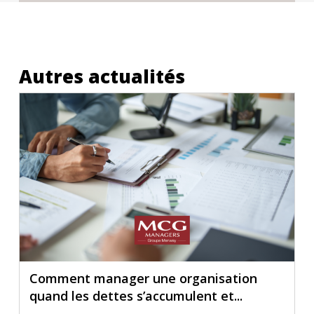
Autres actualités
Comment manager une organisation
quand les dettes s’accumulent et...