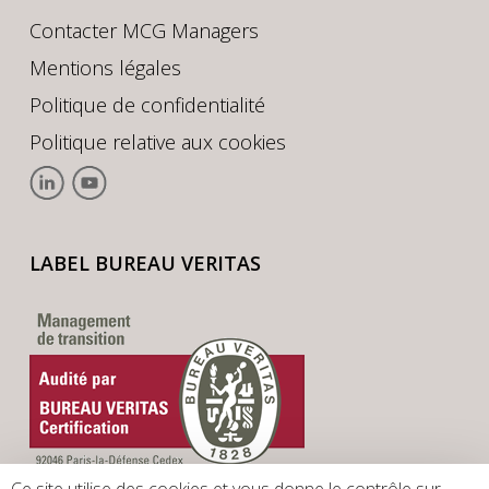
Contacter MCG Managers
Mentions légales
Politique de confidentialité
Politique relative aux cookies
LABEL BUREAU VERITAS