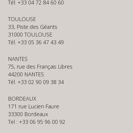
Tél: +33 04 72 84 60 60
TOULOUSE
33, Piste des Géants
31000 TOULOUSE
Tél. +33 05 36 47 43 49
NANTES
75, rue des Français Libres
44200 NANTES
Tél. +33 02 90 09 38 34
BORDEAUX
171 rue Lucien Faure
33300 Bordeaux
Tel : +33 06 95 96 00 92