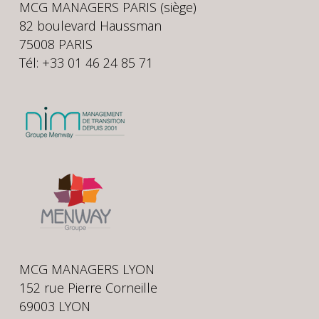
MCG MANAGERS PARIS (siège)
82 boulevard Haussman
75008 PARIS
Tél: +33 01 46 24 85 71
MCG MANAGERS LYON
152 rue Pierre Corneille
69003 LYON