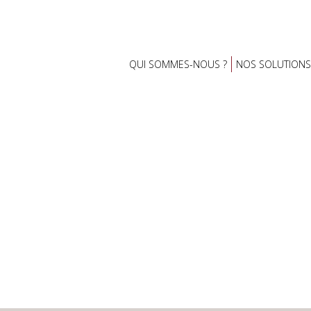
QUI SOMMES-NOUS ?
NOS SOLUTIONS