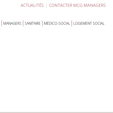
ACTUALITÉS
CONTACTER MCG MANAGERS
MANAGERS
SANITAIRE
MÉDICO-SOCIAL
LOGEMENT SOCIAL