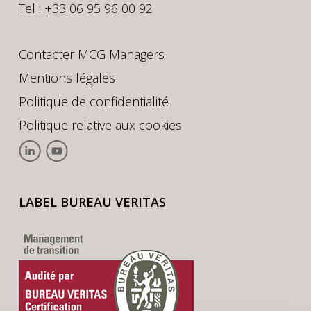
Tel : +33 06 95 96 00 92
Contacter MCG Managers
Mentions légales
Politique de confidentialité
Politique relative aux cookies
LABEL BUREAU VERITAS