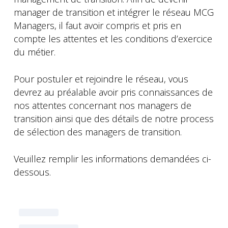
manager de transition et intégrer le réseau MCG
Managers, il faut avoir compris et pris en
compte les attentes et les conditions d’exercice
du métier.
Pour postuler et rejoindre le réseau, vous
devrez au préalable avoir pris connaissances de
nos attentes concernant nos managers de
transition ainsi que des détails de notre process
de sélection des managers de transition.
Veuillez remplir les informations demandées ci-
dessous.