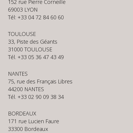
152 rue Pierre Corneille
69003 LYON
Tél: +33 04 72 84 60 60
TOULOUSE
33, Piste des Géants
31000 TOULOUSE
Tél. +33 05 36 47 43 49
NANTES
75, rue des Français Libres
44200 NANTES
Tél. +33 02 90 09 38 34
BORDEAUX
171 rue Lucien Faure
33300 Bordeaux