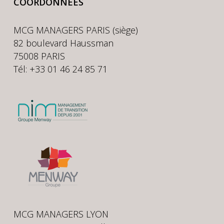
COORDONNÉES
MCG MANAGERS PARIS (siège)
82 boulevard Haussman
75008 PARIS
Tél: +33 01 46 24 85 71
MCG MANAGERS LYON