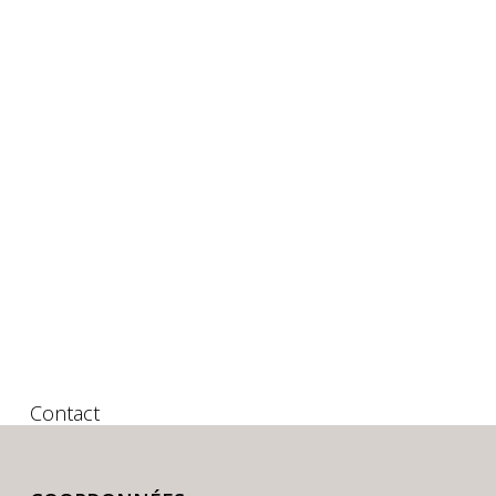
Contact