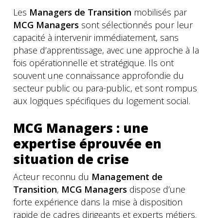
Les
Managers de Transition
mobilisés par
MCG Managers
sont sélectionnés pour leur
capacité à intervenir immédiatement, sans
phase d’apprentissage, avec une approche à la
fois opérationnelle et stratégique. Ils ont
souvent une connaissance approfondie du
secteur public ou para-public, et sont rompus
aux logiques spécifiques du logement social.
MCG Managers : une
expertise éprouvée en
situation de crise
Acteur reconnu du
Management de
Transition
,
MCG Managers
dispose d’une
forte expérience dans la mise à disposition
rapide de cadres dirigeants et experts métiers.