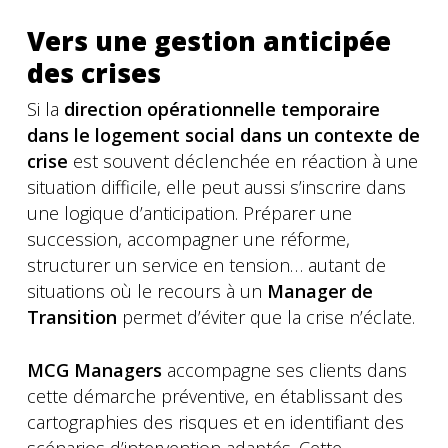
Vers une gestion anticipée
des crises
Si la
direction opérationnelle temporaire
dans le logement social dans un contexte de
crise
est souvent déclenchée en réaction à une
situation difficile, elle peut aussi s’inscrire dans
une logique d’anticipation. Préparer une
succession, accompagner une réforme,
structurer un service en tension… autant de
situations où le recours à un
Manager de
Transition
permet d’éviter que la crise n’éclate.
MCG Managers
accompagne ses clients dans
cette démarche préventive, en établissant des
cartographies des risques et en identifiant des