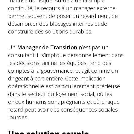
maîtrise du risque. Au-delà de la simple
continuité, le recours à un manager externe
permet souvent de poser un regard neuf, de
désamorcer des blocages internes et de
construire des solutions durables.
Un
Manager de Transition
n’est pas un
consultant. Il s’implique personnellement dans
les décisions, anime les équipes, rend des
comptes à la gouvernance, et agit comme un
dirigeant à part entière. Cette implication
opérationnelle est particulièrement précieuse
dans le secteur du logement social, où les
enjeux humains sont prégnants et où chaque
retard peut avoir des conséquences sociales
lourdes.