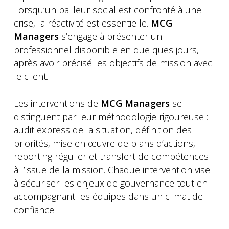
Lorsqu’un bailleur social est confronté à une
crise, la réactivité est essentielle.
MCG
Managers
s’engage à présenter un
professionnel disponible en quelques jours,
après avoir précisé les objectifs de mission avec
le client.
Les interventions de
MCG Managers
se
distinguent par leur méthodologie rigoureuse :
audit express de la situation, définition des
priorités, mise en œuvre de plans d’actions,
reporting régulier et transfert de compétences
à l’issue de la mission. Chaque intervention vise
à sécuriser les enjeux de gouvernance tout en
accompagnant les équipes dans un climat de
confiance.