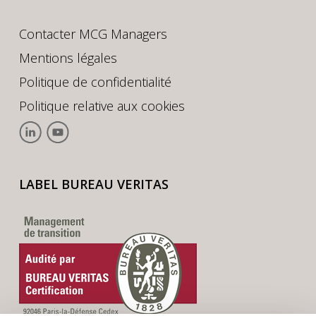
Contacter MCG Managers
Mentions légales
Politique de confidentialité
Politique relative aux cookies
LABEL BUREAU VERITAS