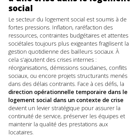
social
Le secteur du logement social est soumis à de
fortes pressions. Inflation, raréfaction des
ressources, contraintes budgétaires et attentes
sociétales toujours plus exigeantes fragilisent la
gestion quotidienne des bailleurs sociaux. À
cela s’ajoutent des crises internes :
réorganisations, démissions soudaines, conflits
sociaux, ou encore projets structurants menés
dans des délais contraints. Face à ces défis, la
direction opérationnelle temporaire dans le
logement social dans un contexte de crise
devient un levier stratégique pour assurer la
continuité de service, préserver les équipes et
maintenir la qualité des prestations aux
locataires.