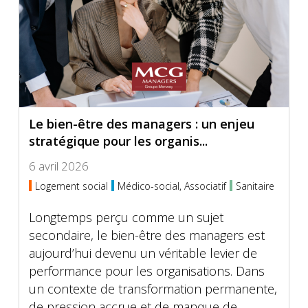
Le bien-être des managers : un enjeu
stratégique pour les organis...
6 avril 2026
Logement social
Médico-social, Associatif
Sanitaire
Longtemps perçu comme un sujet
secondaire, le bien-être des managers est
aujourd’hui devenu un véritable levier de
performance pour les organisations. Dans
un contexte de transformation permanente,
de pression accrue et de manque de