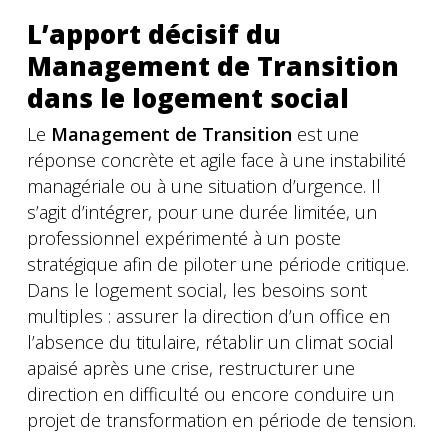
L’apport décisif du
Management de Transition
dans le logement social
Le
Management de Transition
est une
réponse concrète et agile face à une instabilité
managériale ou à une situation d’urgence. Il
s’agit d’intégrer, pour une durée limitée, un
professionnel expérimenté à un poste
stratégique afin de piloter une période critique.
Dans le logement social, les besoins sont
multiples : assurer la direction d’un office en
l’absence du titulaire, rétablir un climat social
apaisé après une crise, restructurer une
direction en difficulté ou encore conduire un
projet de transformation en période de tension.