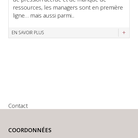
ressources, les managers sont en première
ligne… mais aussi parmi...
EN SAVOIR PLUS
Contact
COORDONNÉES