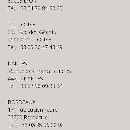
69003 LYON
Tél: +33 04 72 84 60 60
TOULOUSE
33, Piste des Géants
31000 TOULOUSE
Tél. +33 05 36 47 43 49
NANTES
75, rue des Français Libres
44200 NANTES
Tél. +33 02 90 09 38 34
BORDEAUX
171 rue Lucien Faure
33300 Bordeaux
Tel : +33 06 95 96 00 92