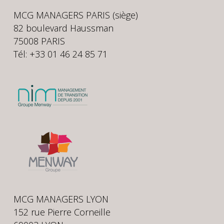
MCG MANAGERS PARIS (siège)
82 boulevard Haussman
75008 PARIS
Tél: +33 01 46 24 85 71
MCG MANAGERS LYON
152 rue Pierre Corneille