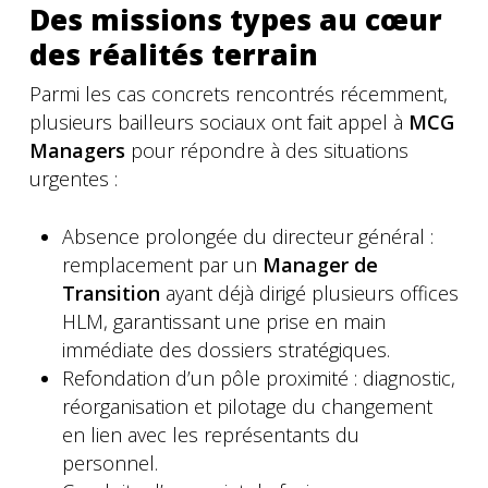
Des missions types au cœur
des réalités terrain
Parmi les cas concrets rencontrés récemment,
plusieurs bailleurs sociaux ont fait appel à
MCG
Managers
pour répondre à des situations
urgentes :
Absence prolongée du directeur général :
remplacement par un
Manager de
Transition
ayant déjà dirigé plusieurs offices
HLM, garantissant une prise en main
immédiate des dossiers stratégiques.
Refondation d’un pôle proximité : diagnostic,
réorganisation et pilotage du changement
en lien avec les représentants du
personnel.