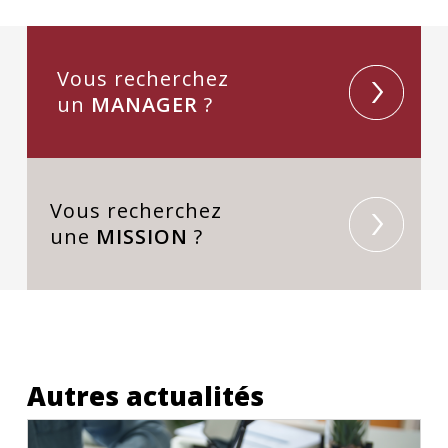
Vous recherchez
un
MANAGER
?
Vous recherchez
une
MISSION
?
Autres actualités