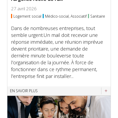
27 avril 2026
Logement social
Médico-social, Associatif
Sanitaire
Dans de nombreuses entreprises, tout
semble urgent.Un mail doit recevoir une
réponse immédiate, une réunion imprévue
devient prioritaire, une demande de
dernière minute bouleverse toute
l’organisation de la journée. À force de
fonctionner dans ce rythme permanent,
l’entreprise finit par installer...
EN SAVOIR PLUS