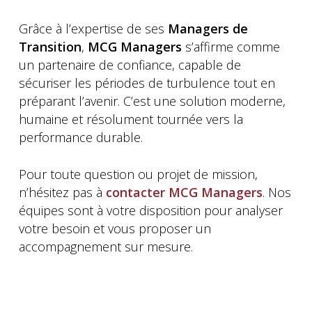
Grâce à l’expertise de ses
Managers de
Transition
,
MCG Managers
s’affirme comme
un partenaire de confiance, capable de
sécuriser les périodes de turbulence tout en
préparant l’avenir. C’est une solution moderne,
humaine et résolument tournée vers la
performance durable.
Pour toute question ou projet de mission,
n’hésitez pas à
contacter MCG Managers
. Nos
équipes sont à votre disposition pour analyser
votre besoin et vous proposer un
accompagnement sur mesure.