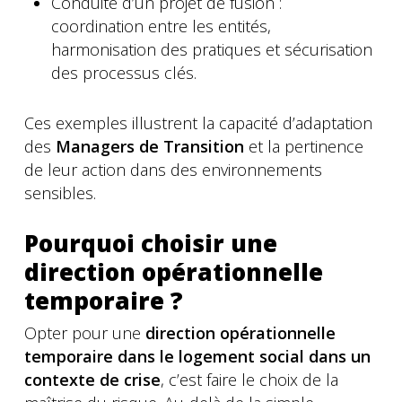
Conduite d’un projet de fusion :
coordination entre les entités,
harmonisation des pratiques et sécurisation
des processus clés.
Ces exemples illustrent la capacité d’adaptation
des
Managers de Transition
et la pertinence
de leur action dans des environnements
sensibles.
Pourquoi choisir une
direction opérationnelle
temporaire ?
Opter pour une
direction opérationnelle
temporaire dans le logement social dans un
contexte de crise
, c’est faire le choix de la