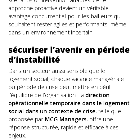
scénarios d’intervention adaptés. Cette
approche proactive devient un véritable
avantage concurrentiel pour les bailleurs qui
souhaitent rester agiles et performants, même
dans un environnement incertain.
sécuriser l’avenir en période
d’instabilité
Dans un secteur aussi sensible que le
logement social, chaque vacance managériale
ou période de crise peut mettre en péril
l’équilibre de l’organisation. La
direction
opérationnelle temporaire dans le logement
social dans un contexte de crise
, telle que
proposée par
MCG Managers
, offre une
réponse structurée, rapide et efficace à ces
enjeux.