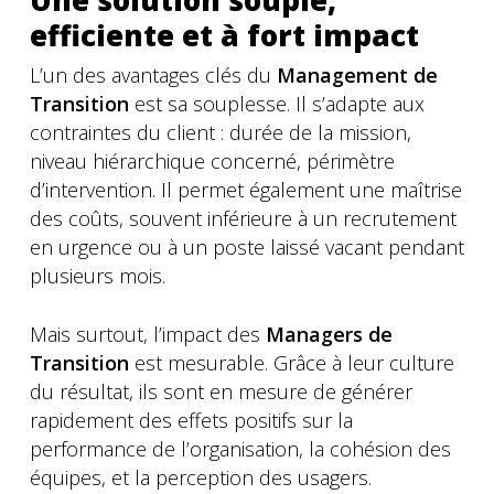
Une solution souple,
efficiente et à fort impact
L’un des avantages clés du
Management de
Transition
est sa souplesse. Il s’adapte aux
contraintes du client : durée de la mission,
niveau hiérarchique concerné, périmètre
d’intervention. Il permet également une maîtrise
des coûts, souvent inférieure à un recrutement
en urgence ou à un poste laissé vacant pendant
plusieurs mois.
Mais surtout, l’impact des
Managers de
Transition
est mesurable. Grâce à leur culture
du résultat, ils sont en mesure de générer
rapidement des effets positifs sur la
performance de l’organisation, la cohésion des
équipes, et la perception des usagers.