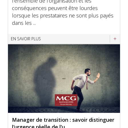
l’ensemble de l’organisation et les
conséquences peuvent être lourdes
lorsque les prestataires ne sont plus payés
dans les ...
EN SAVOIR PLUS
Manager de transition : savoir distinguer
l’urgence réelle de l’u...