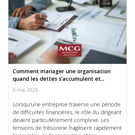
Comment manager une organisation
quand les dettes s’accumulent et...
6 mai 2026
Lorsqu’une entreprise traverse une période
de difficultés financières, le rôle du dirigeant
devient particulièrement complexe. Les
tensions de trésorerie fragilisent rapidement