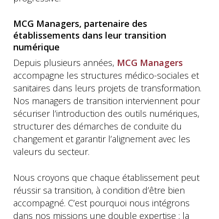
MCG Managers, partenaire des
établissements dans leur transition
numérique
Depuis plusieurs années,
MCG Managers
accompagne les structures médico-sociales et
sanitaires dans leurs projets de transformation.
Nos managers de transition interviennent pour
sécuriser l’introduction des outils numériques,
structurer des démarches de conduite du
changement et garantir l’alignement avec les
valeurs du secteur.
Nous croyons que chaque établissement peut
réussir sa transition, à condition d’être bien
accompagné. C’est pourquoi nous intégrons
dans nos missions une double expertise : la