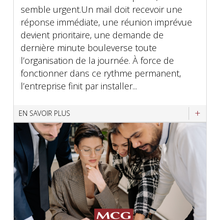
semble urgent.Un mail doit recevoir une
réponse immédiate, une réunion imprévue
devient prioritaire, une demande de
dernière minute bouleverse toute
l’organisation de la journée. À force de
fonctionner dans ce rythme permanent,
l’entreprise finit par installer...
EN SAVOIR PLUS