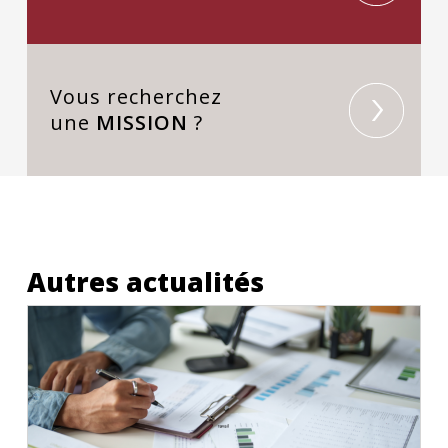
Vous recherchez
une
MISSION
?
Autres actualités