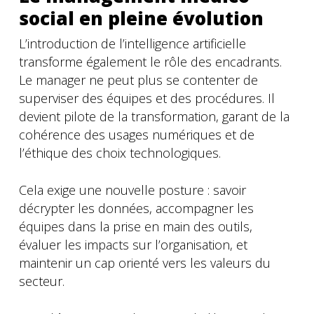
social en pleine évolution
L’introduction de l’intelligence artificielle
transforme également le rôle des encadrants.
Le manager ne peut plus se contenter de
superviser des équipes et des procédures. Il
devient pilote de la transformation, garant de la
cohérence des usages numériques et de
l’éthique des choix technologiques.
Cela exige une nouvelle posture : savoir
décrypter les données, accompagner les
équipes dans la prise en main des outils,
évaluer les impacts sur l’organisation, et
maintenir un cap orienté vers les valeurs du
secteur.