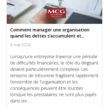
Comment manager une organisation
quand les dettes s’accumulent et...
6 mai 2026
Lorsqu’une entreprise traverse une période
de difficultés financières, le rôle du dirigeant
devient particulièrement complexe. Les
tensions de trésorerie fragilisent rapidement
l’ensemble de l’organisation et les
conséquences peuvent être lourdes
lorsque les prestataires ne sont plus payés
dans les ...