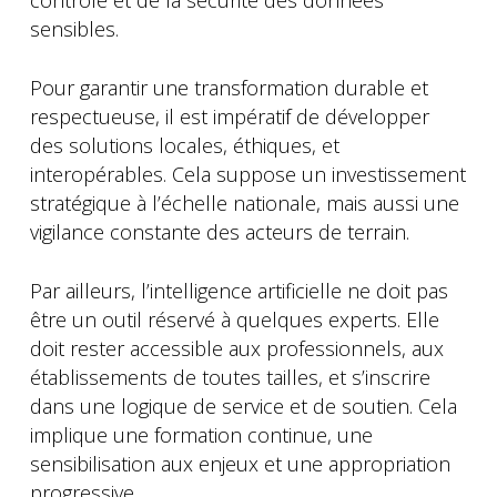
contrôle et de la sécurité des données
sensibles.
Pour garantir une transformation durable et
respectueuse, il est impératif de développer
des solutions locales, éthiques, et
interopérables. Cela suppose un investissement
stratégique à l’échelle nationale, mais aussi une
vigilance constante des acteurs de terrain.
Par ailleurs, l’intelligence artificielle ne doit pas
être un outil réservé à quelques experts. Elle
doit rester accessible aux professionnels, aux
établissements de toutes tailles, et s’inscrire
dans une logique de service et de soutien. Cela
implique une formation continue, une
sensibilisation aux enjeux et une appropriation
progressive.