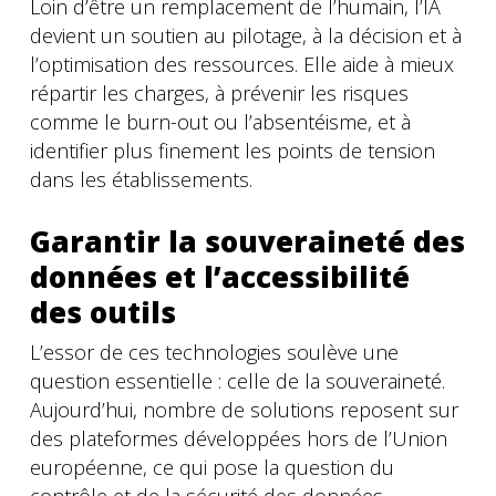
Loin d’être un remplacement de l’humain, l’IA
devient un soutien au pilotage, à la décision et à
l’optimisation des ressources. Elle aide à mieux
répartir les charges, à prévenir les risques
comme le burn-out ou l’absentéisme, et à
identifier plus finement les points de tension
dans les établissements.
Garantir la souveraineté des
données et l’accessibilité
des outils
L’essor de ces technologies soulève une
question essentielle : celle de la souveraineté.
Aujourd’hui, nombre de solutions reposent sur
des plateformes développées hors de l’Union
européenne, ce qui pose la question du