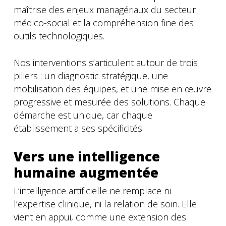
maîtrise des enjeux managériaux du secteur
médico-social et la compréhension fine des
outils technologiques.
Nos interventions s’articulent autour de trois
piliers : un diagnostic stratégique, une
mobilisation des équipes, et une mise en œuvre
progressive et mesurée des solutions. Chaque
démarche est unique, car chaque
établissement a ses spécificités.
Vers une intelligence
humaine augmentée
L’intelligence artificielle ne remplace ni
l’expertise clinique, ni la relation de soin. Elle
vient en appui, comme une extension des