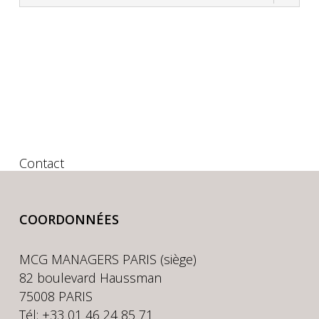
Contact
COORDONNÉES
MCG MANAGERS PARIS (siège)
82 boulevard Haussman
75008 PARIS
Tél: +33 01 46 24 85 71