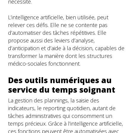
nécessité.
L’intelligence artificielle, bien utilisée, peut
relever ces défis. Elle ne se contente pas
d’automatiser des tâches répétitives. Elle
propose aussi des leviers d’analyse,
d’anticipation et d’aide à la décision, capables de
transformer la manière dont les structures
médico-sociales fonctionnent.
Des outils numériques au
service du temps soignant
La gestion des plannings, la saisie des
indicateurs, le reporting quotidien, autant de
tâches administratives qui consomment un
temps précieux. Grâce à l’intelligence artificielle,
ces fonctions peuvent être automatisées avec