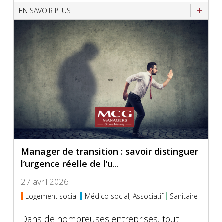
EN SAVOIR PLUS
Manager de transition : savoir distinguer
l’urgence réelle de l’u...
27 avril 2026
Logement social
Médico-social, Associatif
Sanitaire
Dans de nombreuses entreprises, tout