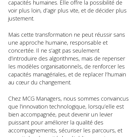
capacités humaines. Elle offre la possibilité de
voir plus loin, d’agir plus vite, et de décider plus
justement.
Mais cette transformation ne peut réussir sans
une approche humaine, responsable et
concertée. Il ne s’agit pas seulement
d’introduire des algorithmes, mais de repenser
les modèles organisationnels, de renforcer les
capacités managériales, et de replacer l’humain
au cœur du changement.
Chez MCG Managers, nous sommes convaincus
que l’innovation technologique, lorsqu’elle est
bien accompagnée, peut devenir un levier
puissant pour améliorer la qualité des
accompagnements, sécuriser les parcours, et