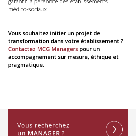
garantir la pérennité des établissements
médico-sociaux.
Vous souhaitez initier un projet de
transformation dans votre établissement ?
Contactez MCG Managers
pour un
accompagnement sur mesure, éthique et
pragmatique.
Vous recherchez
un
MANAGER
?