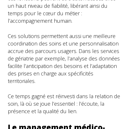
un haut niveau de fiabilité, libérant ainsi du
temps pour le cœur du métier :
l’accompagnement humain.
Ces solutions permettent aussi une meilleure
coordination des soins et une personnalisation
accrue des parcours usagers. Dans les services
de gériatrie par exemple, l’analyse des données
facilite l’anticipation des besoins et l’adaptation
des prises en charge aux spécificités
territoriales.
Ce temps gagné est réinvesti dans la relation de
soin, là où se joue l’essentiel : l’écoute, la
présence et la qualité du lien.
Le management médico-