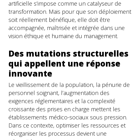
artificielle s’impose comme un catalyseur de
transformation. Mais pour que son déploiement
soit réellement bénéfique, elle doit être
accompagnée, maîtrisée et intégrée dans une
vision éthique et humaine du management.
Des mutations structurelles
qui appellent une réponse
innovante
Le vieillissement de la population, la pénurie de
personnel soignant, l’augmentation des
exigences réglementaires et la complexité
croissante des prises en charge mettent les
établissements médico-sociaux sous pression.
Dans ce contexte, optimiser les ressources et
réorganiser les processus devient une