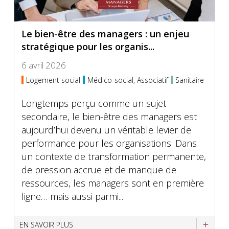
Le bien-être des managers : un enjeu
stratégique pour les organis...
6 avril 2026
Logement social
Médico-social, Associatif
Sanitaire
Longtemps perçu comme un sujet
secondaire, le bien-être des managers est
aujourd’hui devenu un véritable levier de
performance pour les organisations. Dans
un contexte de transformation permanente,
de pression accrue et de manque de
ressources, les managers sont en première
ligne… mais aussi parmi...
EN SAVOIR PLUS