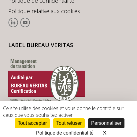
Politique de confidentialité
Politique relative aux cookies
LABEL BUREAU VERITAS
Ce site utilise des cookies et vous donne le contrôle sur
ceux que vous souhaitez activer
Tout accepter
Tout refuser
Personnaliser
X
Masquer le 
Politique de confidentialité