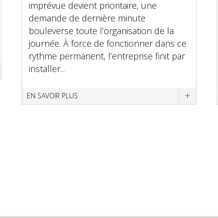
imprévue devient prioritaire, une
demande de dernière minute
bouleverse toute l’organisation de la
journée. À force de fonctionner dans ce
rythme permanent, l’entreprise finit par
installer...
EN SAVOIR PLUS