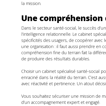
la mission.
Une compréhension d
Dans le secteur santé-social, le succès d
l’intelligence relationnelle. Le cabinet spéc
spécificités des usagers, de coopérer avec l
une organisation : il faut aussi prendre en c
compréhension fine du terrain fait la différ
de produire des résultats durables.
Choisir un cabinet spécialisé santé-social
enraciné dans la réalité du terrain. C’est au
avec réactivité et pertinence. Un atout déc
Vous souhaitez sécuriser une mission de ma
d’un accompagnement expert et engagé.