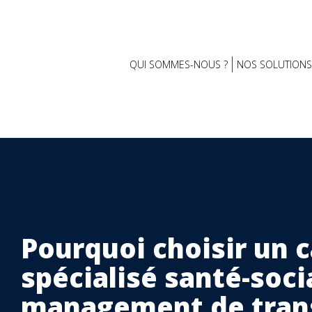
QUI SOMMES-NOUS ?
NOS SOLUTIONS
Pourquoi choisir un 
spécialisé santé-soci
management de tran