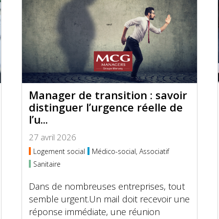
Manager de transition : savoir
distinguer l’urgence réelle de
l’u...
27 avril 2026
Logement social
Médico-social, Associatif
Sanitaire
Dans de nombreuses entreprises, tout
semble urgent.Un mail doit recevoir une
réponse immédiate, une réunion