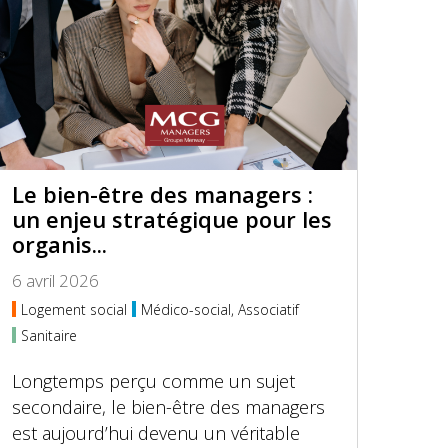
Le bien-être des managers :
un enjeu stratégique pour les
organis...
6 avril 2026
Logement social
Médico-social, Associatif
Sanitaire
Longtemps perçu comme un sujet
secondaire, le bien-être des managers
est aujourd’hui devenu un véritable