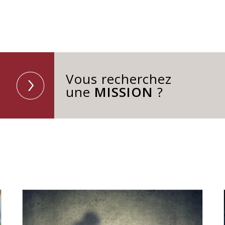
Vous recherchez
une
MISSION
?