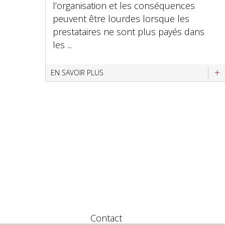
l’organisation et les conséquences
peuvent être lourdes lorsque les
prestataires ne sont plus payés dans
les ...
EN SAVOIR PLUS
Contact