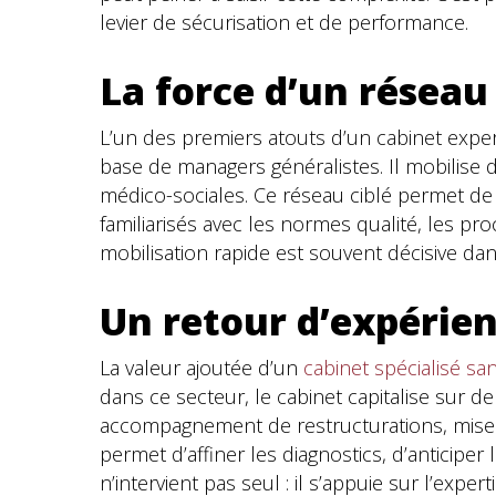
levier de sécurisation et de performance.
La force d’un réseau 
L’un des premiers atouts d’un cabinet expe
base de managers généralistes. Il mobilise 
médico-sociales. Ce réseau ciblé permet de
familiarisés avec les normes qualité, les pr
mobilisation rapide est souvent décisive da
Un retour d’expérie
La valeur ajoutée d’un
cabinet spécialisé san
dans ce secteur, le cabinet capitalise sur d
accompagnement de restructurations, mise
permet d’affiner les diagnostics, d’anticipe
n’intervient pas seul : il s’appuie sur l’expe