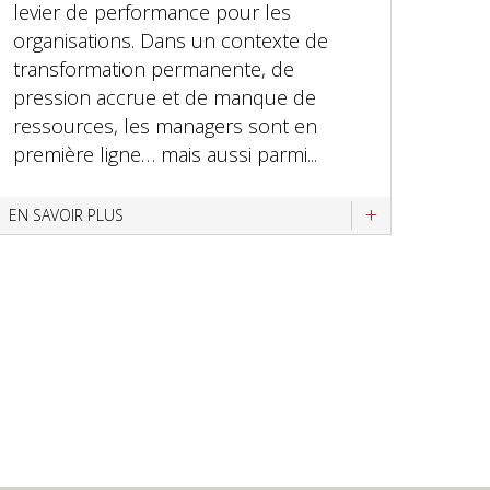
levier de performance pour les
organisations. Dans un contexte de
transformation permanente, de
pression accrue et de manque de
ressources, les managers sont en
première ligne… mais aussi parmi...
EN SAVOIR PLUS