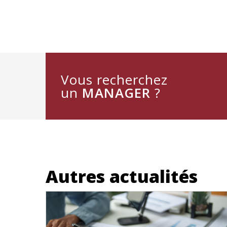
Vous recherchez
un
MANAGER
?
Autres actualités