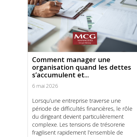
Comment manager une
organisation quand les dettes
s’accumulent et...
6 mai 2026
Lorsqu’une entreprise traverse une
période de difficultés financières, le rôle
du dirigeant devient particulièrement
complexe. Les tensions de trésorerie
fragilisent rapidement l’ensemble de