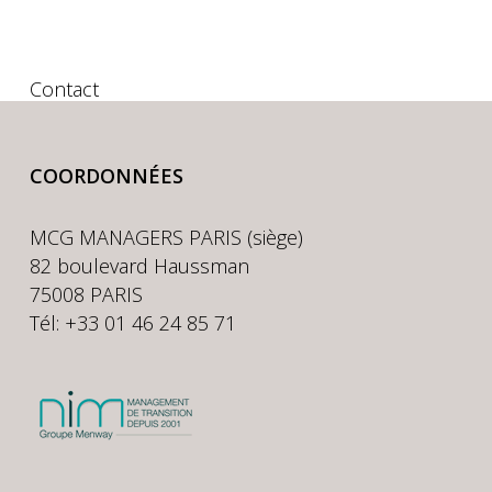
Contact
COORDONNÉES
MCG MANAGERS PARIS (siège)
82 boulevard Haussman
75008 PARIS
Tél: +33 01 46 24 85 71