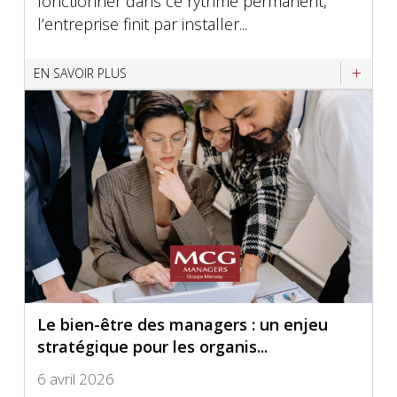
fonctionner dans ce rythme permanent,
l’entreprise finit par installer...
EN SAVOIR PLUS
Le bien-être des managers : un enjeu
stratégique pour les organis...
6 avril 2026