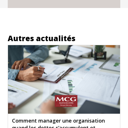
Autres actualités
Comment manager une organisation
quand les dettes s’accumulent et...