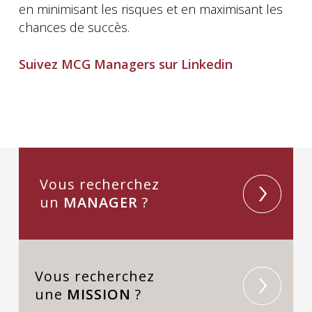
en minimisant les risques et en maximisant les
chances de succès.
Suivez MCG Managers sur Linkedin
Vous recherchez
un
MANAGER
?
Vous recherchez
une
MISSION
?