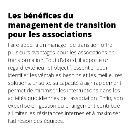
Les bénéfices du
management de transition
pour les associations
Faire appel à un manager de transition offre
plusieurs avantages pour les associations en
transformation. Tout d’abord, il apporte un
regard extérieur et objectif, essentiel pour
identifier les véritables besoins et les meilleures
solutions. Ensuite, sa capacité à agir rapidement
permet de minimiser les interruptions dans les
activités quotidiennes de l’association. Enfin, son
expertise en gestion du changement contribue
à limiter les résistances internes et à maximiser
l’adhésion des équipes.