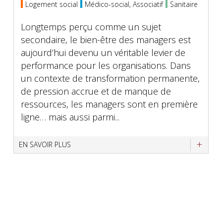
Logement social
Médico-social, Associatif
Sanitaire
Longtemps perçu comme un sujet
secondaire, le bien-être des managers est
aujourd’hui devenu un véritable levier de
performance pour les organisations. Dans
un contexte de transformation permanente,
de pression accrue et de manque de
ressources, les managers sont en première
ligne… mais aussi parmi...
EN SAVOIR PLUS