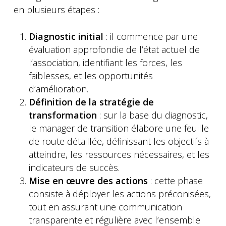
en plusieurs étapes :
Diagnostic initial
: il commence par une
évaluation approfondie de l’état actuel de
l’association, identifiant les forces, les
faiblesses, et les opportunités
d’amélioration.
Définition de la stratégie de
transformation
: sur la base du diagnostic,
le manager de transition élabore une feuille
de route détaillée, définissant les objectifs à
atteindre, les ressources nécessaires, et les
indicateurs de succès.
Mise en œuvre des actions
: cette phase
consiste à déployer les actions préconisées,
tout en assurant une communication
transparente et régulière avec l’ensemble