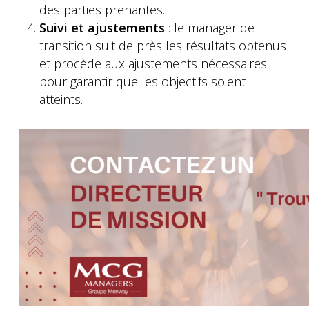
des parties prenantes.
Suivi et ajustements
: le manager de
transition suit de près les résultats obtenus
et procède aux ajustements nécessaires
pour garantir que les objectifs soient
atteints.