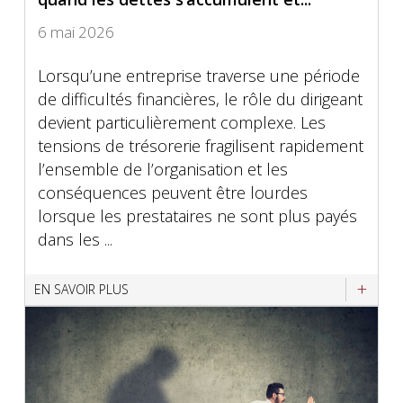
6 mai 2026
Lorsqu’une entreprise traverse une période
de difficultés financières, le rôle du dirigeant
devient particulièrement complexe. Les
tensions de trésorerie fragilisent rapidement
l’ensemble de l’organisation et les
conséquences peuvent être lourdes
lorsque les prestataires ne sont plus payés
dans les ...
EN SAVOIR PLUS