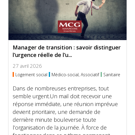
Manager de transition : savoir distinguer
l’urgence réelle de l’u...
27 avril 2026
Logement social
Médico-social, Associatif
Sanitaire
Dans de nombreuses entreprises, tout
semble urgent.Un mail doit recevoir une
réponse immédiate, une réunion imprévue
devient prioritaire, une demande de
dernière minute bouleverse toute
l’organisation de la journée. À force de