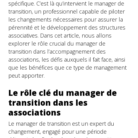
spécifique. C’est là qu’intervient le manager de
transition, un professionnel capable de piloter
les changements nécessaires pour assurer la
pérennité et le développement des structures
associatives. Dans cet article, nous allons
explorer le rôle crucial du manager de
transition dans l’accompagnement des
associations, les défis auxquels il fait face, ainsi
que les bénéfices que ce type de management
peut apporter.
Le rôle clé du manager de
transition dans les
associations
Le manager de transition est un expert du
changement, engagé pour une période