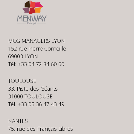
MCG MANAGERS LYON
152 rue Pierre Corneille
69003 LYON
Tél: +33 04 72 84 60 60
TOULOUSE
33, Piste des Géants
31000 TOULOUSE
Tél. +33 05 36 47 43 49
NANTES
75, rue des Français Libres