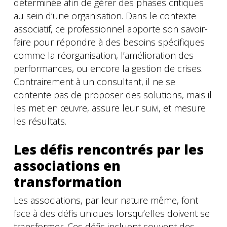
déterminée afin de gérer des phases critiques
au sein d’une organisation. Dans le contexte
associatif, ce professionnel apporte son savoir-
faire pour répondre à des besoins spécifiques
comme la réorganisation, l’amélioration des
performances, ou encore la gestion de crises.
Contrairement à un consultant, il ne se
contente pas de proposer des solutions, mais il
les met en œuvre, assure leur suivi, et mesure
les résultats.
Les défis rencontrés par les
associations en
transformation
Les associations, par leur nature même, font
face à des défis uniques lorsqu’elles doivent se
transformer. Ces défis incluent souvent des