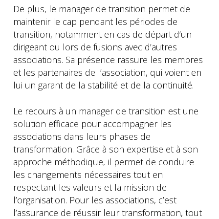
De plus, le manager de transition permet de
maintenir le cap pendant les périodes de
transition, notamment en cas de départ d’un
dirigeant ou lors de fusions avec d’autres
associations. Sa présence rassure les membres
et les partenaires de l’association, qui voient en
lui un garant de la stabilité et de la continuité.
Le recours à un manager de transition est une
solution efficace pour accompagner les
associations dans leurs phases de
transformation. Grâce à son expertise et à son
approche méthodique, il permet de conduire
les changements nécessaires tout en
respectant les valeurs et la mission de
l’organisation. Pour les associations, c’est
l’assurance de réussir leur transformation, tout