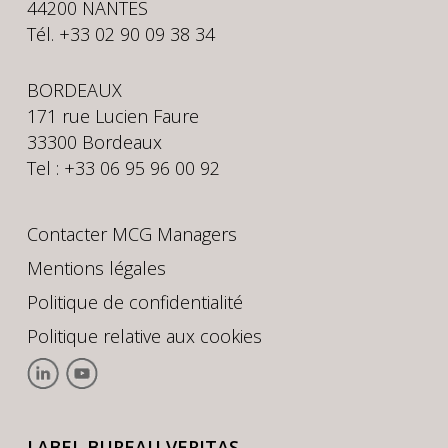
44200 NANTES
Tél. +33 02 90 09 38 34
BORDEAUX
171 rue Lucien Faure
33300 Bordeaux
Tel : +33 06 95 96 00 92
Contacter MCG Managers
Mentions légales
Politique de confidentialité
Politique relative aux cookies
LABEL BUREAU VERITAS