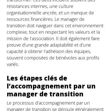
résistances internes, une culture
organisationnelle ancrée, et un manque de
ressources financières. Le manager de
transition doit naviguer dans cet environnement
complexe, tout en respectant les valeurs et la
mission de l’association. Il doit également faire
preuve d’une grande adaptabilité et d’une
capacité à obtenir l’adhésion des équipes,
souvent composées de bénévoles aux profils
variés.
Les étapes clés de
l’accompagnement par un
manager de transition
Le processus d’accompagnement par un
manager de transition se déroule généralement