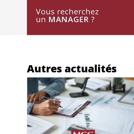
Vous recherchez
un
MANAGER
?
Autres actualités