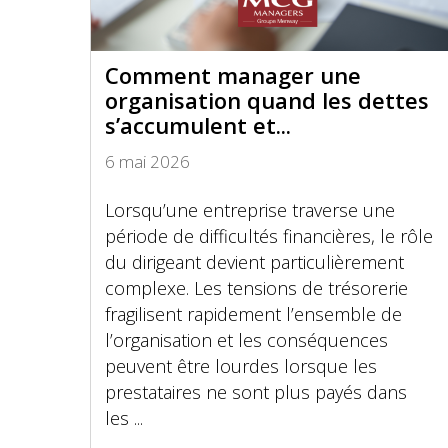
Comment manager une
organisation quand les dettes
s’accumulent et...
6 mai 2026
Lorsqu’une entreprise traverse une
période de difficultés financières, le rôle
du dirigeant devient particulièrement
complexe. Les tensions de trésorerie
fragilisent rapidement l’ensemble de
l’organisation et les conséquences
peuvent être lourdes lorsque les
prestataires ne sont plus payés dans
les ...