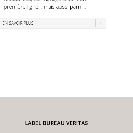
première ligne… mais aussi parmi...
EN SAVOIR PLUS
LABEL BUREAU VERITAS