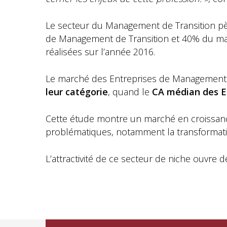
Le secteur du Management de Transition p
de Management de Transition et 40% du mar
réalisées sur l’année 2016.
Le marché des Entreprises de Management d
leur catégorie
, quand le
CA médian des E
Cette étude montre un marché en croissanc
problématiques, notamment la transformatio
L’attractivité de ce secteur de niche ouvre