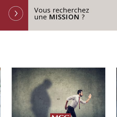
Vous recherchez
une
MISSION
?