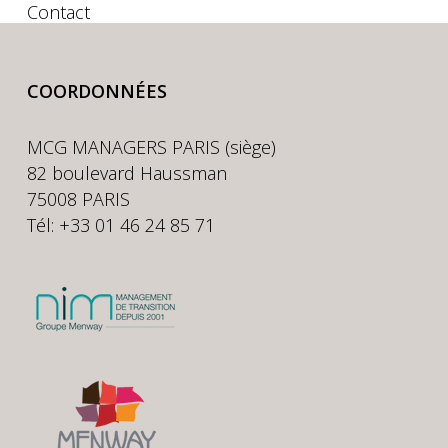
Contact
COORDONNÉES
MCG MANAGERS PARIS (siège)
82 boulevard Haussman
75008 PARIS
Tél: +33 01 46 24 85 71