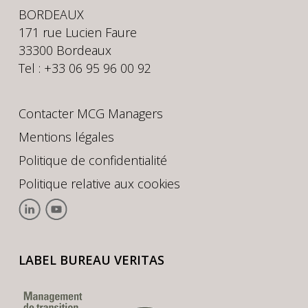
BORDEAUX
171 rue Lucien Faure
33300 Bordeaux
Tel : +33 06 95 96 00 92
Contacter MCG Managers
Mentions légales
Politique de confidentialité
Politique relative aux cookies
LABEL BUREAU VERITAS