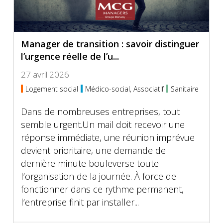
Manager de transition : savoir distinguer
l’urgence réelle de l’u...
27 avril 2026
Logement social
Médico-social, Associatif
Sanitaire
Dans de nombreuses entreprises, tout
semble urgent.Un mail doit recevoir une
réponse immédiate, une réunion imprévue
devient prioritaire, une demande de
dernière minute bouleverse toute
l’organisation de la journée. À force de
fonctionner dans ce rythme permanent,
l’entreprise finit par installer...