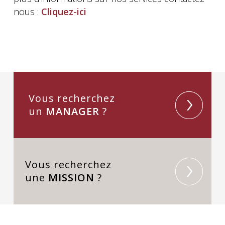
nous :
Cliquez-ici
Vous recherchez
un
MANAGER
?
Vous recherchez
une
MISSION
?