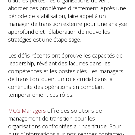
d’autres pertes, les organisations doivent
aborder ces problèmes directement. Après une
période de stabilisation, faire appel à un
manager de transition externe pour une analyse
approfondie et l’élaboration de nouvelles
stratégies est une étape sage.
Les défis récents ont éprouvé les capacités de
leadership, révélant des lacunes dans les
compétences et les postes clés. Les managers
de transition jouent un rôle crucial dans la
continuité des opérations en comblant
temporairement ces rôles.
MCG Managers
offre des solutions de
management de transition pour les
organisations confrontées à l’incertitude. Pour
plus d’informations sur nos services contactez-