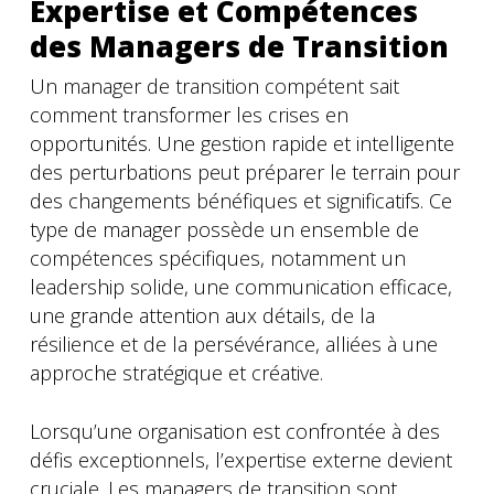
Expertise et Compétences
des Managers de Transition
Un manager de transition compétent sait
comment transformer les crises en
opportunités. Une gestion rapide et intelligente
des perturbations peut préparer le terrain pour
des changements bénéfiques et significatifs. Ce
type de manager possède un ensemble de
compétences spécifiques, notamment un
leadership solide, une communication efficace,
une grande attention aux détails, de la
résilience et de la persévérance, alliées à une
approche stratégique et créative.
Lorsqu’une organisation est confrontée à des
défis exceptionnels, l’expertise externe devient
cruciale. Les managers de transition sont