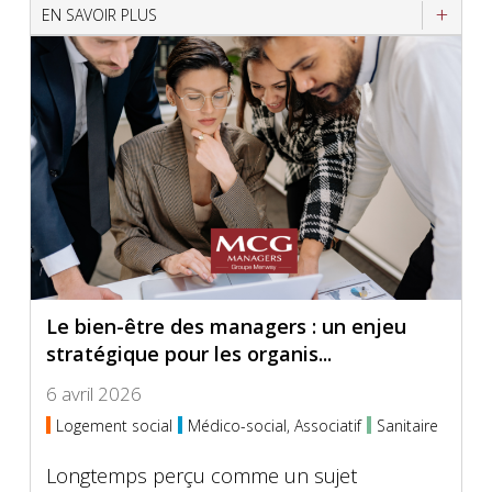
EN SAVOIR PLUS
Le bien-être des managers : un enjeu
stratégique pour les organis...
6 avril 2026
Logement social
Médico-social, Associatif
Sanitaire
Longtemps perçu comme un sujet