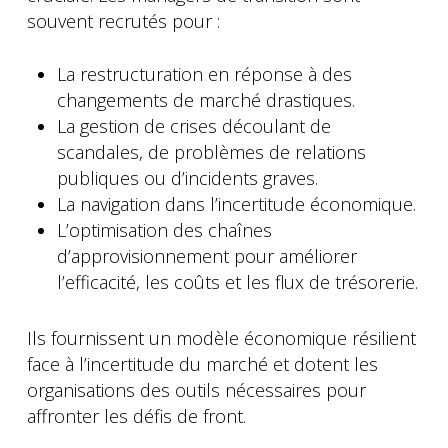
souvent recrutés pour :
La restructuration en réponse à des
changements de marché drastiques.
La gestion de crises découlant de
scandales, de problèmes de relations
publiques ou d’incidents graves.
La navigation dans l’incertitude économique.
L’optimisation des chaînes
d’approvisionnement pour améliorer
l’efficacité, les coûts et les flux de trésorerie.
Ils fournissent un modèle économique résilient
face à l’incertitude du marché et dotent les
organisations des outils nécessaires pour
affronter les défis de front.