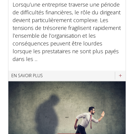
Lorsqu’une entreprise traverse une période
de difficultés financières, le rôle du dirigeant
devient particulièrement complexe. Les
tensions de trésorerie fragilisent rapidement
l’ensemble de l’organisation et les
conséquences peuvent être lourdes
lorsque les prestataires ne sont plus payés
dans les ...
EN SAVOIR PLUS