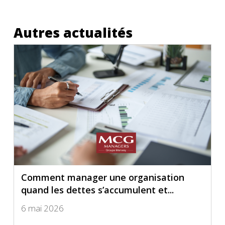
Autres actualités
Comment manager une organisation
quand les dettes s’accumulent et...
6 mai 2026