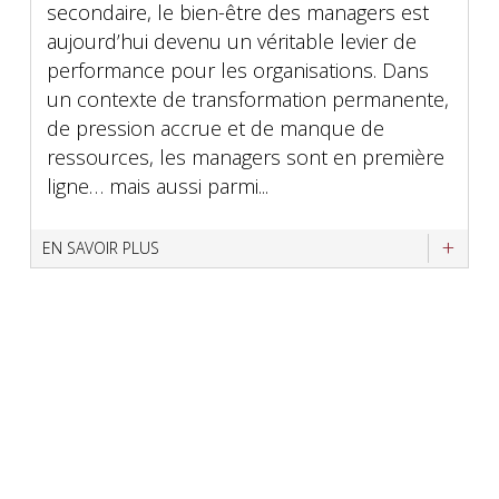
secondaire, le bien-être des managers est
aujourd’hui devenu un véritable levier de
performance pour les organisations. Dans
un contexte de transformation permanente,
de pression accrue et de manque de
ressources, les managers sont en première
ligne… mais aussi parmi...
EN SAVOIR PLUS