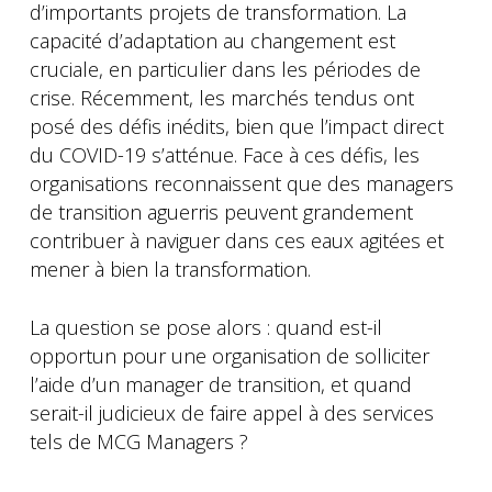
d’importants projets de transformation. La
capacité d’adaptation au changement est
cruciale, en particulier dans les périodes de
crise. Récemment, les marchés tendus ont
posé des défis inédits, bien que l’impact direct
du COVID-19 s’atténue. Face à ces défis, les
organisations reconnaissent que des managers
de transition aguerris peuvent grandement
contribuer à naviguer dans ces eaux agitées et
mener à bien la transformation.
La question se pose alors : quand est-il
opportun pour une organisation de solliciter
l’aide d’un manager de transition, et quand
serait-il judicieux de faire appel à des services
tels de MCG Managers ?