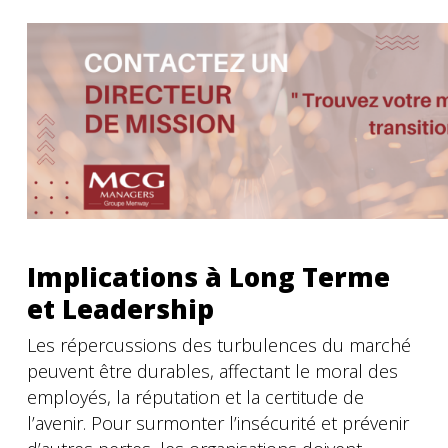
Implications à Long Terme
et Leadership
Les répercussions des turbulences du marché
peuvent être durables, affectant le moral des
employés, la réputation et la certitude de
l’avenir. Pour surmonter l’insécurité et prévenir