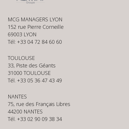
MCG MANAGERS LYON
152 rue Pierre Corneille
69003 LYON
Tél: +33 04 72 84 60 60
TOULOUSE
33, Piste des Géants
31000 TOULOUSE
Tél. +33 05 36 47 43 49
NANTES
75, rue des Français Libres
44200 NANTES
Tél. +33 02 90 09 38 34