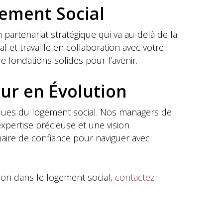
gement Social
rtenariat stratégique qui va au-delà de la
et travaille en collaboration avec votre
 fondations solides pour l’avenir.
ur en Évolution
iques du logement social. Nos managers de
xpertise précieuse et une vision
naire de confiance pour naviguer avec
ion dans le logement social,
contactez-