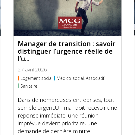
Manager de transition : savoir
distinguer l’urgence réelle de
l’u...
27 avril 2026
Logement social
Médico-social, Associatif
Sanitaire
Dans de nombreuses entreprises, tout
semble urgent.Un mail doit recevoir une
réponse immédiate, une réunion
imprévue devient prioritaire, une
demande de dernière minute