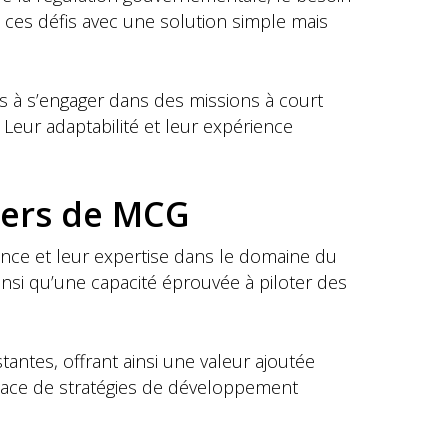
ces défis avec une solution simple mais
ts à s’engager dans des missions à court
Leur adaptabilité et leur expérience
agers de MCG
ce et leur expertise dans le domaine du
nsi qu’une capacité éprouvée à piloter des
tantes, offrant ainsi une valeur ajoutée
place de stratégies de développement