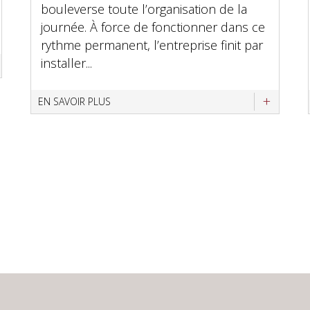
bouleverse toute l’organisation de la
journée. À force de fonctionner dans ce
rythme permanent, l’entreprise finit par
installer...
EN SAVOIR PLUS