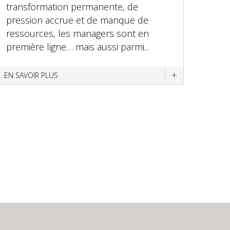
transformation permanente, de
pression accrue et de manque de
ressources, les managers sont en
première ligne… mais aussi parmi...
EN SAVOIR PLUS