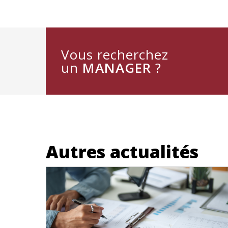
Vous recherchez
un
MANAGER
?
Autres actualités