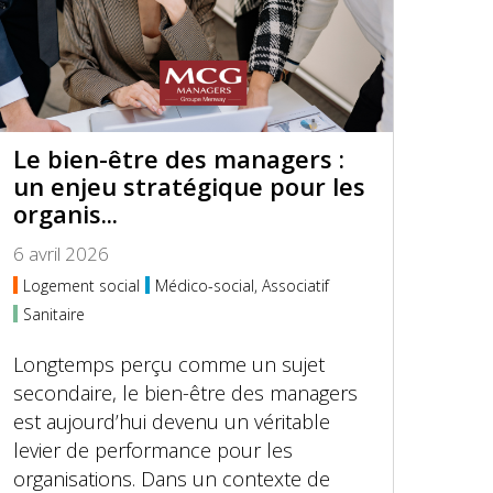
Le bien-être des managers :
un enjeu stratégique pour les
organis...
6 avril 2026
Logement social
Médico-social, Associatif
Sanitaire
Longtemps perçu comme un sujet
secondaire, le bien-être des managers
est aujourd’hui devenu un véritable
levier de performance pour les
organisations. Dans un contexte de