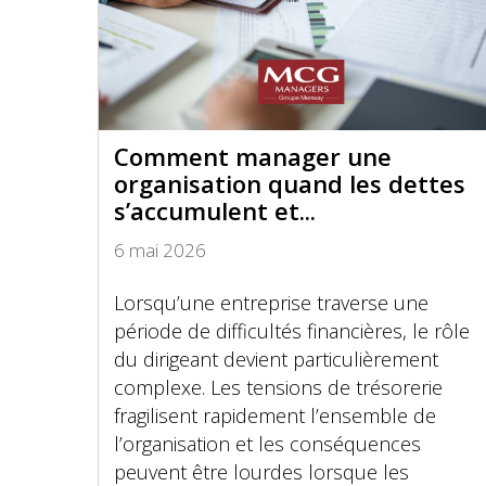
Comment manager une
organisation quand les dettes
s’accumulent et...
6 mai 2026
Lorsqu’une entreprise traverse une
période de difficultés financières, le rôle
du dirigeant devient particulièrement
complexe. Les tensions de trésorerie
fragilisent rapidement l’ensemble de
l’organisation et les conséquences
peuvent être lourdes lorsque les