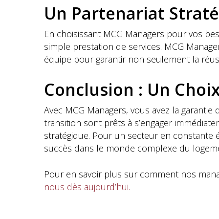
Un Partenariat Strat
En choisissant MCG Managers pour vos besoi
simple prestation de services. MCG Manager
équipe pour garantir non seulement la réussi
Conclusion : Un Choi
Avec MCG Managers, vous avez la garantie d
transition sont prêts à s’engager immédiate
stratégique. Pour un secteur en constante é
succès dans le monde complexe du logemen
Pour en savoir plus sur comment nos manage
nous dès aujourd’hui.