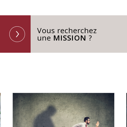
Vous recherchez
une
MISSION
?