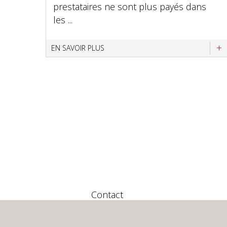
prestataires ne sont plus payés dans
les ...
EN SAVOIR PLUS
Contact