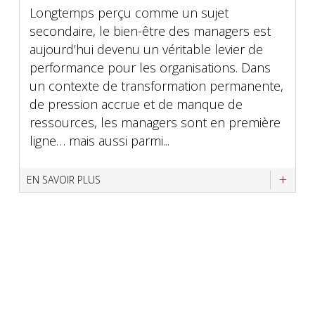
Longtemps perçu comme un sujet
secondaire, le bien-être des managers est
aujourd’hui devenu un véritable levier de
performance pour les organisations. Dans
un contexte de transformation permanente,
de pression accrue et de manque de
ressources, les managers sont en première
ligne… mais aussi parmi...
EN SAVOIR PLUS