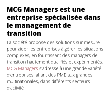
MCG Managers est une
entreprise spécialisée dans
le management de
transition
La société propose des solutions sur mesure
pour aider les entreprises à gérer les situations
complexes, en fournissant des managers de
transition hautement qualifiés et expérimentés.
MCG Managers
s’adresse à une grande variété
d’entreprises, allant des PME aux grandes
multinationales, dans différents secteurs
d’activité.