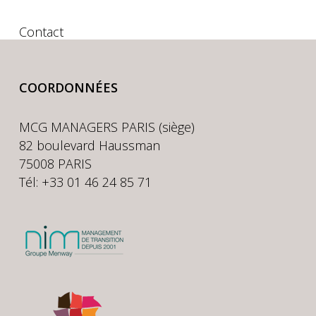
Contact
COORDONNÉES
MCG MANAGERS PARIS (siège)
82 boulevard Haussman
75008 PARIS
Tél: +33 01 46 24 85 71