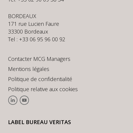
BORDEAUX
171 rue Lucien Faure
33300 Bordeaux
Tel : +33 06 95 96 00 92
Contacter MCG Managers
Mentions légales
Politique de confidentialité
Politique relative aux cookies
LABEL BUREAU VERITAS