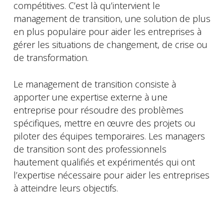
compétitives. C’est là qu’intervient le
management de transition, une solution de plus
en plus populaire pour aider les entreprises à
gérer les situations de changement, de crise ou
de transformation.
Le management de transition consiste à
apporter une expertise externe à une
entreprise pour résoudre des problèmes
spécifiques, mettre en œuvre des projets ou
piloter des équipes temporaires. Les managers
de transition sont des professionnels
hautement qualifiés et expérimentés qui ont
l’expertise nécessaire pour aider les entreprises
à atteindre leurs objectifs.