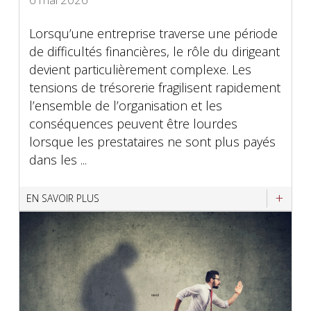
Lorsqu’une entreprise traverse une période
de difficultés financières, le rôle du dirigeant
devient particulièrement complexe. Les
tensions de trésorerie fragilisent rapidement
l’ensemble de l’organisation et les
conséquences peuvent être lourdes
lorsque les prestataires ne sont plus payés
dans les ...
EN SAVOIR PLUS