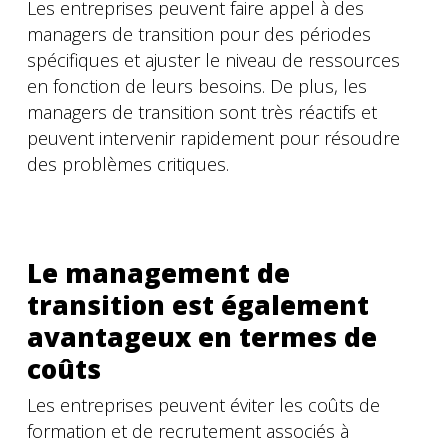
Les entreprises peuvent faire appel à des
managers de transition pour des périodes
spécifiques et ajuster le niveau de ressources
en fonction de leurs besoins. De plus, les
managers de transition sont très réactifs et
peuvent intervenir rapidement pour résoudre
des problèmes critiques.
Le management de
transition est également
avantageux en termes de
coûts
Les entreprises peuvent éviter les coûts de
formation et de recrutement associés à