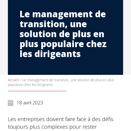
Le management de
transition, une
solution de plus en
plus populaire chez
les dirigeants
Accueil
>
Le management de transition, une solution de plus en plus
populaire chez les dirigeants
18 avril 2023
Les entreprises doivent faire face à des défis
toujours plus complexes pour rester