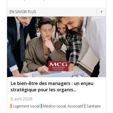
EN SAVOIR PLUS
Le bien-être des managers : un enjeu
stratégique pour les organis...
6 avril 2026
Logement social
Médico-social, Associatif
Sanitaire