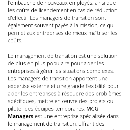
l’embauche de nouveaux employés, ainsi que
les coûts de licenciement en cas de réduction
d’effectif. Les managers de transition sont
également souvent payés à la mission, ce qui
permet aux entreprises de mieux maîtriser les
coûts.
Le management de transition est une solution
de plus en plus populaire pour aider les
entreprises à gérer les situations complexes.
Les managers de transition apportent une
expertise externe et une grande flexibilité pour
aider les entreprises à résoudre des problèmes
spécifiques, mettre en œuvre des projets ou
piloter des équipes temporaires.
MCG
Managers
est une entreprise spécialisée dans
le management de transition, offrant des