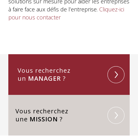
solutions sur mesure pour aider les entreprises
à faire face aux défis de l’entreprise.
Cliquez-ici
pour nous contacter
Vous recherchez
un
MANAGER
?
Vous recherchez
une
MISSION
?