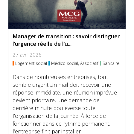
Manager de transition : savoir distinguer
l’urgence réelle de l’u...
27 avril 2026
Logement social
Médico-social, Associatif
Sanitaire
Dans de nombreuses entreprises, tout
semble urgent.Un mail doit recevoir une
réponse immédiate, une réunion imprévue
devient prioritaire, une demande de
dernière minute bouleverse toute
l’organisation de la journée. À force de
fonctionner dans ce rythme permanent,
l’entreprise finit par installer...