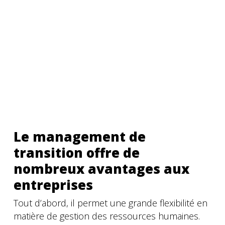
Le management de
transition offre de
nombreux avantages aux
entreprises
Tout d’abord, il permet une grande flexibilité en
matière de gestion des ressources humaines.