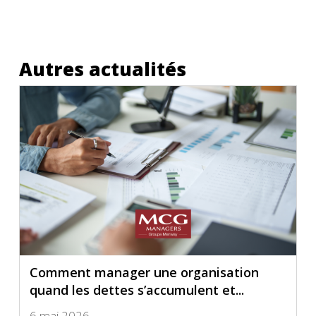
Autres actualités
Comment manager une organisation
quand les dettes s’accumulent et...
6 mai 2026