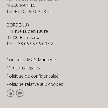
44200 NANTES
Tél. +33 02 90 09 38 34
BORDEAUX
171 rue Lucien Faure
33300 Bordeaux
Tel : +33 06 95 96 00 92
Contacter MCG Managers
Mentions légales
Politique de confidentialité
Politique relative aux cookies