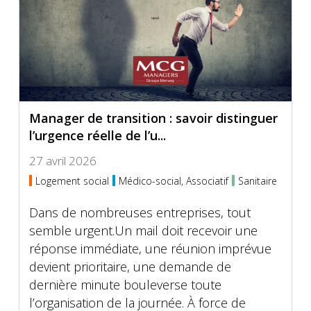
Manager de transition : savoir distinguer
l’urgence réelle de l’u...
27 avril 2026
Logement social
Médico-social, Associatif
Sanitaire
Dans de nombreuses entreprises, tout
semble urgent.Un mail doit recevoir une
réponse immédiate, une réunion imprévue
devient prioritaire, une demande de
dernière minute bouleverse toute
l’organisation de la journée. À force de