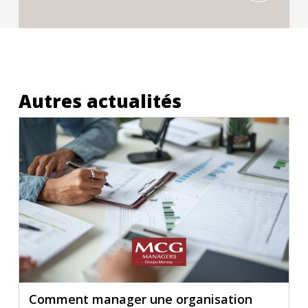
Autres actualités
Comment manager une organisation