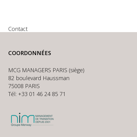
Contact
COORDONNÉES
MCG MANAGERS PARIS (siège)
82 boulevard Haussman
75008 PARIS
Tél: +33 01 46 24 85 71