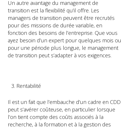
Un autre avantage du management de
transition est la flexibilité qu’il offre. Les
managers de transition peuvent être recrutés
pour des missions de durée variable, en
fonction des besoins de l’entreprise. Que vous
ayez besoin d’un expert pour quelques mois ou
pour une période plus longue, le management
de transition peut s’adapter à vos exigences.
Rentabilité
Il est un fait que l’embauche d’un cadre en CDD
peut s’avérer coûteuse, en particulier lorsque
l’on tient compte des coûts associés à la
recherche, à la formation et à la gestion des