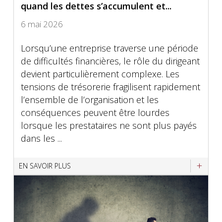
quand les dettes s’accumulent et...
6 mai 2026
Lorsqu’une entreprise traverse une période
de difficultés financières, le rôle du dirigeant
devient particulièrement complexe. Les
tensions de trésorerie fragilisent rapidement
l’ensemble de l’organisation et les
conséquences peuvent être lourdes
lorsque les prestataires ne sont plus payés
dans les ...
EN SAVOIR PLUS