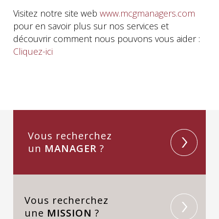
Visitez notre site web
www.mcgmanagers.com
pour en savoir plus sur nos services et
découvrir comment nous pouvons vous aider :
Cliquez-ici
Vous recherchez
un
MANAGER
?
Vous recherchez
une
MISSION
?