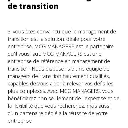
de transition
Si vous êtes convaincu que le management de
transition est la solution idéale pour votre
entreprise, MCG MANAGERS est le partenaire
qu’il vous faut. MCG MANAGERS est une
entreprise de référence en management de
transition. Nous disposons d’une équipe de
managers de transition hautement qualifiés,
capables de vous aider à relever vos défis les
plus complexes. Avec MCG MANAGERS, vous
bénéficierez non seulement de l’expertise et de
la flexibilité que vous recherchez, mais aussi
d’un partenaire dédié à la réussite de votre
entreprise.