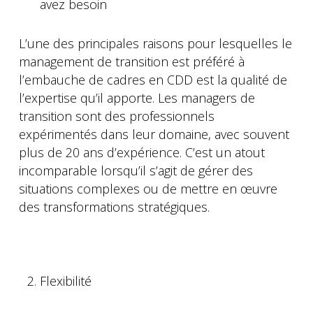
avez besoin
L’une des principales raisons pour lesquelles le
management de transition est préféré à
l’embauche de cadres en CDD est la qualité de
l’expertise qu’il apporte. Les managers de
transition sont des professionnels
expérimentés dans leur domaine, avec souvent
plus de 20 ans d’expérience. C’est un atout
incomparable lorsqu’il s’agit de gérer des
situations complexes ou de mettre en œuvre
des transformations stratégiques.
Flexibilité