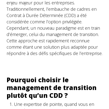
enjeu majeur pour les entreprises.
Traditionnellement, l’embauche de cadres en
Contrat à Durée Déterminée (CDD) a été
considérée comme l’option privilégiée.
Cependant, un nouveau paradigme est en train
d’émerger, celui du management de transition.
Cette approche est rapidement reconnue
comme étant une solution plus adaptée pour
répondre à des défis spécifiques de l’entreprise.
Pourquoi choisir le
management de transition
plutôt qu’un CDD ?
Une expertise de pointe, quand vous en