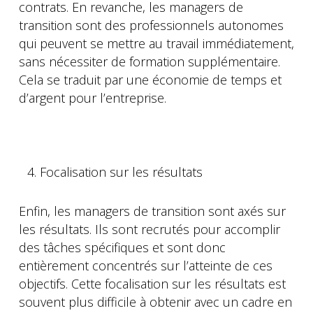
contrats. En revanche, les managers de
transition sont des professionnels autonomes
qui peuvent se mettre au travail immédiatement,
sans nécessiter de formation supplémentaire.
Cela se traduit par une économie de temps et
d’argent pour l’entreprise.
Focalisation sur les résultats
Enfin, les managers de transition sont axés sur
les résultats. Ils sont recrutés pour accomplir
des tâches spécifiques et sont donc
entièrement concentrés sur l’atteinte de ces
objectifs. Cette focalisation sur les résultats est
souvent plus difficile à obtenir avec un cadre en