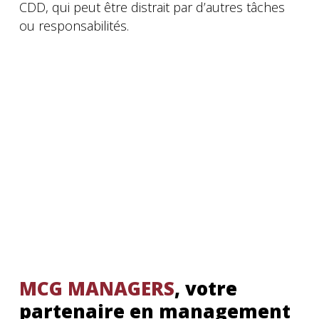
CDD, qui peut être distrait par d’autres tâches
ou responsabilités.
MCG MANAGERS
, votre
partenaire en management