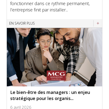
fonctionner dans ce rythme permanent,
l’entreprise finit par installer...
EN SAVOIR PLUS
Le bien-être des managers : un enjeu
stratégique pour les organis...
6 avril 2026