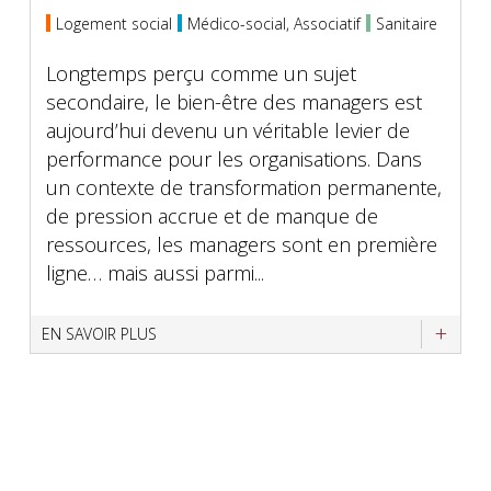
Logement social
Médico-social, Associatif
Sanitaire
Longtemps perçu comme un sujet
secondaire, le bien-être des managers est
aujourd’hui devenu un véritable levier de
performance pour les organisations. Dans
un contexte de transformation permanente,
de pression accrue et de manque de
ressources, les managers sont en première
ligne… mais aussi parmi...
EN SAVOIR PLUS