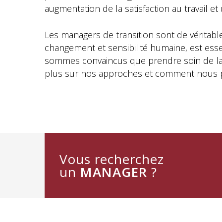
augmentation de la satisfaction au travail et
Les managers de transition sont de véritable
changement et sensibilité humaine, est ess
sommes convaincus que prendre soin de la sa
plus sur nos approches et comment nous po
Vous recherchez
un
MANAGER
?