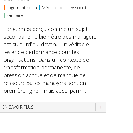
Logement social
Médico-social, Associatif
Sanitaire
Longtemps perçu comme un sujet
secondaire, le bien-être des managers
est aujourd’hui devenu un véritable
levier de performance pour les
organisations. Dans un contexte de
transformation permanente, de
pression accrue et de manque de
ressources, les managers sont en
première ligne… mais aussi parmi...
EN SAVOIR PLUS