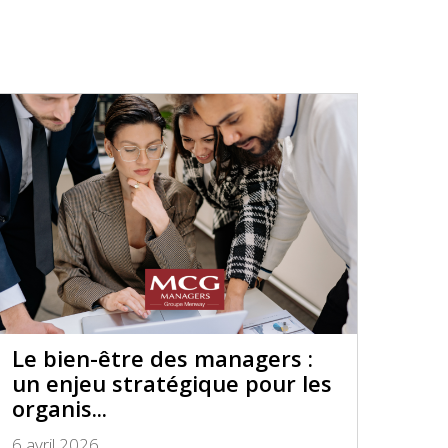
Le bien-être des managers :
un enjeu stratégique pour les
organis...
6 avril 2026