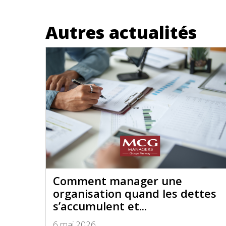
Autres actualités
Comment manager une
organisation quand les dettes
s’accumulent et...
6 mai 2026