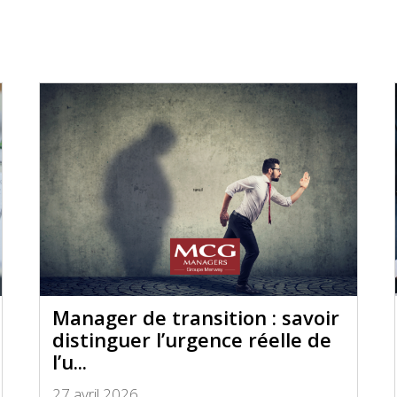
Manager de transition : savoir
distinguer l’urgence réelle de
l’u...
27 avril 2026