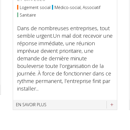
Logement social
Médico-social, Associatif
Sanitaire
Dans de nombreuses entreprises, tout
semble urgent.Un mail doit recevoir une
réponse immédiate, une réunion
imprévue devient prioritaire, une
demande de dernière minute
bouleverse toute l’organisation de la
journée. À force de fonctionner dans ce
rythme permanent, l’entreprise finit par
installer...
EN SAVOIR PLUS