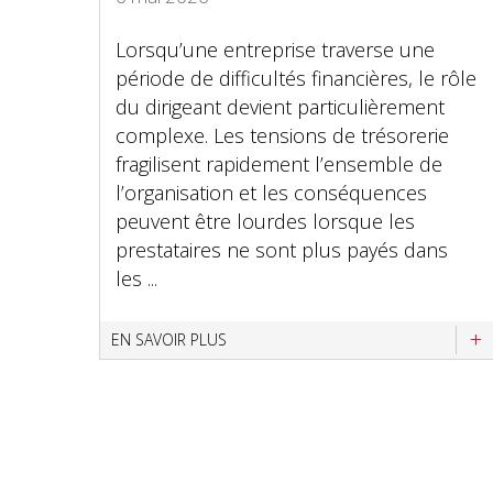
Lorsqu’une entreprise traverse une
période de difficultés financières, le rôle
du dirigeant devient particulièrement
complexe. Les tensions de trésorerie
fragilisent rapidement l’ensemble de
l’organisation et les conséquences
peuvent être lourdes lorsque les
prestataires ne sont plus payés dans
les ...
EN SAVOIR PLUS