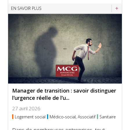
EN SAVOIR PLUS
Manager de transition : savoir distinguer
l’urgence réelle de l’u...
27 avril 2026
Logement social
Médico-social, Associatif
Sanitaire
Dans de nombreuses entreprises, tout