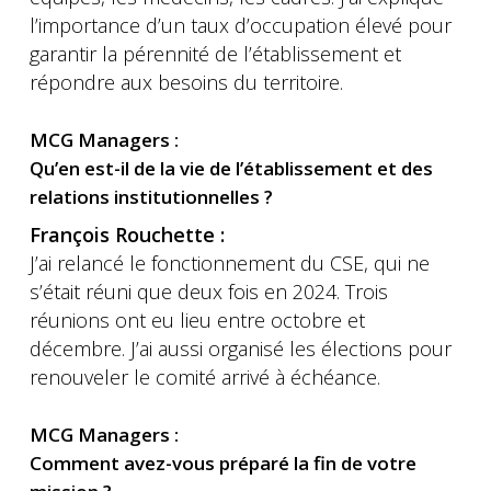
l’importance d’un taux d’occupation élevé pour
garantir la pérennité de l’établissement et
répondre aux besoins du territoire.
MCG Managers :
Qu’en est-il de la vie de l’établissement et des
relations institutionnelles ?
François Rouchette :
J’ai relancé le fonctionnement du CSE, qui ne
s’était réuni que deux fois en 2024. Trois
réunions ont eu lieu entre octobre et
décembre. J’ai aussi organisé les élections pour
renouveler le comité arrivé à échéance.
MCG Managers :
Comment avez-vous préparé la fin de votre