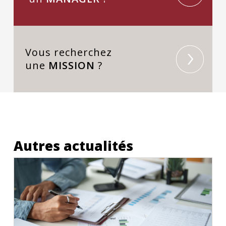
Vous recherchez
une
MISSION
?
Autres actualités