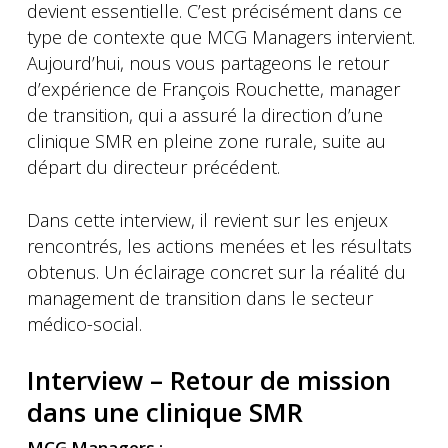
devient essentielle. C’est précisément dans ce
type de contexte que MCG Managers intervient.
Aujourd’hui, nous vous partageons le retour
d’expérience de François Rouchette, manager
de transition, qui a assuré la direction d’une
clinique SMR en pleine zone rurale, suite au
départ du directeur précédent.
Dans cette interview, il revient sur les enjeux
rencontrés, les actions menées et les résultats
obtenus. Un éclairage concret sur la réalité du
management de transition dans le secteur
médico-social.
Interview – Retour de mission
dans une clinique SMR
MCG Managers :