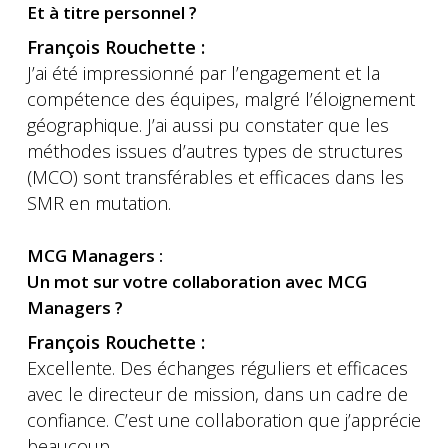
Et à titre personnel ?
François Rouchette :
J’ai été impressionné par l’engagement et la
compétence des équipes, malgré l’éloignement
géographique. J’ai aussi pu constater que les
méthodes issues d’autres types de structures
(MCO) sont transférables et efficaces dans les
SMR en mutation.
MCG Managers :
Un mot sur votre collaboration avec MCG
Managers ?
François Rouchette :
Excellente. Des échanges réguliers et efficaces
avec le directeur de mission, dans un cadre de
confiance. C’est une collaboration que j’apprécie
beaucoup.