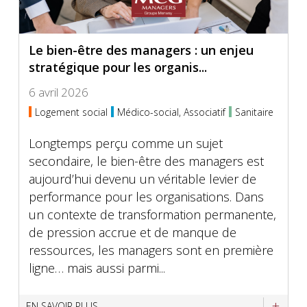
Le bien-être des managers : un enjeu
stratégique pour les organis...
6 avril 2026
Logement social
Médico-social, Associatif
Sanitaire
Longtemps perçu comme un sujet
secondaire, le bien-être des managers est
aujourd’hui devenu un véritable levier de
performance pour les organisations. Dans
un contexte de transformation permanente,
de pression accrue et de manque de
ressources, les managers sont en première
ligne… mais aussi parmi...
EN SAVOIR PLUS