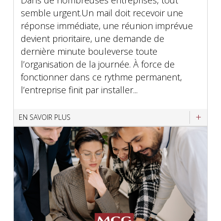
semble urgent.Un mail doit recevoir une
réponse immédiate, une réunion imprévue
devient prioritaire, une demande de
dernière minute bouleverse toute
l’organisation de la journée. À force de
fonctionner dans ce rythme permanent,
l’entreprise finit par installer...
EN SAVOIR PLUS