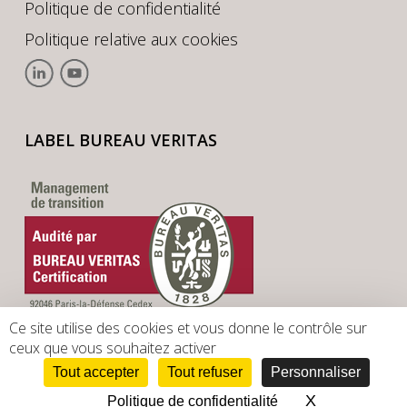
Politique de confidentialité
Politique relative aux cookies
LABEL BUREAU VERITAS
Ce site utilise des cookies et vous donne le contrôle sur
ceux que vous souhaitez activer
Tout accepter
Tout refuser
Personnaliser
X
Masquer le 
Politique de confidentialité