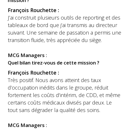
mission ?
François Rouchette :
J’ai construit plusieurs outils de reporting et des
tableaux de bord que j’ai transmis au directeur
suivant. Une semaine de passation a permis une
transition fluide, très appréciée du siège.
MCG Managers :
Quel bilan tirez-vous de cette mission ?
François Rouchette :
Très positif. Nous avons atteint des taux
d’occupation inédits dans le groupe, réduit
fortement les coûts d’intérim, de CDD, et même
certains coûts médicaux divisés par deux. Le
tout sans dégrader la qualité des soins.
MCG Managers :