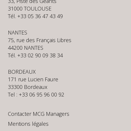
33, Piste des Géants
31000 TOULOUSE
Tél. +33 05 36 47 43 49
NANTES
75, rue des Français Libres
44200 NANTES
Tél. +33 02 90 09 38 34
BORDEAUX
171 rue Lucien Faure
33300 Bordeaux
Tel : +33 06 95 96 00 92
Contacter MCG Managers
Mentions légales