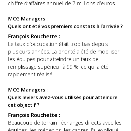
chiffre d’affaires annuel de 7 millions d’euros.
MCG Managers :
Quels ont été vos premiers constats à l’arrivée ?
François Rouchette :
Le taux d’occupation était trop bas depuis
plusieurs années. La priorité a été de mobiliser
les équipes pour atteindre un taux de
remplissage supérieur à 99 %, ce qui a été
rapidement réalisé.
MCG Managers :
Quels leviers avez-vous utilisés pour atteindre
cet objectif ?
François Rouchette :
Beaucoup de terrain : échanges directs avec les
équipes, les médecins, les cadres. J’ai expliqué