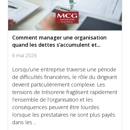
Comment manager une organisation
quand les dettes s’accumulent et...
6 mai 2026
Lorsqu’une entreprise traverse une période
de difficultés financières, le rôle du dirigeant
devient particulièrement complexe. Les
tensions de trésorerie fragilisent rapidement
l’ensemble de l’organisation et les
conséquences peuvent être lourdes
lorsque les prestataires ne sont plus payés
dans les ...