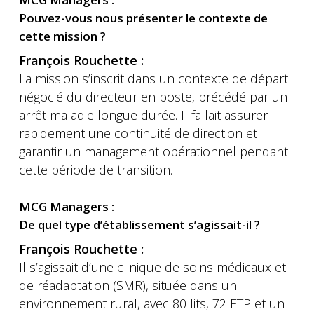
Pouvez-vous nous présenter le contexte de
cette mission ?
François Rouchette :
La mission s’inscrit dans un contexte de départ
négocié du directeur en poste, précédé par un
arrêt maladie longue durée. Il fallait assurer
rapidement une continuité de direction et
garantir un management opérationnel pendant
cette période de transition.
MCG Managers :
De quel type d’établissement s’agissait-il ?
François Rouchette :
Il s’agissait d’une clinique de soins médicaux et
de réadaptation (SMR), située dans un
environnement rural, avec 80 lits, 72 ETP et un