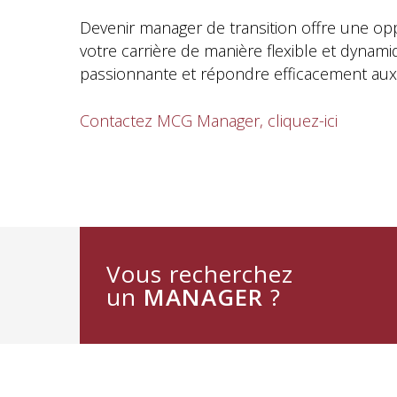
Devenir manager de transition offre une opp
votre carrière de manière flexible et dynam
passionnante et répondre efficacement aux d
Contactez MCG Manager, cliquez-ici
Vous recherchez
un
MANAGER
?