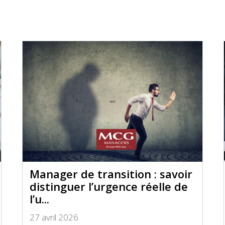
Manager de transition : savoir
distinguer l’urgence réelle de
l’u...
27 avril 2026