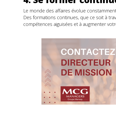
Le monde des affaires évolue constamment, e
Des formations continues, que ce soit à trav
compétences aiguisées et à augmenter votr