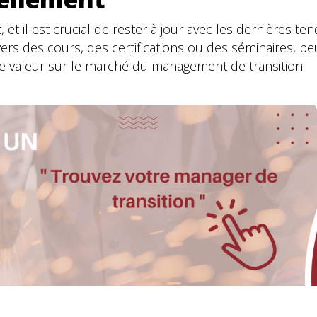
t il est crucial de rester à jour avec les dernières te
ers des cours, des certifications ou des séminaires, pe
e valeur sur le marché du management de transition.