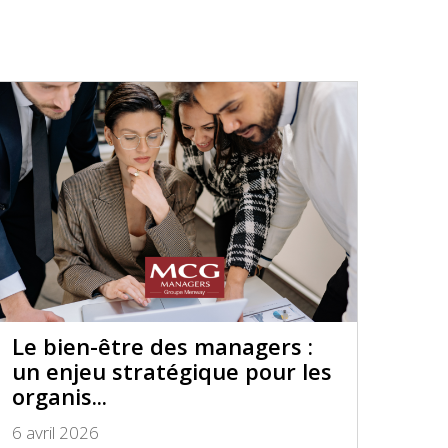
Le bien-être des managers :
un enjeu stratégique pour les
organis...
6 avril 2026