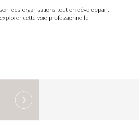
u sein des organisations tout en développant
 explorer cette voie professionnelle