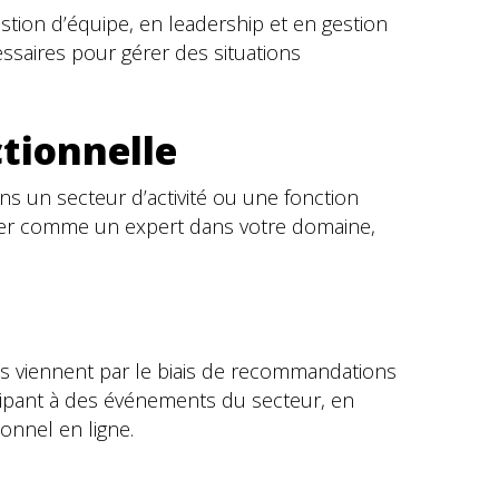
estion d’équipe, en leadership et en gestion
essaires pour gérer des situations
ctionnelle
ns un secteur d’activité ou une fonction
onner comme un expert dans votre domaine,
s viennent par le biais de recommandations
ticipant à des événements du secteur, en
onnel en ligne.