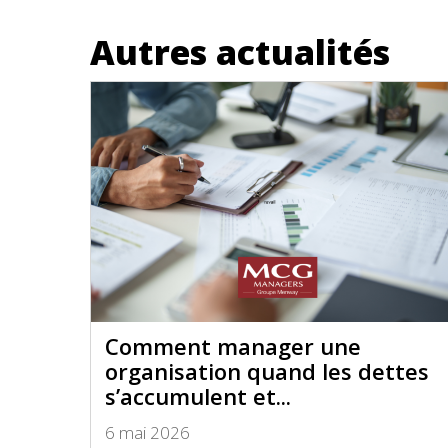
Autres actualités
Comment manager une
organisation quand les dettes
s’accumulent et...
6 mai 2026