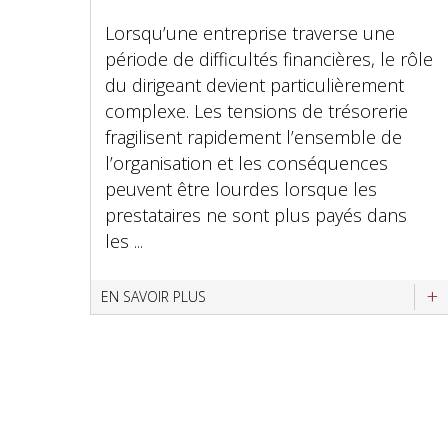
Lorsqu’une entreprise traverse une
période de difficultés financières, le rôle
du dirigeant devient particulièrement
complexe. Les tensions de trésorerie
fragilisent rapidement l’ensemble de
l’organisation et les conséquences
peuvent être lourdes lorsque les
prestataires ne sont plus payés dans
les ...
EN SAVOIR PLUS