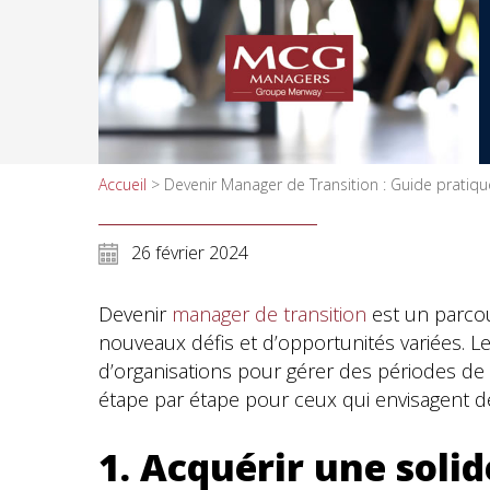
Accueil
>
Devenir Manager de Transition : Guide pratiq
26 février 2024
Devenir
manager de transition
est un parcou
nouveaux défis et d’opportunités variées. 
d’organisations pour gérer des périodes de
étape par étape pour ceux qui envisagent d
1. Acquérir une sol