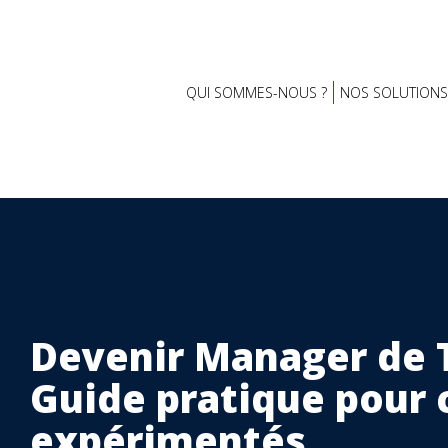
QUI SOMMES-NOUS ?
NOS SOLUTIONS
Devenir Manager de T
Guide pratique pour 
expérimentés