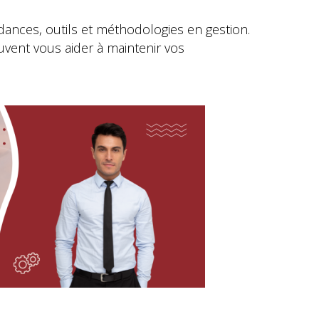
ndances, outils et méthodologies en gestion.
uvent vous aider à maintenir vos