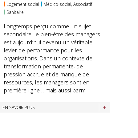
Logement social
Médico-social, Associatif
Sanitaire
Longtemps perçu comme un sujet
secondaire, le bien-être des managers
est aujourd’hui devenu un véritable
levier de performance pour les
organisations. Dans un contexte de
transformation permanente, de
pression accrue et de manque de
ressources, les managers sont en
première ligne… mais aussi parmi...
EN SAVOIR PLUS