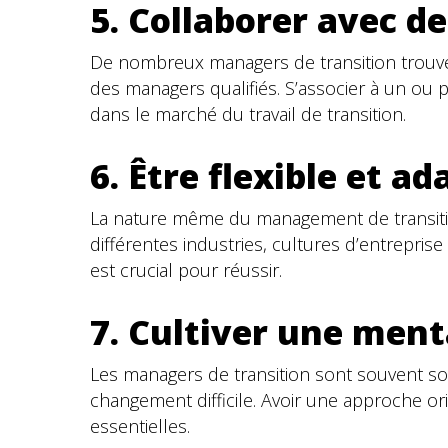
5. Collaborer avec 
De nombreux managers de transition trouven
des managers qualifiés. S’associer à un ou p
dans le marché du travail de transition.
6. Être flexible et a
La nature même du management de transition 
différentes industries, cultures d’entrepri
est crucial pour réussir.
7. Cultiver une ment
Les managers de transition sont souvent so
changement difficile. Avoir une approche or
essentielles.