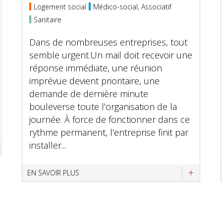
Logement social
Médico-social, Associatif
Sanitaire
Dans de nombreuses entreprises, tout
semble urgent.Un mail doit recevoir une
réponse immédiate, une réunion
imprévue devient prioritaire, une
demande de dernière minute
bouleverse toute l’organisation de la
journée. À force de fonctionner dans ce
rythme permanent, l’entreprise finit par
installer...
EN SAVOIR PLUS