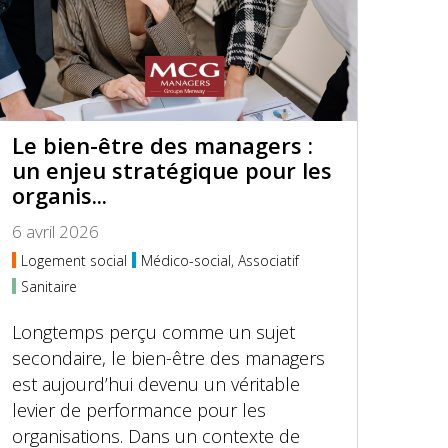
Le bien-être des managers :
un enjeu stratégique pour les
organis...
6 avril 2026
Logement social
Médico-social, Associatif
Sanitaire
Longtemps perçu comme un sujet
secondaire, le bien-être des managers
est aujourd’hui devenu un véritable
levier de performance pour les
organisations. Dans un contexte de