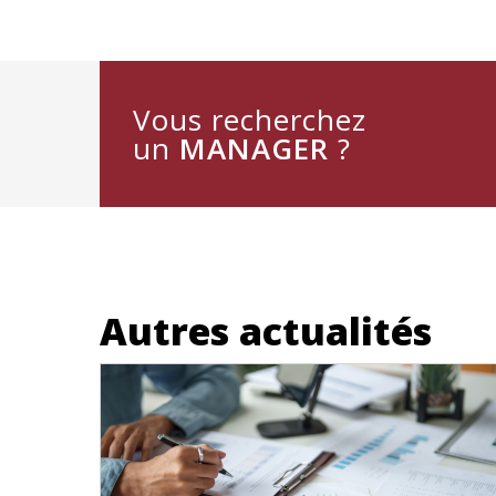
Vous recherchez
un
MANAGER
?
Autres actualités