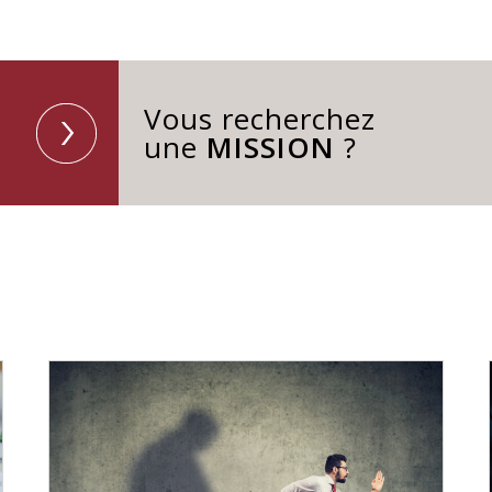
Vous recherchez
une
MISSION
?