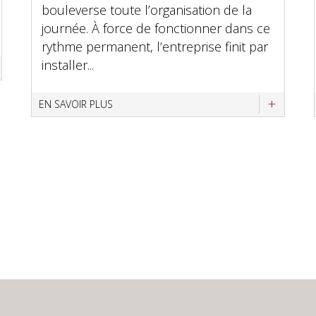
bouleverse toute l’organisation de la
journée. À force de fonctionner dans ce
rythme permanent, l’entreprise finit par
installer...
EN SAVOIR PLUS