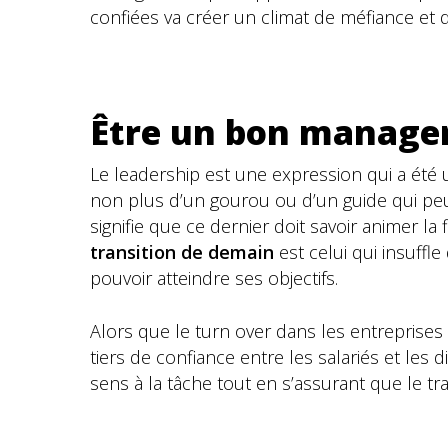
confiées va créer un climat de méfiance et dé
Être un bon manager,
Le leadership est une expression qui a été 
non plus d’un gourou ou d’un guide qui peut
signifie que ce dernier doit savoir animer 
transition de demain
est celui qui insuffl
pouvoir atteindre ses objectifs.
Alors que le turn over dans les entreprises 
tiers de confiance entre les salariés et le
sens à la tâche tout en s’assurant que le trav