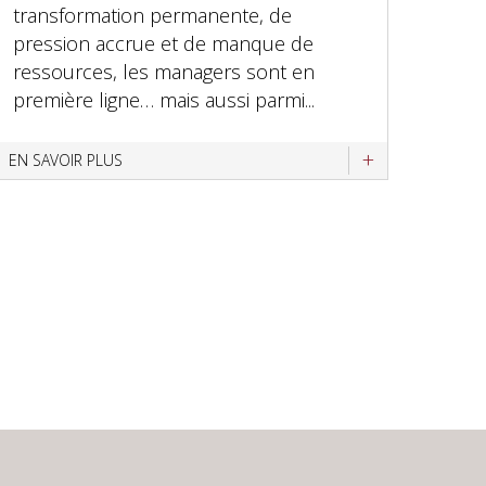
transformation permanente, de
pression accrue et de manque de
ressources, les managers sont en
première ligne… mais aussi parmi...
EN SAVOIR PLUS