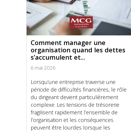
Comment manager une
organisation quand les dettes
s’accumulent et...
6 mai 2026
Lorsqu’une entreprise traverse une
période de difficultés financières, le rôle
du dirigeant devient particulièrement
complexe. Les tensions de trésorerie
fragilisent rapidement l’ensemble de
l’organisation et les conséquences
peuvent être lourdes lorsque les