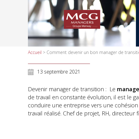
Accueil
>
Comment devenir un bon manager de transiti
13 septembre 2021
Devenir manager de transition : Le
manage
de travail en constante évolution, il est le
conduire une entreprise vers une cohésion m
travail réalisé. Chef de projet, RH, directe