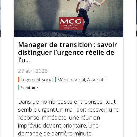
Manager de transition : savoir
distinguer l’urgence réelle de
l’u...
27 avril 2026
Logement social
Médico-social, Associatif
Sanitaire
Dans de nombreuses entreprises, tout
semble urgent.Un mail doit recevoir une
réponse immédiate, une réunion
imprévue devient prioritaire, une
demande de dernière minute