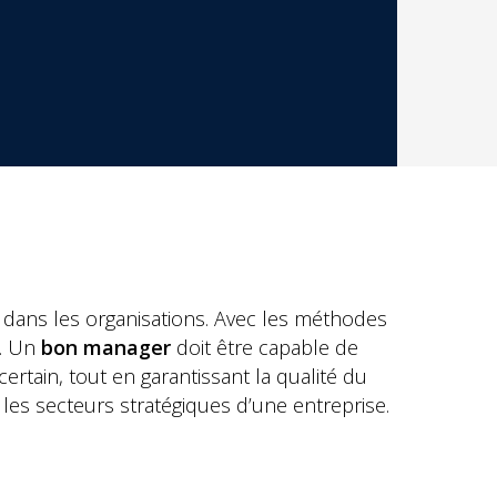
dans les organisations. Avec les méthodes
s. Un
bon manager
doit être capable de
rtain, tout en garantissant la qualité du
 les secteurs stratégiques d’une entreprise.