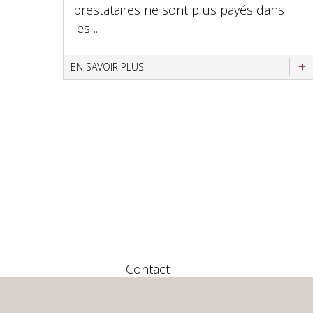
prestataires ne sont plus payés dans
les ...
EN SAVOIR PLUS
Contact