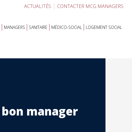
ACTUALITÉS
CONTACTER MCG MANAGERS
MANAGERS
SANITAIRE
MÉDICO-SOCIAL
LOGEMENT SOCIAL
 bon manager