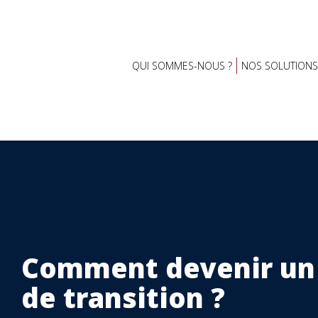
QUI SOMMES-NOUS ?
NOS SOLUTIONS
Comment devenir un
de transition ?