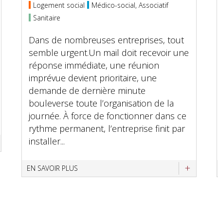
Logement social
Médico-social, Associatif
Sanitaire
Dans de nombreuses entreprises, tout
semble urgent.Un mail doit recevoir une
réponse immédiate, une réunion
imprévue devient prioritaire, une
demande de dernière minute
bouleverse toute l’organisation de la
journée. À force de fonctionner dans ce
rythme permanent, l’entreprise finit par
installer...
EN SAVOIR PLUS