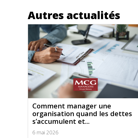
Autres actualités
Comment manager une
organisation quand les dettes
s’accumulent et...
6 mai 2026