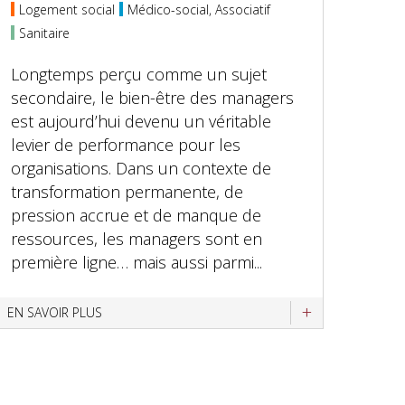
Logement social
Médico-social, Associatif
Sanitaire
Longtemps perçu comme un sujet
secondaire, le bien-être des managers
est aujourd’hui devenu un véritable
levier de performance pour les
organisations. Dans un contexte de
transformation permanente, de
pression accrue et de manque de
ressources, les managers sont en
première ligne… mais aussi parmi...
EN SAVOIR PLUS