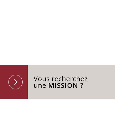
Vous recherchez
une
MISSION
?