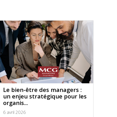
Le bien-être des managers :
un enjeu stratégique pour les
organis...
6 avril 2026