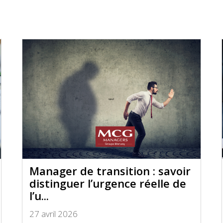
Manager de transition : savoir
distinguer l’urgence réelle de
l’u...
27 avril 2026