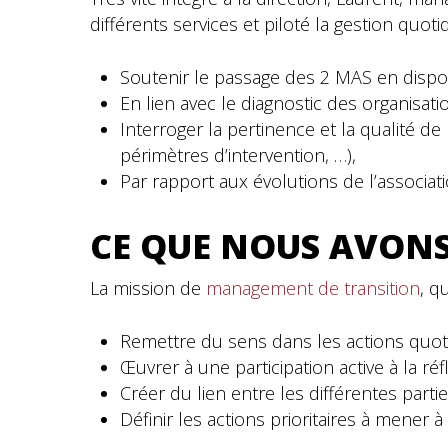
différents services et piloté la gestion quoti
Soutenir le passage des 2 MAS en dispositi
En lien avec le diagnostic des organisat
Interroger la pertinence et la qualité 
périmètres d’intervention, …),
Par rapport aux évolutions de l’associ
CE QUE NOUS AVONS
La mission de
management de transition
, q
Remettre du sens dans les actions quot
Œuvrer à une participation active à la ré
Créer du lien entre les différentes parti
Définir les actions prioritaires à mener 