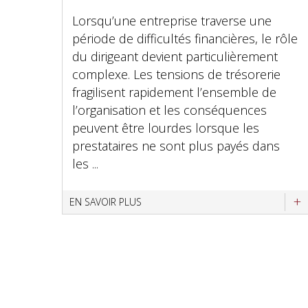
Lorsqu’une entreprise traverse une
période de difficultés financières, le rôle
du dirigeant devient particulièrement
complexe. Les tensions de trésorerie
fragilisent rapidement l’ensemble de
l’organisation et les conséquences
peuvent être lourdes lorsque les
prestataires ne sont plus payés dans
les ...
EN SAVOIR PLUS