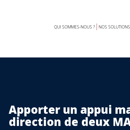
QUI SOMMES-NOUS ?
NOS SOLUTIONS
Apporter un appui ma
direction de deux M