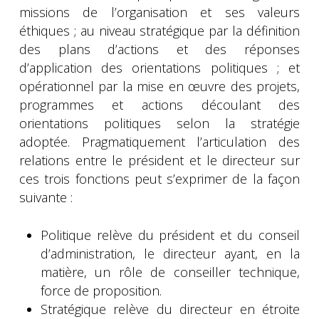
missions de l’organisation et ses valeurs
éthiques ; au niveau stratégique par la définition
des plans d’actions et des réponses
d’application des orientations politiques ; et
opérationnel par la mise en œuvre des projets,
programmes et actions découlant des
orientations politiques selon la stratégie
adoptée. Pragmatiquement l’articulation des
relations entre le président et le directeur sur
ces trois fonctions peut s’exprimer de la façon
suivante :
Politique relève du président et du conseil
d’administration, le directeur ayant, en la
matière, un rôle de conseiller technique,
force de proposition.
Stratégique relève du directeur en étroite