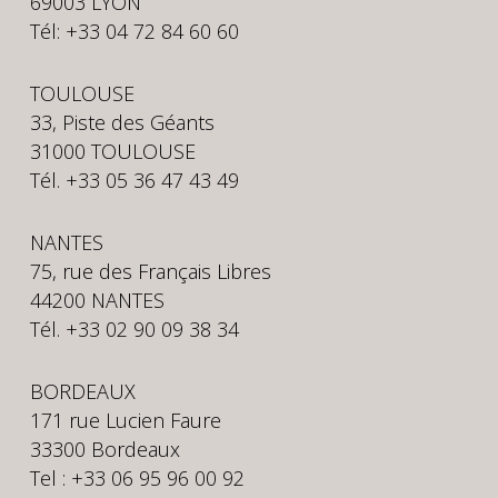
69003 LYON
Tél: +33 04 72 84 60 60
TOULOUSE
33, Piste des Géants
31000 TOULOUSE
Tél. +33 05 36 47 43 49
NANTES
75, rue des Français Libres
44200 NANTES
Tél. +33 02 90 09 38 34
BORDEAUX
171 rue Lucien Faure
33300 Bordeaux
Tel : +33 06 95 96 00 92