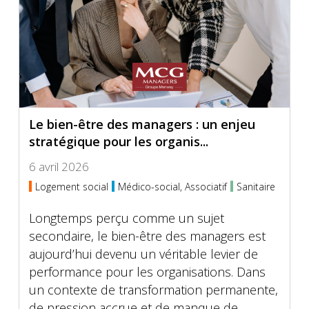
Le bien-être des managers : un enjeu
stratégique pour les organis...
6 avril 2026
Logement social
Médico-social, Associatif
Sanitaire
Longtemps perçu comme un sujet
secondaire, le bien-être des managers est
aujourd’hui devenu un véritable levier de
performance pour les organisations. Dans
un contexte de transformation permanente,
de pression accrue et de manque de