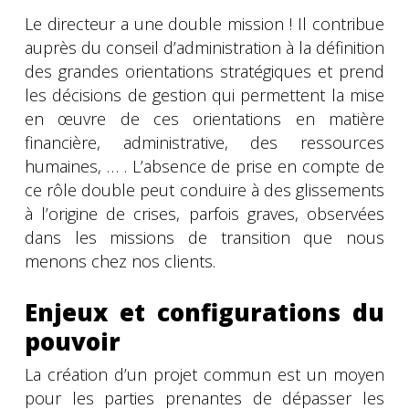
Le directeur a une double mission ! Il contribue
auprès du conseil d’administration à la définition
des grandes orientations stratégiques et prend
les décisions de gestion qui permettent la mise
en œuvre de ces orientations en matière
financière, administrative, des ressources
humaines, … . L’absence de prise en compte de
ce rôle double peut conduire à des glissements
à l’origine de crises, parfois graves, observées
dans les missions de transition que nous
menons chez nos clients.
Enjeux et configurations du
pouvoir
La création d’un projet commun est un moyen
pour les parties prenantes de dépasser les