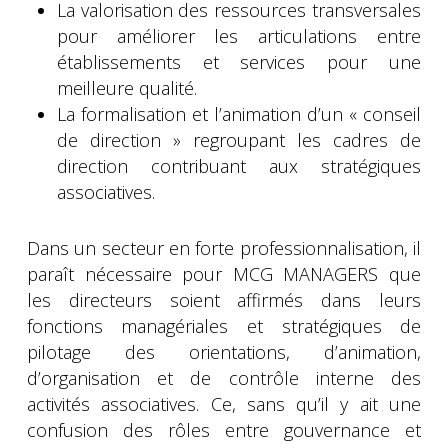
La valorisation des ressources transversales
pour améliorer les articulations entre
établissements et services pour une
meilleure qualité.
La formalisation et l’animation d’un « conseil
de direction » regroupant les cadres de
direction contribuant aux stratégiques
associatives.
Dans un secteur en forte professionnalisation, il
paraît nécessaire pour MCG MANAGERS que
les directeurs soient affirmés dans leurs
fonctions managériales et stratégiques de
pilotage des orientations, d’animation,
d’organisation et de contrôle interne des
activités associatives. Ce, sans qu’il y ait une
confusion des rôles entre gouvernance et