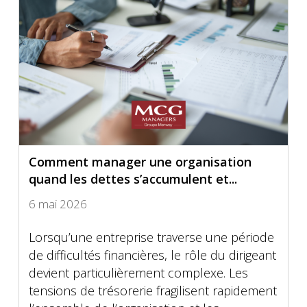
Comment manager une organisation
quand les dettes s’accumulent et...
6 mai 2026
Lorsqu’une entreprise traverse une période
de difficultés financières, le rôle du dirigeant
devient particulièrement complexe. Les
tensions de trésorerie fragilisent rapidement