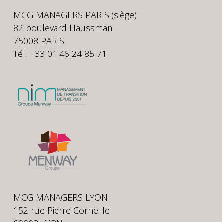
MCG MANAGERS PARIS (siège)
82 boulevard Haussman
75008 PARIS
Tél: +33 01 46 24 85 71
MCG MANAGERS LYON
152 rue Pierre Corneille