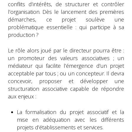
conflits d’intérêts, de structurer et contrôler
l’organisation. Dès le lancement des premières
démarches, ce projet soulève une
problématique essentielle : qui participe à sa
production ?
Le rôle alors joué par le directeur pourra être :
un promoteur des valeurs associatives ; un
médiateur qui facilite l’émergence d’un projet
acceptable par tous ; ou un concepteur. Il devra
concevoir, proposer et développer une
structuration associative capable de répondre
aux enjeux :
La formalisation du projet associatif et la
mise en adéquation avec les différents
projets d’établissements et services.