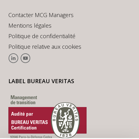
Contacter MCG Managers
Mentions légales
Politique de confidentialité
Politique relative aux cookies
LABEL BUREAU VERITAS