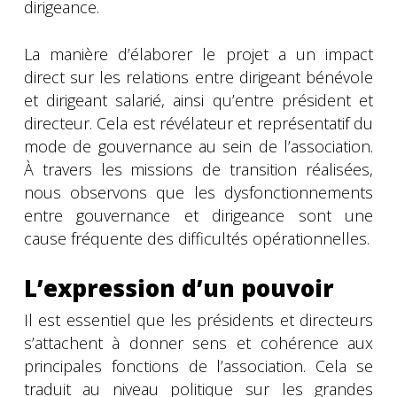
dirigeance.
La manière d’élaborer le projet a un impact
direct sur les relations entre dirigeant bénévole
et dirigeant salarié, ainsi qu’entre président et
directeur. Cela est révélateur et représentatif du
mode de gouvernance au sein de l’association.
À travers les missions de transition réalisées,
nous observons que les dysfonctionnements
entre gouvernance et dirigeance sont une
cause fréquente des difficultés opérationnelles.
L’expression d’un pouvoir
Il est essentiel que les présidents et directeurs
s’attachent à donner sens et cohérence aux
principales fonctions de l’association. Cela se
traduit au niveau politique sur les grandes