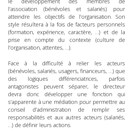
le développement des membres de
l’association (bénévoles et salariés) pour
atteindre les objectifs de l’organisation. Son
style résultera à la fois de facteurs personnels
(formation, expérience, caractère, …) et de la
prise en compte du contexte (culture de
l’organisation, attentes, …).
Face à la difficulté à relier les acteurs
(bénévoles, salariés, usagers, financeurs, …) que
des logiques différenciatrices, parfois
antagonistes peuvent séparer, le directeur
devra donc développer une fonction qui
s’apparente à une médiation pour permettre au
conseil d’administration de remplir ses
responsabilités et aux autres acteurs (salariés,
…) de définir leurs actions.