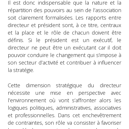
Il est donc indispensable que la nature et la
répartition des pouvoirs au sein de l’association
soit clairement formalisées. Les rapports entre
directeur et président sont, à ce titre, centraux
et la place et le rôle de chacun doivent être
définis. Si le président est un exécutif, le
directeur ne peut être un exécutant car il doit
pouvoir conduire le changement qui s’impose à
son secteur d’activité et contribuer à influencer
la stratégie.
Cette dimension stratégique du directeur
nécessite une mise en perspective avec
l’environnement où vont s’affronter alors les
logiques politiques, administratives, associatives
et professionnelles. Dans cet enchevêtrement
de contraintes, son rôle va consister à favoriser