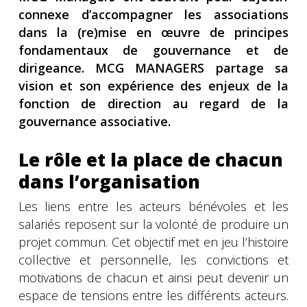
connexe d’accompagner les associations
dans la (re)mise en œuvre de principes
fondamentaux de gouvernance et de
dirigeance. MCG MANAGERS partage sa
vision et son expérience des enjeux de la
fonction de direction au regard de la
gouvernance associative.
Le rôle et la place de chacun
dans l’organisation
Les liens entre les acteurs bénévoles et les
salariés reposent sur la volonté de produire un
projet commun. Cet objectif met en jeu l’histoire
collective et personnelle, les convictions et
motivations de chacun et ainsi peut devenir un
espace de tensions entre les différents acteurs.