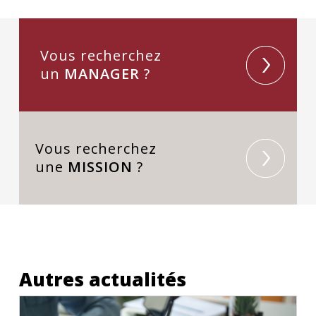
Vous recherchez
un
MANAGER
?
Vous recherchez
une
MISSION
?
Autres actualités