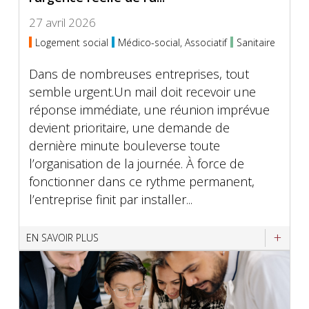
27 avril 2026
Logement social
Médico-social, Associatif
Sanitaire
Dans de nombreuses entreprises, tout
semble urgent.Un mail doit recevoir une
réponse immédiate, une réunion imprévue
devient prioritaire, une demande de
dernière minute bouleverse toute
l’organisation de la journée. À force de
fonctionner dans ce rythme permanent,
l’entreprise finit par installer...
EN SAVOIR PLUS