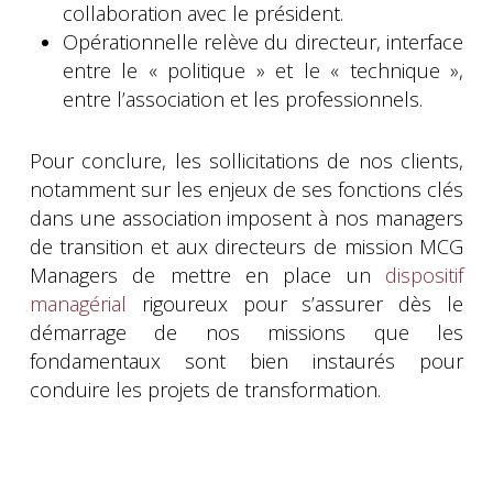
collaboration avec le président.
Opérationnelle relève du directeur, interface
entre le « politique » et le « technique »,
entre l’association et les professionnels.
Pour conclure, les sollicitations de nos clients,
notamment sur les enjeux de ses fonctions clés
dans une association imposent à nos managers
de transition et aux directeurs de mission MCG
Managers de mettre en place un
dispositif
managérial
rigoureux pour s’assurer dès le
démarrage de nos missions que les
fondamentaux sont bien instaurés pour
conduire les projets de transformation.