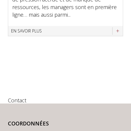
ressources, les managers sont en première
ligne… mais aussi parmi...
EN SAVOIR PLUS
Contact
COORDONNÉES