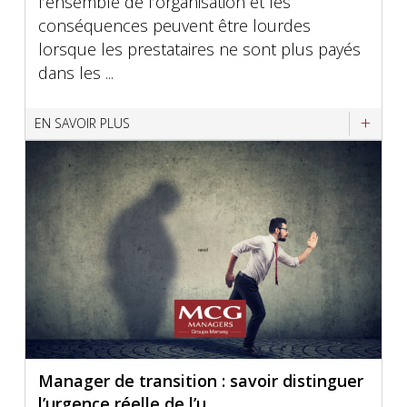
l’ensemble de l’organisation et les
conséquences peuvent être lourdes
lorsque les prestataires ne sont plus payés
dans les ...
EN SAVOIR PLUS
Manager de transition : savoir distinguer
l’urgence réelle de l’u...