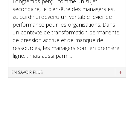
Longtemps perçu comme un sujet
secondaire, le bien-être des managers est
aujourd’hui devenu un véritable levier de
performance pour les organisations. Dans
un contexte de transformation permanente,
de pression accrue et de manque de
ressources, les managers sont en première
ligne… mais aussi parmi...
EN SAVOIR PLUS