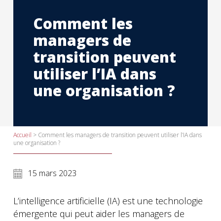
Comment les
managers de
transition peuvent
utiliser l’IA dans
une organisation ?
Accueil
>
Comment les managers de transition peuvent utiliser l’IA dans
une organisation ?
15 mars 2023
L’intelligence artificielle (IA) est une technologie
émergente qui peut aider les managers de