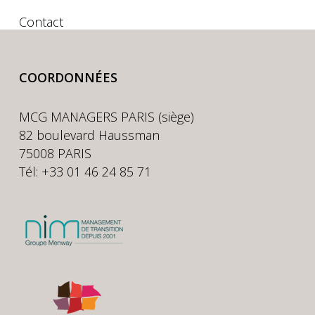
Contact
COORDONNÉES
MCG MANAGERS PARIS (siège)
82 boulevard Haussman
75008 PARIS
Tél: +33 01 46 24 85 71