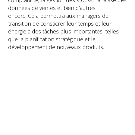
comptabilité, la gestion des stocks, l’analyse des
données de ventes et bien d’autres
encore. Cela permettra aux managers de
transition de consacrer leur temps et leur
énergie à des tâches plus importantes, telles
que la planification stratégique et le
développement de nouveaux produits.