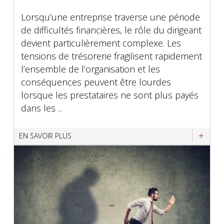
Lorsqu’une entreprise traverse une période
de difficultés financières, le rôle du dirigeant
devient particulièrement complexe. Les
tensions de trésorerie fragilisent rapidement
l’ensemble de l’organisation et les
conséquences peuvent être lourdes
lorsque les prestataires ne sont plus payés
dans les ...
EN SAVOIR PLUS