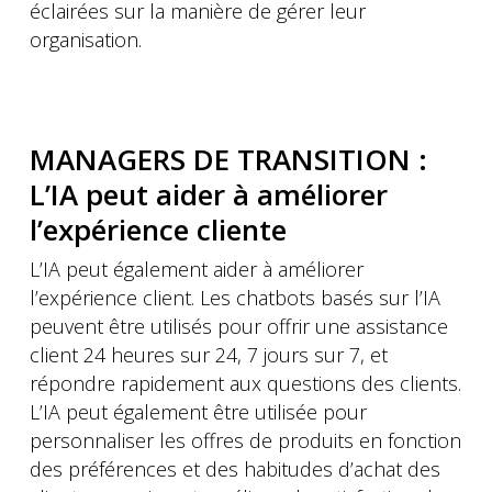
éclairées sur la manière de gérer leur
organisation.
MANAGERS DE TRANSITION :
L’IA peut aider à améliorer
l’expérience cliente
L’IA peut également aider à améliorer
l’expérience client. Les chatbots basés sur l’IA
peuvent être utilisés pour offrir une assistance
client 24 heures sur 24, 7 jours sur 7, et
répondre rapidement aux questions des clients.
L’IA peut également être utilisée pour
personnaliser les offres de produits en fonction
des préférences et des habitudes d’achat des