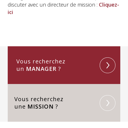
discuter avec un directeur de mission :
Cliquez-
ici
Vous recherchez
un
MANAGER
?
Vous recherchez
une
MISSION
?