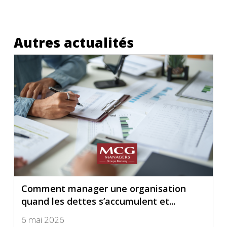
Autres actualités
Comment manager une organisation
quand les dettes s’accumulent et...
6 mai 2026