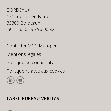
BORDEAUX
171 rue Lucien Faure
33300 Bordeaux
Tel : +33 06 95 96 00 92
Contacter MCG Managers
Mentions légales
Politique de confidentialité
Politique relative aux cookies
LABEL BUREAU VERITAS