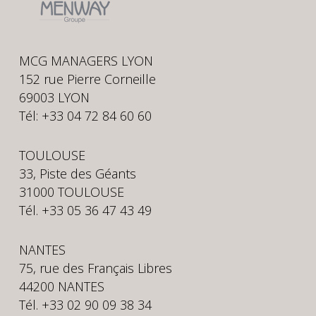
MCG MANAGERS LYON
152 rue Pierre Corneille
69003 LYON
Tél: +33 04 72 84 60 60
TOULOUSE
33, Piste des Géants
31000 TOULOUSE
Tél. +33 05 36 47 43 49
NANTES
75, rue des Français Libres
44200 NANTES
Tél. +33 02 90 09 38 34