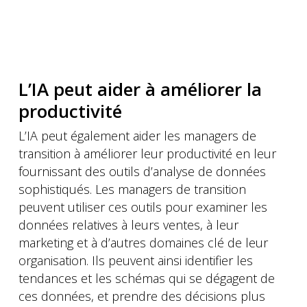
L’IA peut aider à améliorer la
productivité
L’IA peut également aider les managers de
transition à améliorer leur productivité en leur
fournissant des outils d’analyse de données
sophistiqués. Les managers de transition
peuvent utiliser ces outils pour examiner les
données relatives à leurs ventes, à leur
marketing et à d’autres domaines clé de leur
organisation. Ils peuvent ainsi identifier les
tendances et les schémas qui se dégagent de
ces données, et prendre des décisions plus