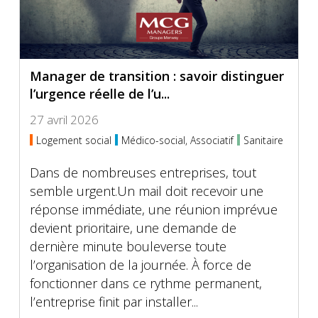
Manager de transition : savoir distinguer
l’urgence réelle de l’u...
27 avril 2026
Logement social
Médico-social, Associatif
Sanitaire
Dans de nombreuses entreprises, tout
semble urgent.Un mail doit recevoir une
réponse immédiate, une réunion imprévue
devient prioritaire, une demande de
dernière minute bouleverse toute
l’organisation de la journée. À force de
fonctionner dans ce rythme permanent,
l’entreprise finit par installer...