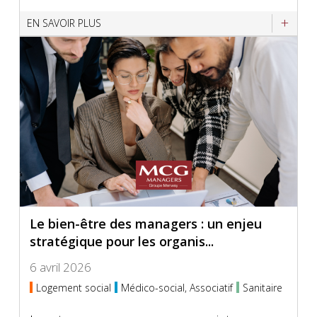
EN SAVOIR PLUS
Le bien-être des managers : un enjeu
stratégique pour les organis...
6 avril 2026
Logement social
Médico-social, Associatif
Sanitaire