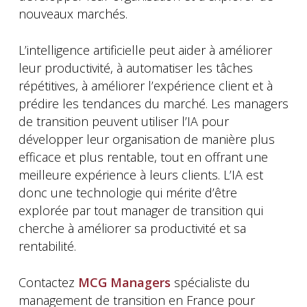
nouveaux marchés.
L’intelligence artificielle peut aider à améliorer
leur productivité, à automatiser les tâches
répétitives, à améliorer l’expérience client et à
prédire les tendances du marché. Les managers
de transition peuvent utiliser l’IA pour
développer leur organisation de manière plus
efficace et plus rentable, tout en offrant une
meilleure expérience à leurs clients. L’IA est
donc une technologie qui mérite d’être
explorée par tout manager de transition qui
cherche à améliorer sa productivité et sa
rentabilité.
Contactez
MCG Managers
spécialiste du
management de transition en France pour