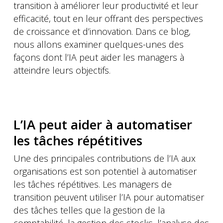
transition à améliorer leur productivité et leur
efficacité, tout en leur offrant des perspectives
de croissance et d’innovation. Dans ce blog,
nous allons examiner quelques-unes des
façons dont l’IA peut aider les managers à
atteindre leurs objectifs.
L’IA peut aider à automatiser
les tâches répétitives
Une des principales contributions de l’IA aux
organisations est son potentiel à automatiser
les tâches répétitives. Les managers de
transition peuvent utiliser l’IA pour automatiser
des tâches telles que la gestion de la