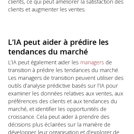
clients, ce qui peut améliorer la satisfaction des
clients et augmenter les ventes.
L’IA peut aider à prédire les
tendances du marché
L’IA peut également aider les
managers
de
transition à prédire les tendances du marché.
Les managers de transition peuvent utiliser des
outils d’analyse prédictive basés sur l’IA pour
examiner les données relatives aux ventes, aux
préférences des clients et aux tendances du
marché, et identifier les opportunités de
croissance. Cela peut aider à prendre des
décisions plus éclairées sur la manière de
développer leur organisation et d’explorer de