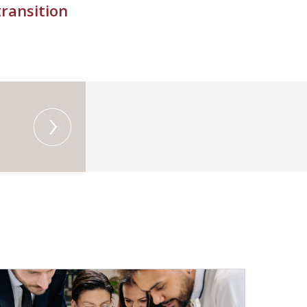
transition