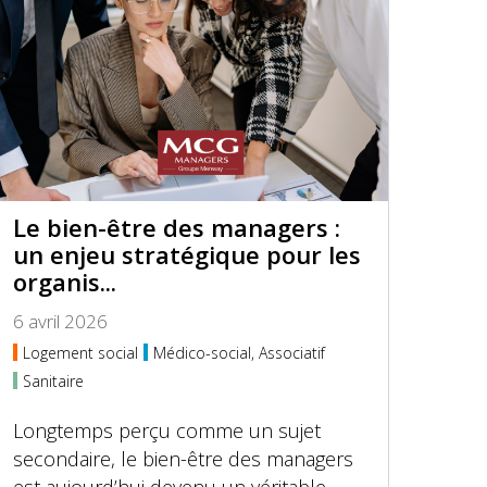
Le bien-être des managers :
un enjeu stratégique pour les
organis...
6 avril 2026
Logement social
Médico-social, Associatif
Sanitaire
Longtemps perçu comme un sujet
secondaire, le bien-être des managers