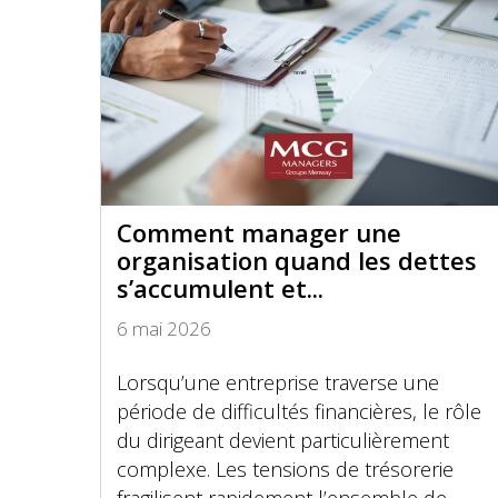
Comment manager une
organisation quand les dettes
s’accumulent et...
6 mai 2026
Lorsqu’une entreprise traverse une
période de difficultés financières, le rôle
du dirigeant devient particulièrement
complexe. Les tensions de trésorerie