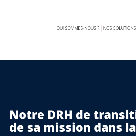
QUI SOMMES-NOUS ?
NOS SOLUTIONS
Notre DRH de transi
de sa mission dans l