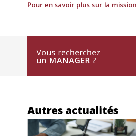
Pour en savoir plus sur la missio
Vous recherchez
un
MANAGER
?
Autres actualités