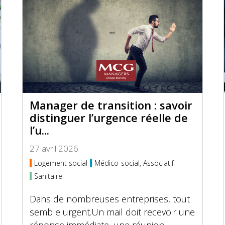
Manager de transition : savoir
distinguer l’urgence réelle de
l’u...
27 avril 2026
Logement social
Médico-social, Associatif
Sanitaire
Dans de nombreuses entreprises, tout
semble urgent.Un mail doit recevoir une