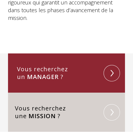
rigoureux qui garantit un accompagnement
dans toutes les phases d’avancement de la
mission.
Vous recherchez
un
MANAGER
?
Vous recherchez
une
MISSION
?