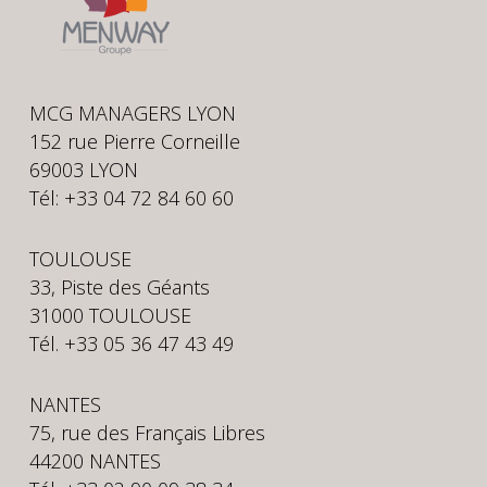
MCG MANAGERS LYON
152 rue Pierre Corneille
69003 LYON
Tél: +33 04 72 84 60 60
TOULOUSE
33, Piste des Géants
31000 TOULOUSE
Tél. +33 05 36 47 43 49
NANTES
75, rue des Français Libres
44200 NANTES