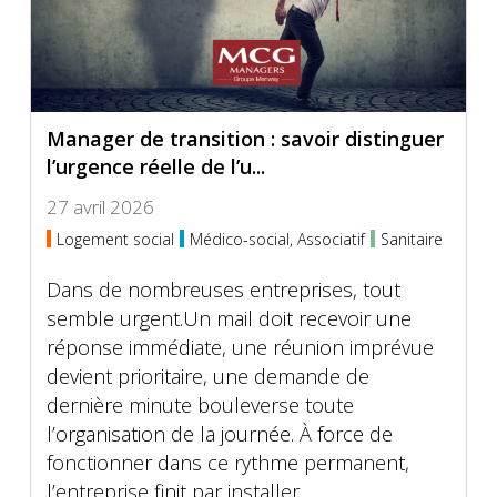
Manager de transition : savoir distinguer
l’urgence réelle de l’u...
27 avril 2026
Logement social
Médico-social, Associatif
Sanitaire
Dans de nombreuses entreprises, tout
semble urgent.Un mail doit recevoir une
réponse immédiate, une réunion imprévue
devient prioritaire, une demande de
dernière minute bouleverse toute
l’organisation de la journée. À force de
fonctionner dans ce rythme permanent,
l’entreprise finit par installer...