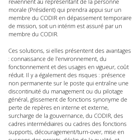
reviennent au représentant de la personne
morale (Président) qui prendra appui sur un
membre du CODIR en dépassement temporaire
de mission, soit un intérim est assuré par un
membre du CODIR.
Ces solutions, si elles présentent des avantages
: connaissance de l’environnement, du
fonctionnement et des usages en vigueur, coût
réduit. Il y a également des risques : présence
non permanente sur le poste qui entraîne une
discontinuité du management ou du pilotage
général, glissement de fonctions synonyme de
perte de repères en interne et externe,
surcharge de la gouvernance, du CODIR, des
cadres intermédiaires ou cadres des fonctions
supports, découragement/turn-over, mise en