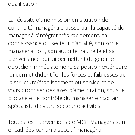
qualification.
La réussite d’une mission en situation de
continuité managériale passe par la capacité du
manager à s’intégrer très rapidement, sa
connaissance du secteur d’activité, son socle
managérial fort, son autorité naturelle et sa
bienveillance qui lui permettent de gérer le
quotidien immédiatement. Sa position extérieure
lui permet d’identifier les forces et faiblesses de
la structure/établissement ou service et de
vous proposer des axes d’amélioration, sous le
pilotage et le contrôle du manager encadrant
spécialiste de votre secteur d’activités.
Toutes les interventions de MCG Managers sont
encadrées par un dispositif managérial