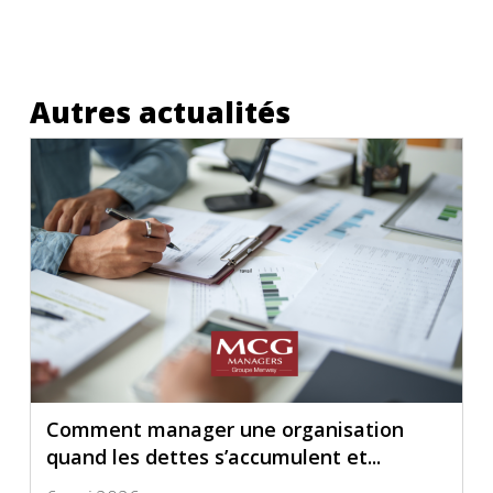
Autres actualités
Comment manager une organisation
quand les dettes s’accumulent et...