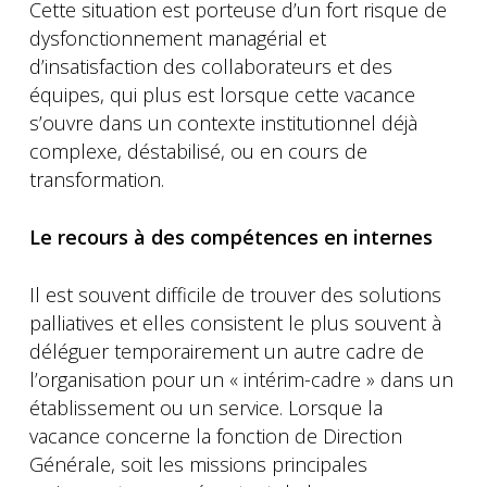
Cette situation est porteuse d’un fort risque de
dysfonctionnement managérial et
d’insatisfaction des collaborateurs et des
équipes, qui plus est lorsque cette vacance
s’ouvre dans un contexte institutionnel déjà
complexe, déstabilisé, ou en cours de
transformation.
Le recours à des compétences en internes
Il est souvent difficile de trouver des solutions
palliatives et elles consistent le plus souvent à
déléguer temporairement un autre cadre de
l’organisation pour un « intérim-cadre » dans un
établissement ou un service. Lorsque la
vacance concerne la fonction de Direction
Générale, soit les missions principales