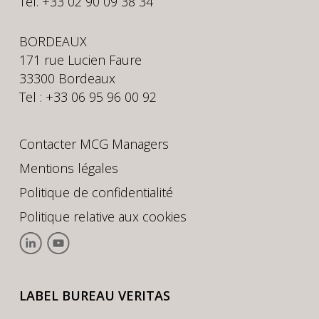
Tél. +33 02 90 09 38 34
BORDEAUX
171 rue Lucien Faure
33300 Bordeaux
Tel : +33 06 95 96 00 92
Contacter MCG Managers
Mentions légales
Politique de confidentialité
Politique relative aux cookies
LABEL BUREAU VERITAS