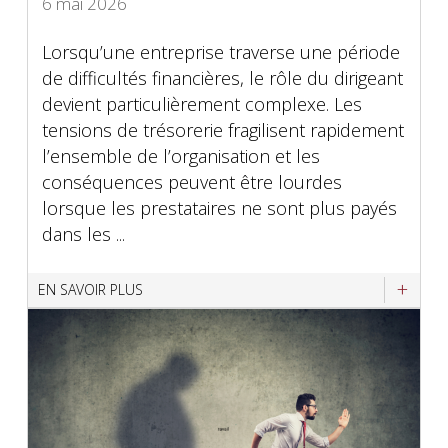
6 mai 2026
Lorsqu’une entreprise traverse une période
de difficultés financières, le rôle du dirigeant
devient particulièrement complexe. Les
tensions de trésorerie fragilisent rapidement
l’ensemble de l’organisation et les
conséquences peuvent être lourdes
lorsque les prestataires ne sont plus payés
dans les ...
EN SAVOIR PLUS