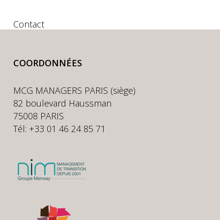
Contact
COORDONNÉES
MCG MANAGERS PARIS (siège)
82 boulevard Haussman
75008 PARIS
Tél: +33 01 46 24 85 71