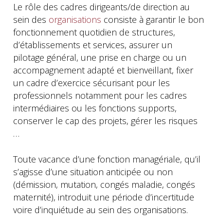
Le rôle des cadres dirigeants/de direction au
sein des
organisations
consiste à garantir le bon
fonctionnement quotidien de structures,
d’établissements et services, assurer un
pilotage général, une prise en charge ou un
accompagnement adapté et bienveillant, fixer
un cadre d’exercice sécurisant pour les
professionnels notamment pour les cadres
intermédiaires ou les fonctions supports,
conserver le cap des projets, gérer les risques
…
Toute vacance d’une fonction managériale, qu’il
s’agisse d’une situation anticipée ou non
(démission, mutation, congés maladie, congés
maternité), introduit une période d’incertitude
voire d’inquiétude au sein des organisations.