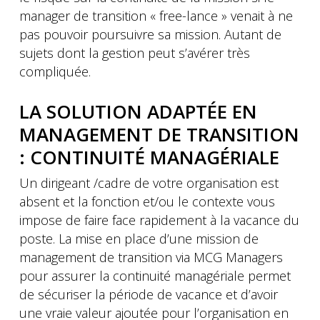
manager de transition « free-lance » venait à ne
pas pouvoir poursuivre sa mission. Autant de
sujets dont la gestion peut s’avérer très
compliquée.
LA SOLUTION ADAPTÉE EN
MANAGEMENT DE TRANSITION
: CONTINUITÉ MANAGÉRIALE
Un dirigeant /cadre de votre organisation est
absent et la fonction et/ou le contexte vous
impose de faire face rapidement à la vacance du
poste. La mise en place d’une mission de
management de transition via MCG Managers
pour assurer la continuité managériale permet
de sécuriser la période de vacance et d’avoir
une vraie valeur ajoutée pour l’organisation en