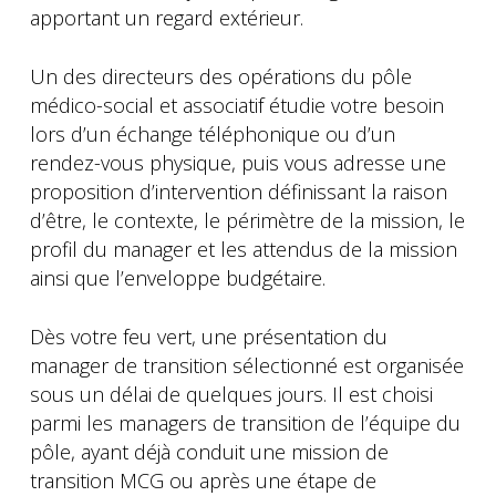
apportant un regard extérieur.
Un des directeurs des opérations du pôle
médico-social et associatif étudie votre besoin
lors d’un échange téléphonique ou d’un
rendez-vous physique, puis vous adresse une
proposition d’intervention définissant la raison
d’être, le contexte, le périmètre de la mission, le
profil du manager et les attendus de la mission
ainsi que l’enveloppe budgétaire.
Dès votre feu vert, une présentation du
manager de transition sélectionné est organisée
sous un délai de quelques jours. Il est choisi
parmi les managers de transition de l’équipe du
pôle, ayant déjà conduit une mission de
transition MCG ou après une étape de