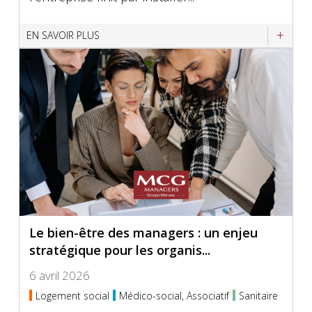
EN SAVOIR PLUS
Le bien-être des managers : un enjeu
stratégique pour les organis...
6 avril 2026
Logement social
Médico-social, Associatif
Sanitaire