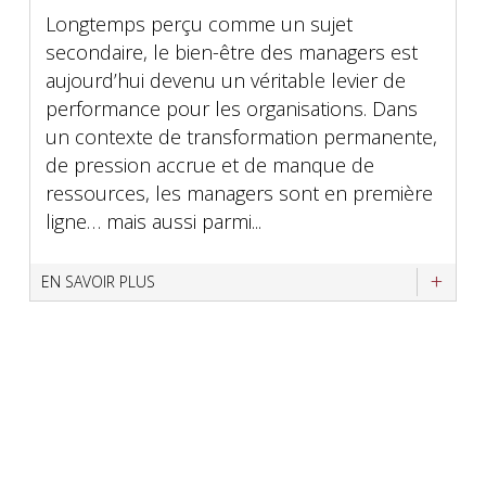
Longtemps perçu comme un sujet
secondaire, le bien-être des managers est
aujourd’hui devenu un véritable levier de
performance pour les organisations. Dans
un contexte de transformation permanente,
de pression accrue et de manque de
ressources, les managers sont en première
ligne… mais aussi parmi...
EN SAVOIR PLUS