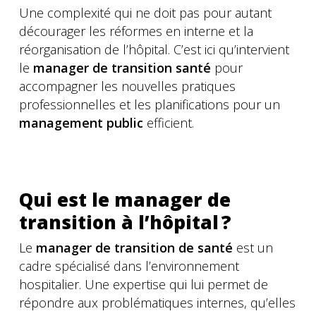
Une complexité qui ne doit pas pour autant
décourager les réformes en interne et la
réorganisation de l’hôpital. C’est ici qu’intervient
le
manager de transition santé
pour
accompagner les nouvelles pratiques
professionnelles et les planifications pour un
management public
efficient.
Qui est le manager de
transition à l’hôpital ?
Le
manager de transition de santé
est un
cadre spécialisé dans l’environnement
hospitalier. Une expertise qui lui permet de
répondre aux problématiques internes, qu’elles