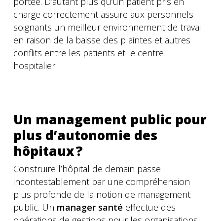
portée. D’autant plus qu’un patient pris en
charge correctement assure aux personnels
soignants un meilleur environnement de travail
en raison de la baisse des plaintes et autres
conflits entre les patients et le centre
hospitalier.
Un management public pour
plus d’autonomie des
hôpitaux ?
Construire l’hôpital de demain passe
incontestablement par une compréhension
plus profonde de la notion de management
public. Un
manager santé
effectue des
opérations de gestions pour les organisations