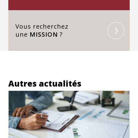
Vous recherchez
une
MISSION
?
Autres actualités