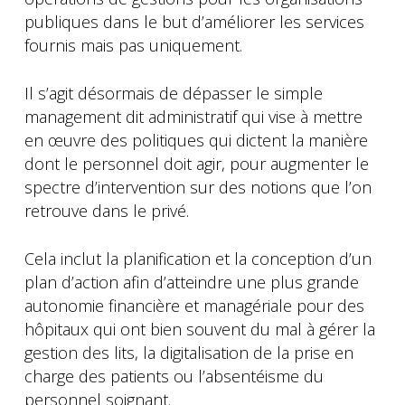
publiques dans le but d’améliorer les services
fournis mais pas uniquement.
Il s’agit désormais de dépasser le simple
management dit administratif qui vise à mettre
en œuvre des politiques qui dictent la manière
dont le personnel doit agir, pour augmenter le
spectre d’intervention sur des notions que l’on
retrouve dans le privé.
Cela inclut la planification et la conception d’un
plan d’action afin d’atteindre une plus grande
autonomie financière et managériale pour des
hôpitaux qui ont bien souvent du mal à gérer la
gestion des lits, la digitalisation de la prise en
charge des patients ou l’absentéisme du
personnel soignant.