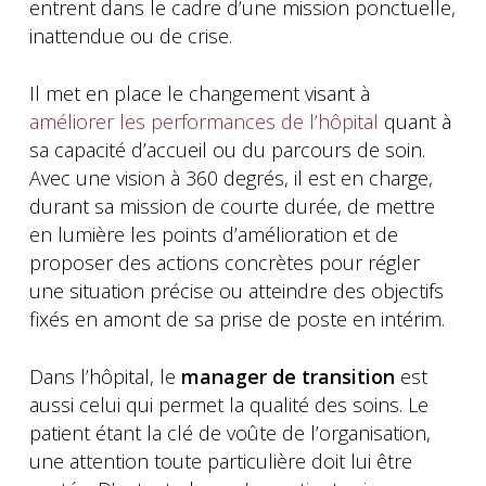
entrent dans le cadre d’une mission ponctuelle,
inattendue ou de crise.
Il met en place le changement visant à
améliorer les performances de l’hôpital
quant à
sa capacité d’accueil ou du parcours de soin.
Avec une vision à 360 degrés, il est en charge,
durant sa mission de courte durée, de mettre
en lumière les points d’amélioration et de
proposer des actions concrètes pour régler
une situation précise ou atteindre des objectifs
fixés en amont de sa prise de poste en intérim.
Dans l’hôpital, le
manager de transition
est
aussi celui qui permet la qualité des soins. Le
patient étant la clé de voûte de l’organisation,
une attention toute particulière doit lui être