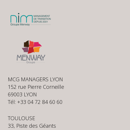
MCG MANAGERS LYON
152 rue Pierre Corneille
69003 LYON
Tél: +33 04 72 84 60 60
TOULOUSE
33, Piste des Géants