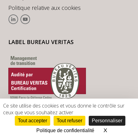
Politique relative aux cookies
LABEL BUREAU VERITAS
Ce site utilise des cookies et vous donne le contrôle sur
ceux que vous souhaitez activer
Tout accepter
Tout refuser
Personnaliser
X
Masquer le 
Politique de confidentialité