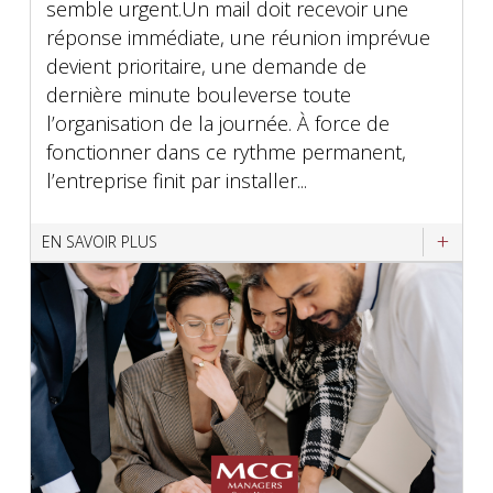
semble urgent.Un mail doit recevoir une
réponse immédiate, une réunion imprévue
devient prioritaire, une demande de
dernière minute bouleverse toute
l’organisation de la journée. À force de
fonctionner dans ce rythme permanent,
l’entreprise finit par installer...
EN SAVOIR PLUS