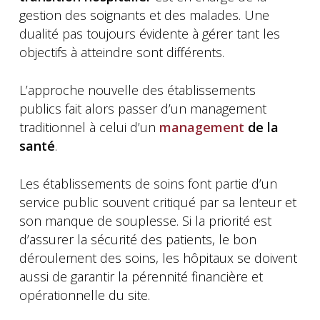
gestion des soignants et des malades. Une
dualité pas toujours évidente à gérer tant les
objectifs à atteindre sont différents.
L’approche nouvelle des établissements
publics fait alors passer d’un management
traditionnel à celui d’un
management
de la
santé
.
Les établissements de soins font partie d’un
service public souvent critiqué par sa lenteur et
son manque de souplesse. Si la priorité est
d’assurer la sécurité des patients, le bon
déroulement des soins, les hôpitaux se doivent
aussi de garantir la pérennité financière et
opérationnelle du site.