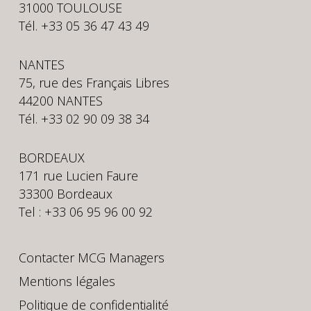
31000 TOULOUSE
Tél. +33 05 36 47 43 49
NANTES
75, rue des Français Libres
44200 NANTES
Tél. +33 02 90 09 38 34
BORDEAUX
171 rue Lucien Faure
33300 Bordeaux
Tel : +33 06 95 96 00 92
Contacter MCG Managers
Mentions légales
Politique de confidentialité