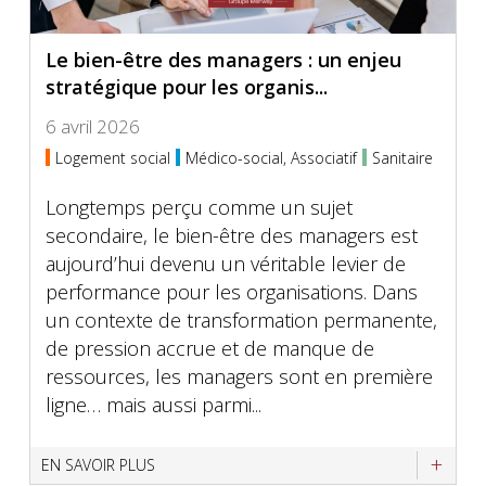
Le bien-être des managers : un enjeu
stratégique pour les organis...
6 avril 2026
Logement social
Médico-social, Associatif
Sanitaire
Longtemps perçu comme un sujet
secondaire, le bien-être des managers est
aujourd’hui devenu un véritable levier de
performance pour les organisations. Dans
un contexte de transformation permanente,
de pression accrue et de manque de
ressources, les managers sont en première
ligne… mais aussi parmi...
EN SAVOIR PLUS