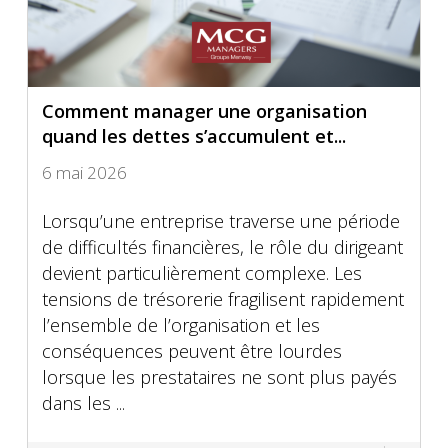
Comment manager une organisation
quand les dettes s’accumulent et...
6 mai 2026
Lorsqu’une entreprise traverse une période
de difficultés financières, le rôle du dirigeant
devient particulièrement complexe. Les
tensions de trésorerie fragilisent rapidement
l’ensemble de l’organisation et les
conséquences peuvent être lourdes
lorsque les prestataires ne sont plus payés
dans les ...