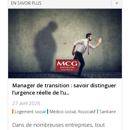
EN SAVOIR PLUS
Manager de transition : savoir distinguer
l’urgence réelle de l’u...
27 avril 2026
Logement social
Médico-social, Associatif
Sanitaire
Dans de nombreuses entreprises, tout