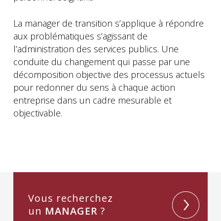
La manager de transition s’applique à répondre
aux problématiques s’agissant de
l’administration des services publics. Une
conduite du changement qui passe par une
décomposition objective des processus actuels
pour redonner du sens à chaque action
entreprise dans un cadre mesurable et
objectivable.
Vous recherchez
un
MANAGER
?