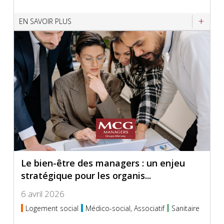
EN SAVOIR PLUS
Le bien-être des managers : un enjeu
stratégique pour les organis...
6 avril 2026
Logement social
Médico-social, Associatif
Sanitaire