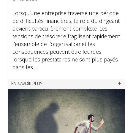
Lorsqu’une entreprise traverse une période
de difficultés financières, le rôle du dirigeant
devient particulièrement complexe. Les
tensions de trésorerie fragilisent rapidement
l’ensemble de l’organisation et les
conséquences peuvent être lourdes
lorsque les prestataires ne sont plus payés
dans les ...
EN SAVOIR PLUS