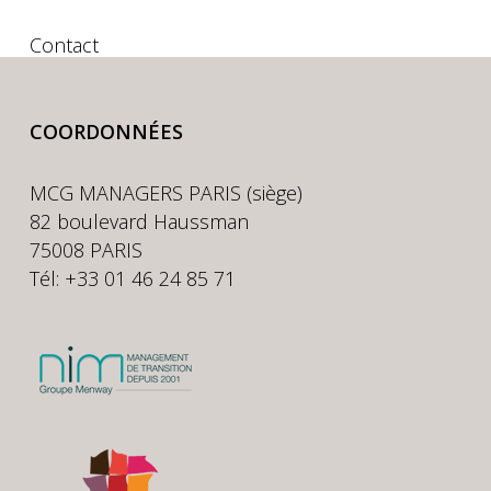
Contact
COORDONNÉES
MCG MANAGERS PARIS (siège)
82 boulevard Haussman
75008 PARIS
Tél: +33 01 46 24 85 71