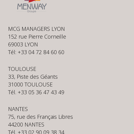
MCG MANAGERS LYON
152 rue Pierre Corneille
69003 LYON
Tél: +33 04 72 84 60 60
TOULOUSE
33, Piste des Géants
31000 TOULOUSE
Tél. +33 05 36 47 43 49
NANTES
75, rue des Français Libres
44200 NANTES
Tél. +33 02 90 09 38 34