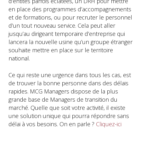
d’entités parfois éclatées, un DRH pour mettre
en place des programmes d’accompagnements
et de formations, ou pour recruter le personnel
d’un tout nouveau service. Cela peut aller
jusqu’au dirigeant temporaire d’entreprise qui
lancera la nouvelle usine qu’un groupe étranger
souhaite mettre en place sur le territoire
national.
Ce qui reste une urgence dans tous les cas, est
de trouver la bonne personne dans des délais
rapides. MCG Managers dispose de la plus
grande base de Managers de transition du
marché. Quelle que soit votre activité, il existe
une solution unique qui pourra répondre sans
délai à vos besoins. On en parle ?
Cliquez-ici