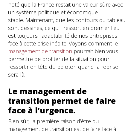
noté que la France restait une valeur sûre avec
un système politique et économique
stable. Maintenant, que les contours du tableau
sont dessinés, ce qu’il ressort en premier lieu
est toujours l’adaptabilité de nos entreprises
face à cette crise inédite. Voyons comment le
management de transition
pourrait bien vous
permettre de profiter de la situation pour
ressortir en tête du peloton quand la reprise
sera là.
Le management de
transition permet de faire
face à l’urgence.
Bien sûr, la première raison d’être du
management de transition est de faire face à