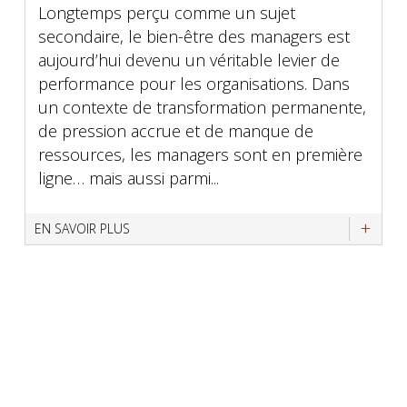
Longtemps perçu comme un sujet
secondaire, le bien-être des managers est
aujourd’hui devenu un véritable levier de
performance pour les organisations. Dans
un contexte de transformation permanente,
de pression accrue et de manque de
ressources, les managers sont en première
ligne… mais aussi parmi...
EN SAVOIR PLUS