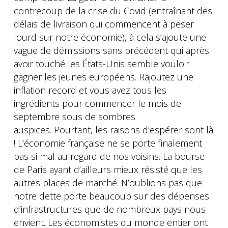
contrecoup de la crise du Covid (entraînant des
délais de livraison qui commencent à peser
lourd sur notre économie), à cela s’ajoute une
vague de démissions sans précédent qui après
avoir touché les États-Unis semble vouloir
gagner les jeunes européens. Rajoutez une
inflation record et vous avez tous les
ingrédients pour commencer le mois de
septembre sous de sombres
auspices. Pourtant, les raisons d’espérer sont là
! L’économie française ne se porte finalement
pas si mal au regard de nos voisins. La bourse
de Paris ayant d’ailleurs mieux résisté que les
autres places de marché. N’oublions pas que
notre dette porte beaucoup sur des dépenses
d’infrastructures que de nombreux pays nous
envient. Les économistes du monde entier ont