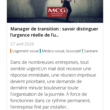
Manager de transition : savoir distinguer
l’urgence réelle de l’u...
27 avril 2026
Logement social
Médico-social, Associatif
Sanitaire
Dans de nombreuses entreprises, tout
semble urgent.Un mail doit recevoir une
réponse immédiate, une réunion imprévue
devient prioritaire, une demande de
dernière minute bouleverse toute
l’organisation de la journée. À force de
fonctionner dans ce rythme permanent,
l’entreprise finit par installer...