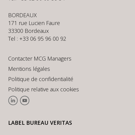
BORDEAUX
171 rue Lucien Faure
33300 Bordeaux
Tel : +33 06 95 96 00 92
Contacter MCG Managers
Mentions légales
Politique de confidentialité
Politique relative aux cookies
LABEL BUREAU VERITAS