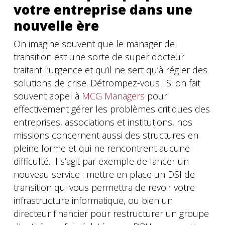
votre entreprise dans une
nouvelle ère
On imagine souvent que le manager de
transition est une sorte de super docteur
traitant l’urgence et qu’il ne sert qu’à régler des
solutions de crise. Détrompez-vous ! Si on fait
souvent appel à
MCG Managers
pour
effectivement gérer les problèmes critiques des
entreprises, associations et institutions, nos
missions concernent aussi des structures en
pleine forme et qui ne rencontrent aucune
difficulté. Il s’agit par exemple de lancer un
nouveau service : mettre en place un DSI de
transition qui vous permettra de revoir votre
infrastructure informatique, ou bien un
directeur financier pour restructurer un groupe