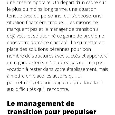
une crise temporaire. Un départ d’un cadre sur
le plus ou moins long terme, une situation
tendue avec du personnel qui s’oppose, une
situation financière critique… Les raisons ne
manquent pas et le manager de transition a
déjà vécu et solutionné ce genre de problème
dans votre domaine d’activité. Il a su mettre en
place des solutions pérennes pour bon
nombre de structures avec succès et apportera
un regard extérieur. N’oubliez pas qu’il n’a pas
vocation à rester dans votre établissement, mais
à mettre en place les actions qui lui
permettront, et pour longtemps, de faire face
aux difficultés qu’il rencontre.
Le management de
transition pour propulser