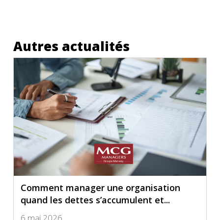
Autres actualités
Comment manager une organisation
quand les dettes s’accumulent et...
6 mai 2026