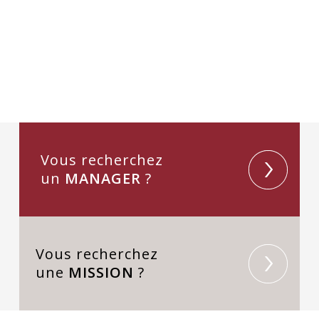
Vous recherchez
un
MANAGER
?
Vous recherchez
une
MISSION
?