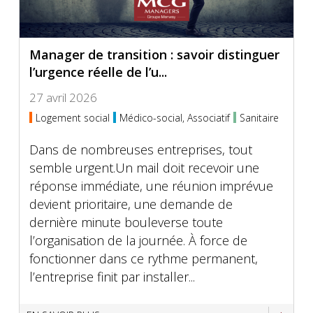
Manager de transition : savoir distinguer
l’urgence réelle de l’u...
27 avril 2026
Logement social
Médico-social, Associatif
Sanitaire
Dans de nombreuses entreprises, tout
semble urgent.Un mail doit recevoir une
réponse immédiate, une réunion imprévue
devient prioritaire, une demande de
dernière minute bouleverse toute
l’organisation de la journée. À force de
fonctionner dans ce rythme permanent,
l’entreprise finit par installer...