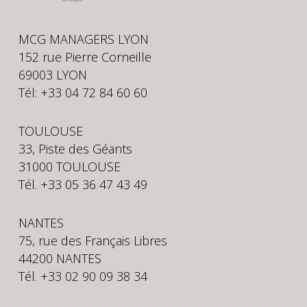
MCG MANAGERS LYON
152 rue Pierre Corneille
69003 LYON
Tél: +33 04 72 84 60 60
TOULOUSE
33, Piste des Géants
31000 TOULOUSE
Tél. +33 05 36 47 43 49
NANTES
75, rue des Français Libres
44200 NANTES
Tél. +33 02 90 09 38 34