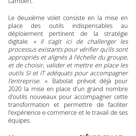
Lambert.
Le deuxième volet consiste en la mise en
place des outils indispensables au
déploiement pertinent de la stratégie
digitale.
« Il s’agit ici de challenger les
processus existants pour vérifier qu’ils sont
appropriés et alignés à l’échelle du groupe,
et de choisir, valider et mettre en place les
outils SI et IT adéquats pour accompagner
l’entreprise. ».
Babolat prévoit déjà pour
2020 la mise en place d’un grand nombre
d’outils nouveaux pour accompagner cette
transformation et permettre de faciliter
l’expérience e-commerce et le travail de ses
équipes.