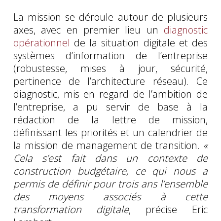
La mission se déroule autour de plusieurs
axes, avec en premier lieu un
diagnostic
opérationnel
de la situation digitale et des
systèmes d’information de l’entreprise
(robustesse, mises à jour, sécurité,
pertinence de l’architecture réseau). Ce
diagnostic, mis en regard de l’ambition de
l’entreprise, a pu servir de base à la
rédaction de la lettre de mission,
définissant les priorités et un calendrier de
la mission de management de transition.
«
Cela s’est fait dans un contexte de
construction budgétaire, ce qui nous a
permis de définir pour trois ans l’ensemble
des moyens associés à cette
transformation digitale
, précise Eric