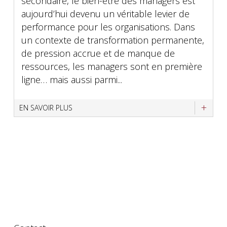
secondaire, le bien-être des managers est
aujourd’hui devenu un véritable levier de
performance pour les organisations. Dans
un contexte de transformation permanente,
de pression accrue et de manque de
ressources, les managers sont en première
ligne… mais aussi parmi...
EN SAVOIR PLUS