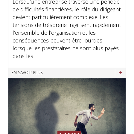
Lorsqu’une entreprise traverse une période
de difficultés financières, le rôle du dirigeant
devient particulièrement complexe. Les
tensions de trésorerie fragilisent rapidement
l’ensemble de l’organisation et les
conséquences peuvent être lourdes
lorsque les prestataires ne sont plus payés
dans les ...
EN SAVOIR PLUS