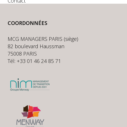
Contact
COORDONNÉES
MCG MANAGERS PARIS (siège)
82 boulevard Haussman
75008 PARIS
Tél: +33 01 46 24 85 71