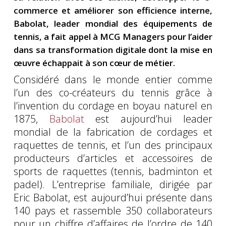
commerce et améliorer son efficience interne,
Babolat, leader mondial des équipements de
tennis, a fait appel à MCG Managers pour l’aider
dans sa transformation digitale dont la mise en
œuvre échappait à son cœur de métier.
Considéré dans le monde entier comme
l’un des co-créateurs du tennis grâce à
l’invention du cordage en boyau naturel en
1875,
Babolat
est aujourd’hui leader
mondial de la fabrication de cordages et
raquettes de tennis, et l’un des principaux
producteurs d’articles et accessoires de
sports de raquettes (tennis, badminton et
padel). L’entreprise familiale, dirigée par
Eric Babolat, est aujourd’hui présente dans
140 pays et rassemble 350 collaborateurs
pour un chiffre d’affaires de l’ordre de 140