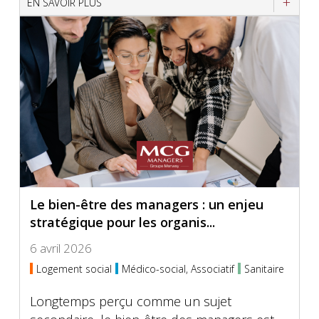
EN SAVOIR PLUS
Le bien-être des managers : un enjeu
stratégique pour les organis...
6 avril 2026
Logement social
Médico-social, Associatif
Sanitaire
Longtemps perçu comme un sujet