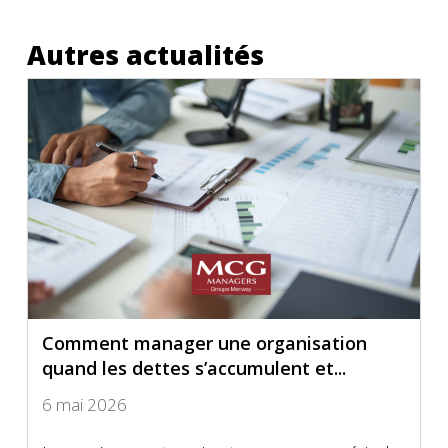
Autres actualités
Comment manager une organisation
quand les dettes s’accumulent et...
6 mai 2026