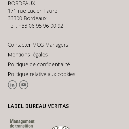
BORDEAUX
171 rue Lucien Faure
33300 Bordeaux
Tel : +33 06 95 96 00 92
Contacter MCG Managers
Mentions légales
Politique de confidentialité
Politique relative aux cookies
LABEL BUREAU VERITAS