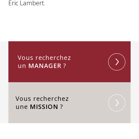
Eric Lambert.
Vous recherchez
un
MANAGER
?
Vous recherchez
une
MISSION
?