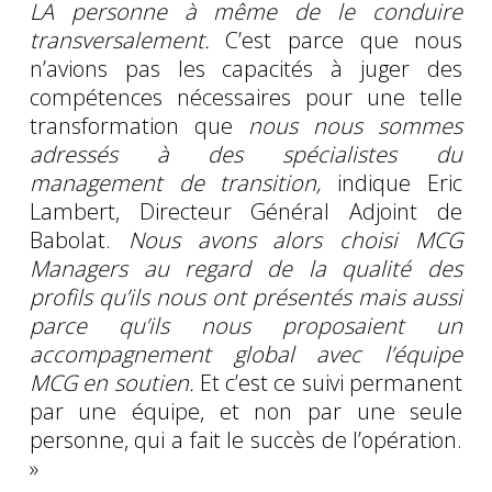
LA personne à même de le conduire
transversalement.
C’est parce que nous
n’avions pas les capacités à juger des
compétences nécessaires pour une telle
transformation que
nous nous sommes
adressés à des spécialistes du
management de transition,
indique Eric
Lambert, Directeur Général Adjoint de
Babolat.
Nous avons alors choisi MCG
Managers au regard de la qualité des
profils qu’ils nous ont présentés mais aussi
parce qu’ils nous proposaient un
accompagnement global avec l’équipe
MCG en soutien.
Et c’est ce suivi permanent
par une équipe, et non par une seule
personne, qui a fait le succès de l’opération.
»