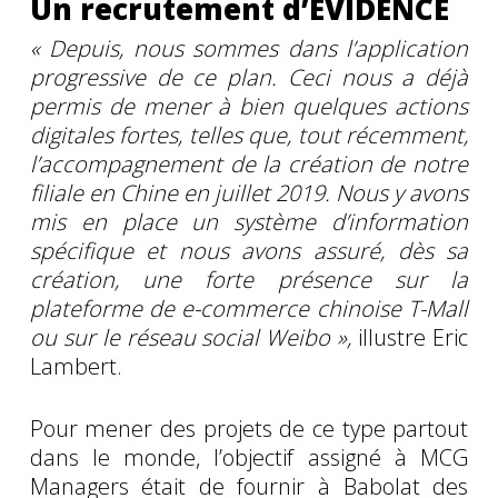
Un recrutement d’ÉVIDENCE
« Depuis, nous sommes dans l’application
progressive de ce plan. Ceci nous a déjà
permis de mener à bien quelques actions
digitales fortes, telles que, tout récemment,
l’accompagnement de la création de notre
filiale en Chine en juillet 2019. Nous y avons
mis en place un système d’information
spécifique et nous avons assuré, dès sa
création, une forte présence sur la
plateforme de e-commerce chinoise T-Mall
ou sur le réseau social Weibo »,
illustre Eric
Lambert.
Pour mener des projets de ce type partout
dans le monde, l’objectif assigné à MCG
Managers était de fournir à Babolat des