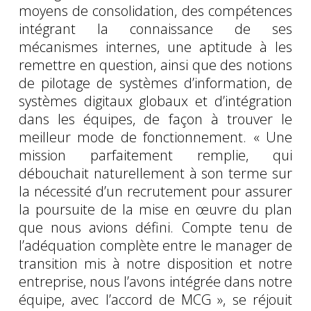
moyens de consolidation, des compétences
intégrant la connaissance de ses
mécanismes internes, une aptitude à les
remettre en question, ainsi que des notions
de pilotage de systèmes d’information, de
systèmes digitaux globaux et d’intégration
dans les équipes, de façon à trouver le
meilleur mode de fonctionnement. « Une
mission parfaitement remplie, qui
débouchait naturellement à son terme sur
la nécessité d’un recrutement pour assurer
la poursuite de la mise en œuvre du plan
que nous avions défini. Compte tenu de
l’adéquation complète entre le manager de
transition mis à notre disposition et notre
entreprise, nous l’avons intégrée dans notre
équipe, avec l’accord de MCG », se réjouit