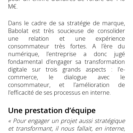
M€.
Dans le cadre de sa stratégie de marque,
Babolat est très soucieuse de consolider
une relation et une expérience
consommateur très fortes. A l’ère du
numérique, l’entreprise a donc jugé
fondamental d’engager sa transformation
digitale sur trois grands aspects : l’e-
commerce, le dialogue avec le
consommateur, et l’amélioration de
l’efficacité de ses processus en interne.
Une prestation d’équipe
« Pour engager un projet aussi stratégique
et transformant, il nous fallait, en interne,