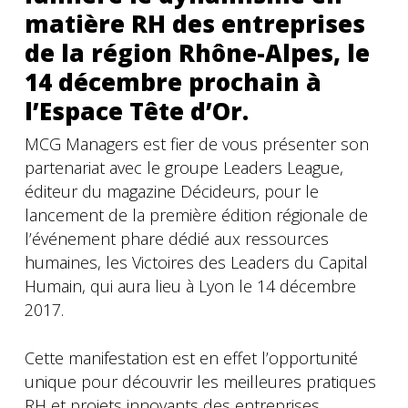
matière RH des entreprises
de la région Rhône-Alpes, le
14 décembre prochain à
l’Espace Tête d’Or.
MCG Managers est fier de vous présenter son
partenariat avec le groupe Leaders League,
éditeur du magazine Décideurs, pour le
lancement de la première édition régionale de
l’événement phare dédié aux ressources
humaines, les Victoires des Leaders du Capital
Humain, qui aura lieu à Lyon le 14 décembre
2017.
Cette manifestation est en effet l’opportunité
unique pour découvrir les meilleures pratiques
RH et projets innovants des entreprises