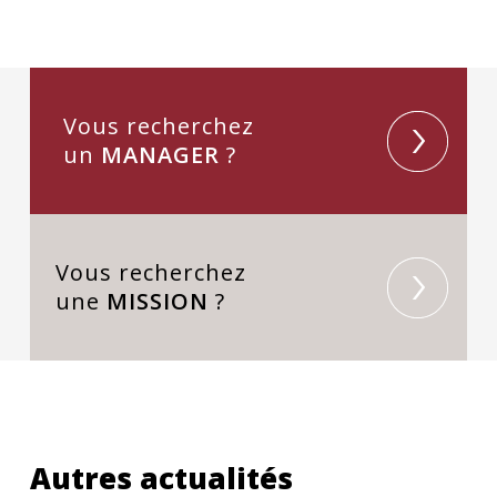
Vous recherchez
un
MANAGER
?
Vous recherchez
une
MISSION
?
Autres actualités