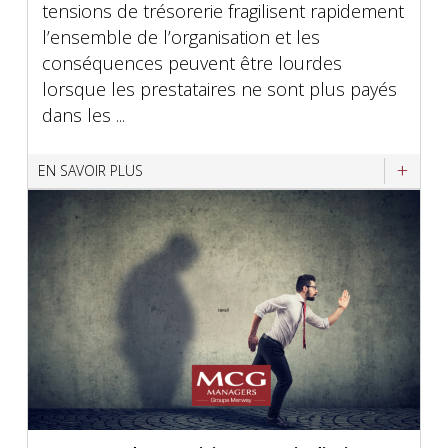
tensions de trésorerie fragilisent rapidement
l’ensemble de l’organisation et les
conséquences peuvent être lourdes
lorsque les prestataires ne sont plus payés
dans les ...
EN SAVOIR PLUS