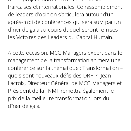
françaises et internationales. Ce rassemblement
de leaders d’opinion s’articulera autour d’un
après-midi de conférences qui sera suivi par un
dîner de gala au cours duquel seront remises
les Victoires des Leaders du Capital Humain.
A cette occasion, MCG Managers expert dans le
management de la transformation animera une
conférence sur la thématique : Transformation –
quels sont nouveaux défis des DRH ? Jean-
Lacroix, Directeur Général de MCG Managers et
Président de la FNMT remettra également le
prix de la meilleure transformation lors du
dîner de gala.