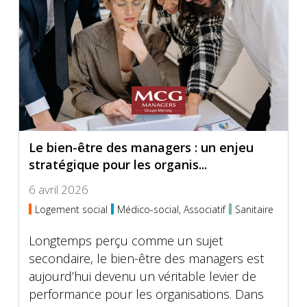
Le bien-être des managers : un enjeu
stratégique pour les organis...
6 avril 2026
Logement social
Médico-social, Associatif
Sanitaire
Longtemps perçu comme un sujet
secondaire, le bien-être des managers est
aujourd’hui devenu un véritable levier de
performance pour les organisations. Dans