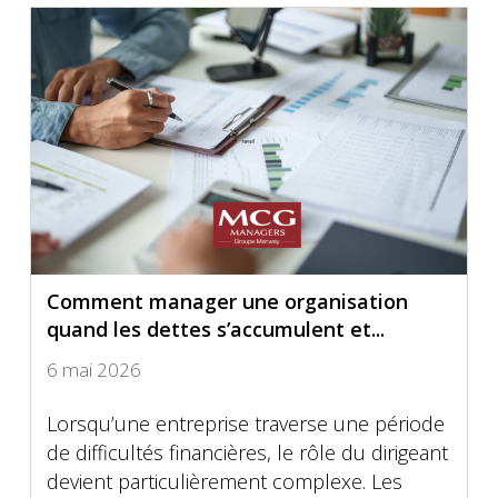
Comment manager une organisation
quand les dettes s’accumulent et...
6 mai 2026
Lorsqu’une entreprise traverse une période
de difficultés financières, le rôle du dirigeant
devient particulièrement complexe. Les