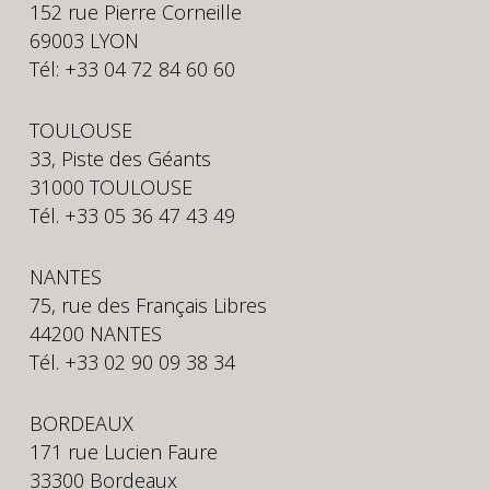
152 rue Pierre Corneille
69003 LYON
Tél: +33 04 72 84 60 60
TOULOUSE
33, Piste des Géants
31000 TOULOUSE
Tél. +33 05 36 47 43 49
NANTES
75, rue des Français Libres
44200 NANTES
Tél. +33 02 90 09 38 34
BORDEAUX
171 rue Lucien Faure
33300 Bordeaux