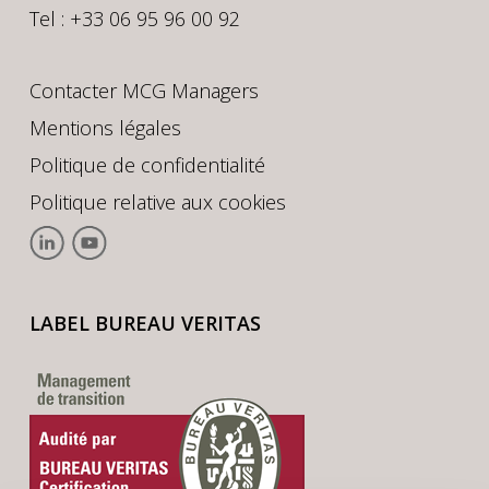
Tel : +33 06 95 96 00 92
Contacter MCG Managers
Mentions légales
Politique de confidentialité
Politique relative aux cookies
LABEL BUREAU VERITAS