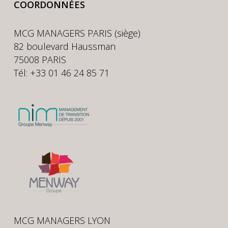
COORDONNÉES
MCG MANAGERS PARIS (siège)
82 boulevard Haussman
75008 PARIS
Tél: +33 01 46 24 85 71
MCG MANAGERS LYON