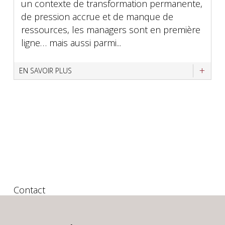
un contexte de transformation permanente,
de pression accrue et de manque de
ressources, les managers sont en première
ligne… mais aussi parmi...
EN SAVOIR PLUS
Contact