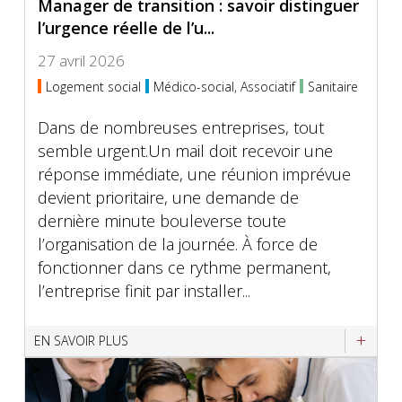
Manager de transition : savoir distinguer
l’urgence réelle de l’u...
27 avril 2026
Logement social
Médico-social, Associatif
Sanitaire
Dans de nombreuses entreprises, tout
semble urgent.Un mail doit recevoir une
réponse immédiate, une réunion imprévue
devient prioritaire, une demande de
dernière minute bouleverse toute
l’organisation de la journée. À force de
fonctionner dans ce rythme permanent,
l’entreprise finit par installer...
EN SAVOIR PLUS