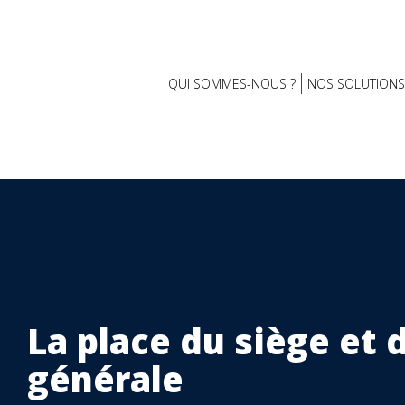
QUI SOMMES-NOUS ?
NOS SOLUTIONS
La place du siège et d
générale