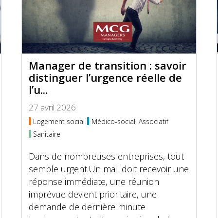
Manager de transition : savoir
distinguer l’urgence réelle de
l’u...
27 avril 2026
Logement social
Médico-social, Associatif
Sanitaire
Dans de nombreuses entreprises, tout
semble urgent.Un mail doit recevoir une
réponse immédiate, une réunion
imprévue devient prioritaire, une
demande de dernière minute