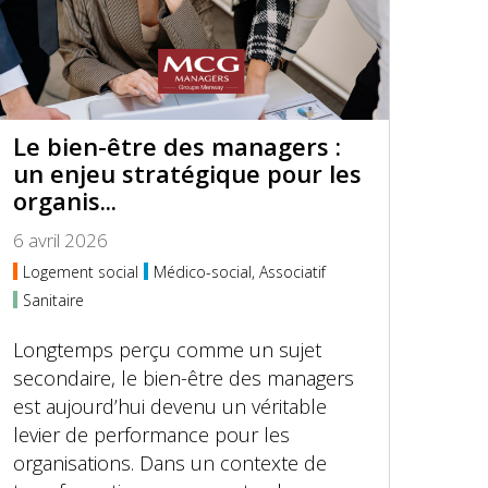
Le bien-être des managers :
un enjeu stratégique pour les
organis...
6 avril 2026
Logement social
Médico-social, Associatif
Sanitaire
Longtemps perçu comme un sujet
secondaire, le bien-être des managers
est aujourd’hui devenu un véritable
levier de performance pour les
organisations. Dans un contexte de