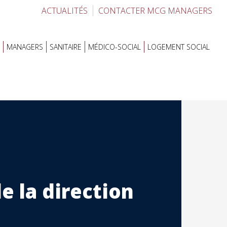
ACTUALITÉS
CONTACTER MCG MANAGERS
MANAGERS
SANITAIRE
MÉDICO-SOCIAL
LOGEMENT SOCIAL
e la direction