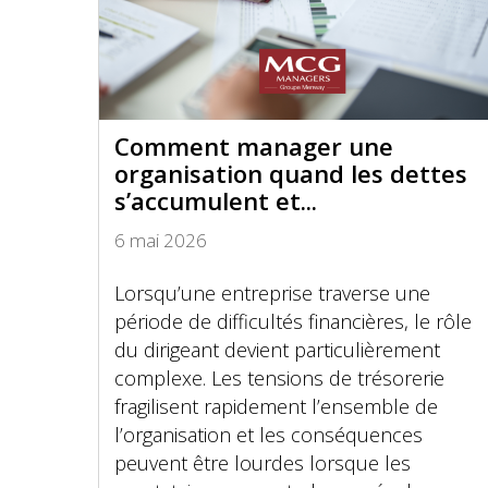
Comment manager une
organisation quand les dettes
s’accumulent et...
6 mai 2026
Lorsqu’une entreprise traverse une
période de difficultés financières, le rôle
du dirigeant devient particulièrement
complexe. Les tensions de trésorerie
fragilisent rapidement l’ensemble de
l’organisation et les conséquences
peuvent être lourdes lorsque les