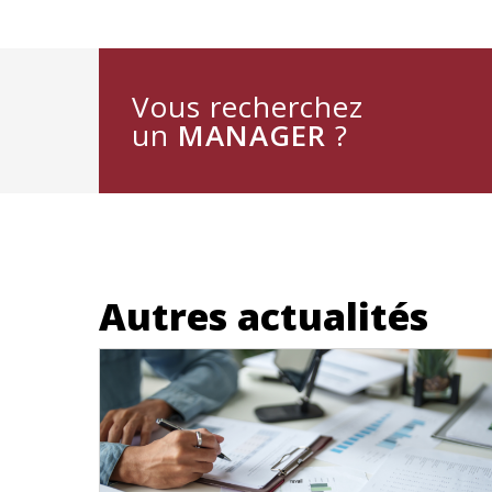
Vous recherchez
un
MANAGER
?
Autres actualités