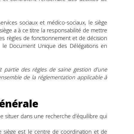
ervices sociaux et médico-sociaux, le siège
iège a à ce titre la responsabilité de mettre
. Les règles de fonctionnement et de décision
ans le Document Unique des Délégations en
t partie des règles de saine gestion d’une
’ensemble de la réglementation applicable à
générale
e situer dans une recherche d’équilibre qui
siège est le centre de coordination et de