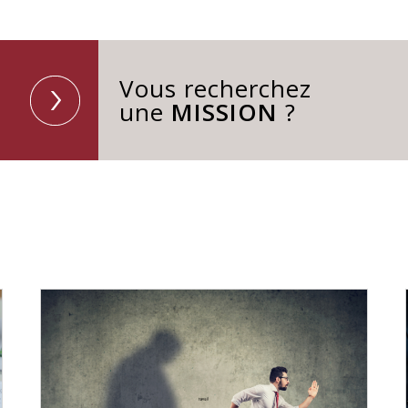
Vous recherchez
une
MISSION
?